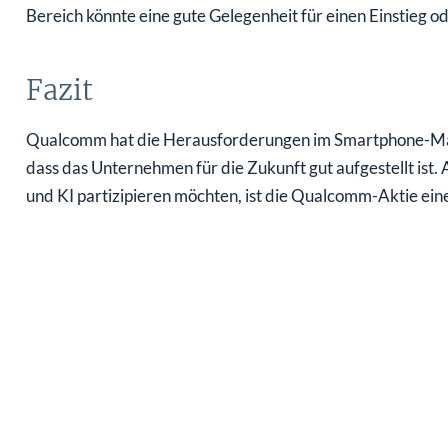
Bereich könnte eine gute Gelegenheit für einen Einstieg o
Fazit
Qualcomm hat die Herausforderungen im Smartphone-Markt
dass das Unternehmen für die Zukunft gut aufgestellt ist
und KI partizipieren möchten, ist die Qualcomm-Aktie ein