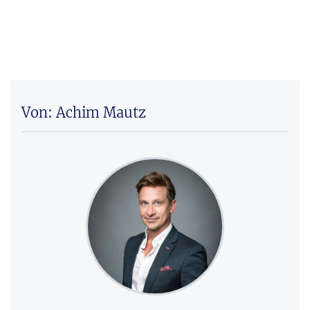
Von: Achim Mautz