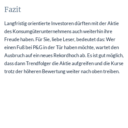
Fazit
Langfristig orientierte Investoren dürften mit der Aktie
des Konsumgüterunternehmens auch weiterhin ihre
Freude haben. Für Sie, liebe Leser, bedeutet das: Wer
einen Fuß bei P&G in der Tür haben möchte, wartet den
Ausbruch auf ein neues Rekordhoch ab. Es ist gut möglich,
dass dann Trendfolger die Aktie aufgreifen und die Kurse
trotz der höheren Bewertung weiter nach oben treiben.