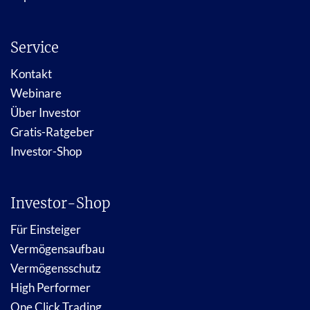
Service
Kontakt
Webinare
Über Investor
Gratis-Ratgeber
Investor-Shop
Investor-Shop
Für Einsteiger
Vermögensaufbau
Vermögensschutz
High Performer
One Click Trading