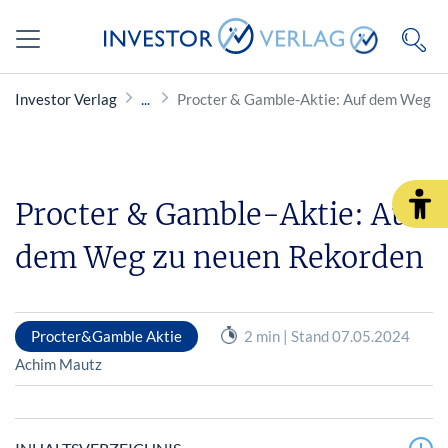
Investor Verlag
Procter & Gamble-Aktie: Auf dem Weg z
Procter & Gamble-Aktie: Auf
dem Weg zu neuen Rekorden
Procter&Gamble Aktie
2 min | Stand 07.05.2024
Achim Mautz