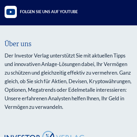
FOLGEN SIE UNS AUF YOUTUBE
Über uns
Der Investor Verlag unterstützt Sie mit aktuellen Tipps
und innovativen Anlage-Lösungen dabei, Ihr Vermögen
zu schützen und gleichzeitig effektiv zu vermehren. Ganz
gleich, ob Sie sich für Aktien, Devisen, Kryptowährungen,
Optionen, Megatrends oder Edelmetalle interessieren:
Unsere erfahrenen Analysten helfen Ihnen, Ihr Geld in
Vermögen zu verwandeln.