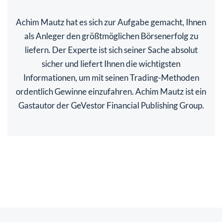
Achim Mautz hat es sich zur Aufgabe gemacht, Ihnen
als Anleger den größtmöglichen Börsenerfolg zu
liefern. Der Experte ist sich seiner Sache absolut
sicher und liefert Ihnen die wichtigsten
Informationen, um mit seinen Trading-Methoden
ordentlich Gewinne einzufahren. Achim Mautz ist ein
Gastautor der GeVestor Financial Publishing Group.