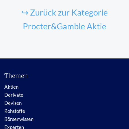
↪ Zurück zur Kategorie
Procter&Gamble Aktie
Themen
Aktien
Derivate
Devisen
Rohstoffe
Börsenwissen
Experten