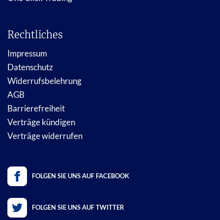
Rechtliches
Impressum
Datenschutz
Widerrufsbelehrung
AGB
Barrierefreiheit
Verträge kündigen
Verträge widerrufen
FOLGEN SIE UNS AUF FACEBOOK
FOLGEN SIE UNS AUF TWITTER