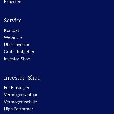
Experten
Service
Kontakt
Webinare
Über Investor
Gratis-Ratgeber
Investor-Shop
Investor-Shop
Für Einsteiger
Vermögensaufbau
Vermögensschutz
High Performer