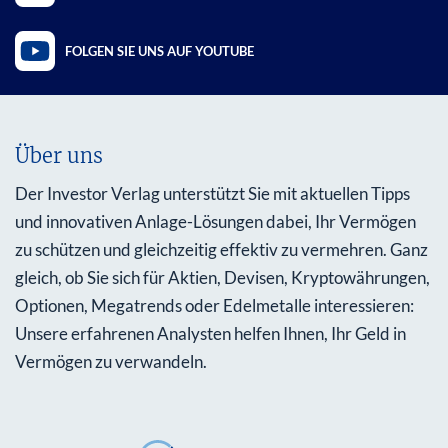
FOLGEN SIE UNS AUF YOUTUBE
Über uns
Der Investor Verlag unterstützt Sie mit aktuellen Tipps
und innovativen Anlage-Lösungen dabei, Ihr Vermögen
zu schützen und gleichzeitig effektiv zu vermehren. Ganz
gleich, ob Sie sich für Aktien, Devisen, Kryptowährungen,
Optionen, Megatrends oder Edelmetalle interessieren:
Unsere erfahrenen Analysten helfen Ihnen, Ihr Geld in
Vermögen zu verwandeln.