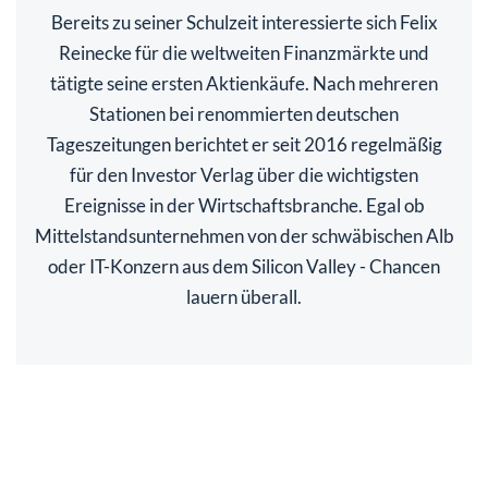
Bereits zu seiner Schulzeit interessierte sich Felix
Reinecke für die weltweiten Finanzmärkte und
tätigte seine ersten Aktienkäufe. Nach mehreren
Stationen bei renommierten deutschen
Tageszeitungen berichtet er seit 2016 regelmäßig
für den Investor Verlag über die wichtigsten
Ereignisse in der Wirtschaftsbranche. Egal ob
Mittelstandsunternehmen von der schwäbischen Alb
oder IT-Konzern aus dem Silicon Valley - Chancen
lauern überall.