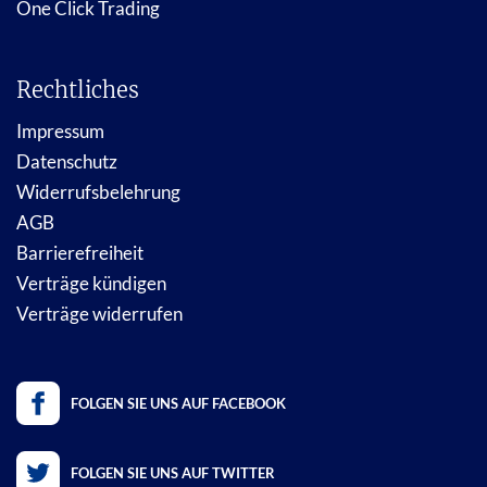
One Click Trading
Rechtliches
Impressum
Datenschutz
Widerrufsbelehrung
AGB
Barrierefreiheit
Verträge kündigen
Verträge widerrufen
FOLGEN SIE UNS AUF FACEBOOK
FOLGEN SIE UNS AUF TWITTER