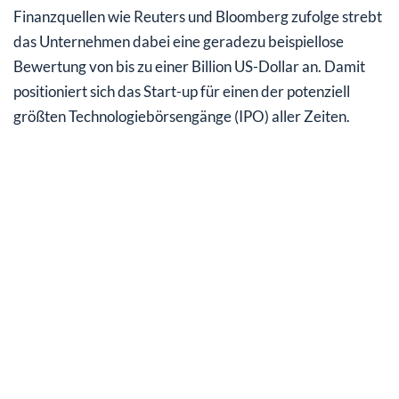
Finanzquellen wie Reuters und Bloomberg zufolge strebt
das Unternehmen dabei eine geradezu beispiellose
Bewertung von bis zu einer Billion US-Dollar an. Damit
positioniert sich das Start-up für einen der potenziell
größten Technologiebörsengänge (IPO) aller Zeiten.