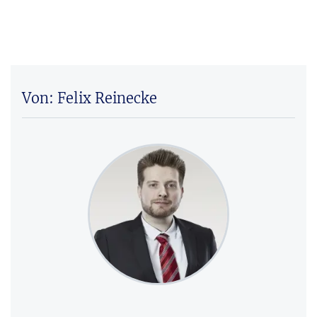
Von: Felix Reinecke