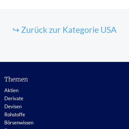
↪ Zurück zur Kategorie USA
Themen
Aktien
Derivate
Devisen
Rohstoffe
Börsenwissen