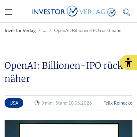
Investor Verlag
OpenAI: Billionen-IPO rückt näher
OpenAI: Billionen-IPO rückt
näher
USA
3 min | Stand 10.06.2026
Felix Reinecke