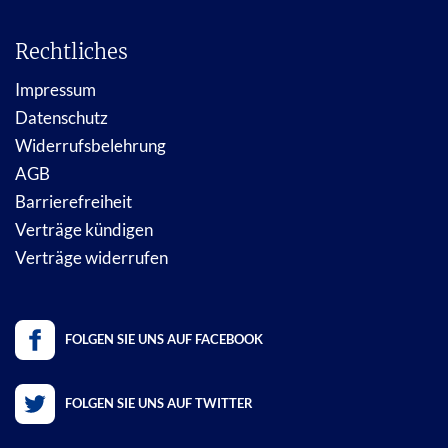
Rechtliches
Impressum
Datenschutz
Widerrufsbelehrung
AGB
Barrierefreiheit
Verträge kündigen
Verträge widerrufen
FOLGEN SIE UNS AUF FACEBOOK
FOLGEN SIE UNS AUF TWITTER