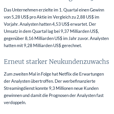
Das Unternehmen erzielte im 1. Quartal einen Gewinn
von 5,28 US$ pro Aktie im Vergleich zu 2,88 US$ im
Vorjahr. Analysten hatten 4,53 US$ erwartet. Der
Umsatz in dem Quartal lag bei 9,37 Milliarden US$,
gegenüber 8,16 Milliarden US$ im Jahr zuvor. Analysten
hatten mit 9,28 Milliarden US$ gerechnet.
Erneut starker Neukundenzuwachs
Zum zweiten Mal in Folge hat Netflix die Erwartungen
der Analysten übertroffen. Der werbefinanzierte
Streamingdienst konnte 9,3 Millionen neue Kunden
gewinnen und damit die Prognosen der Analysten fast
verdoppeln.