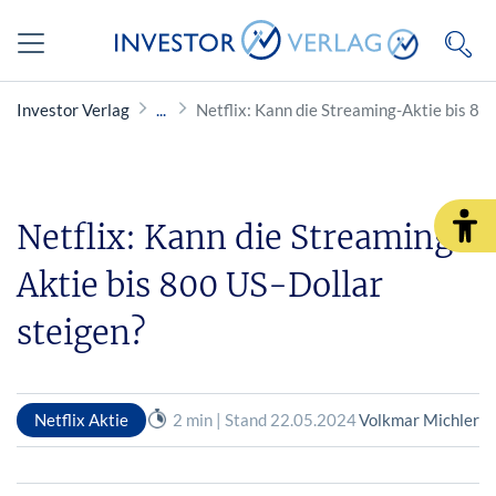
Investor Verlag
Netflix: Kann die Streaming-Aktie bis 80
Netflix: Kann die Streaming-
Aktie bis 800 US-Dollar
steigen?
Netflix Aktie
2 min | Stand 22.05.2024
Volkmar Michler