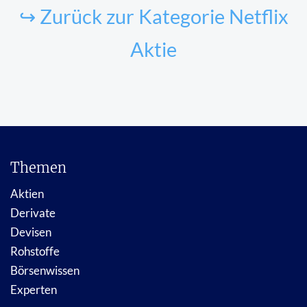
↪ Zurück zur Kategorie Netflix
Aktie
Themen
Aktien
Derivate
Devisen
Rohstoffe
Börsenwissen
Experten