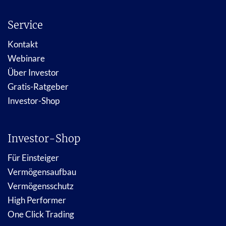
Service
Kontakt
Webinare
Über Investor
Gratis-Ratgeber
Investor-Shop
Investor-Shop
Für Einsteiger
Vermögensaufbau
Vermögensschutz
High Performer
One Click Trading