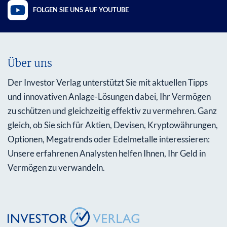
FOLGEN SIE UNS AUF YOUTUBE
Über uns
Der Investor Verlag unterstützt Sie mit aktuellen Tipps
und innovativen Anlage-Lösungen dabei, Ihr Vermögen
zu schützen und gleichzeitig effektiv zu vermehren. Ganz
gleich, ob Sie sich für Aktien, Devisen, Kryptowährungen,
Optionen, Megatrends oder Edelmetalle interessieren:
Unsere erfahrenen Analysten helfen Ihnen, Ihr Geld in
Vermögen zu verwandeln.