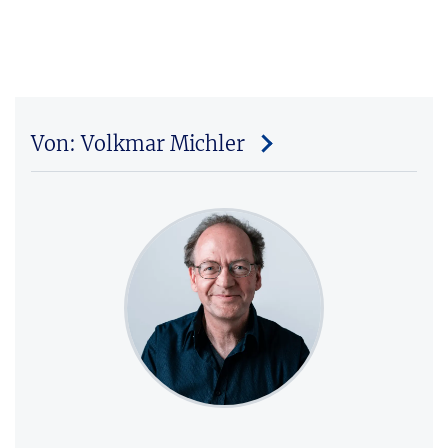
Von: Volkmar Michler