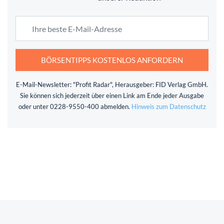
BÖRSENTIPPS KOSTENLOS ANFORDERN
E-Mail-Newsletter: "Profit Radar", Herausgeber: FID Verlag GmbH.
Sie können sich jederzeit über einen Link am Ende jeder Ausgabe
oder unter 0228-9550-400 abmelden.
Hinweis zum Datenschutz