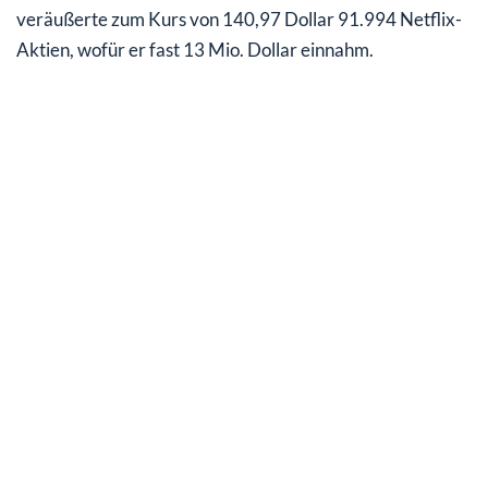
veräußerte zum Kurs von 140,97 Dollar 91.994 Netflix-
Aktien, wofür er fast 13 Mio. Dollar einnahm.