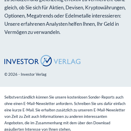
gleich, ob Sie sich für Aktien, Devisen, Kryptowährungen,
Optionen, Megatrends oder Edelmetalle interessieren:
Unsere erfahrenen Analysten helfen Ihnen, Ihr Geld in
Vermögen zu verwandeln.
© 2026 - Investor Verlag
Selbstverständlich können Sie unsere kostenlosen Sonder-Reports auch
ohne einen E-Mail-Newsletter anfordern. Schreiben Sie uns dafür einfach
eine kurze E-Mail. Sie erhalten zusätzlich zu unserem E-Mail-Newsletter
von Zeit zu Zeit auch Informationen zu anderen interessanten
Angeboten, die im Zusammenhang mit dem über den Download
geäußerten Interesse von Ihnen stehen.