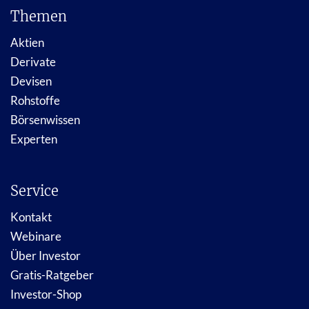
Themen
Aktien
Derivate
Devisen
Rohstoffe
Börsenwissen
Experten
Service
Kontakt
Webinare
Über Investor
Gratis-Ratgeber
Investor-Shop