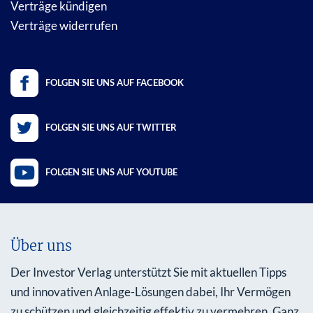
Verträge kündigen
Verträge widerrufen
FOLGEN SIE UNS AUF FACEBOOK
FOLGEN SIE UNS AUF TWITTER
FOLGEN SIE UNS AUF YOUTUBE
Über uns
Der Investor Verlag unterstützt Sie mit aktuellen Tipps
und innovativen Anlage-Lösungen dabei, Ihr Vermögen
zu schützen und gleichzeitig effektiv zu vermehren. Ganz