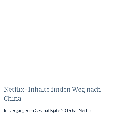
Netflix-Inhalte finden Weg nach
China
Im vergangenen Geschäftsjahr 2016 hat Netflix