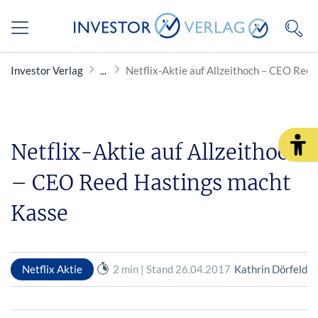
Investor Verlag
Netflix-Aktie auf Allzeithoch – CEO Ree
Netflix-Aktie auf Allzeithoch
– CEO Reed Hastings macht
Kasse
Netflix Aktie
2 min | Stand 26.04.2017
Kathrin Dörfeld