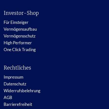
Investor-Shop
Für Einsteiger
Vermögensaufbau
Vermögensschutz
High Performer
One Click Trading
Rechtliches
Impressum
Datenschutz
Widerrufsbelehrung
AGB
Barrierefreiheit