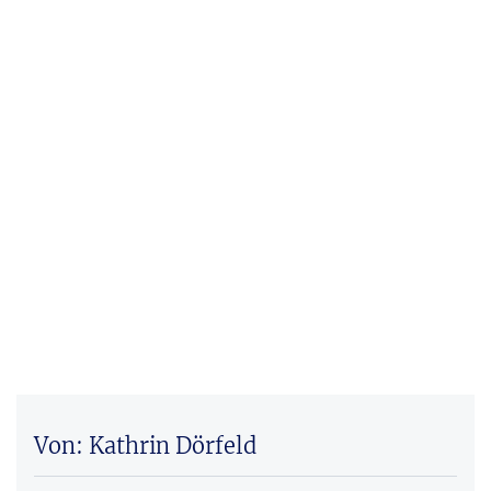
Von: Kathrin Dörfeld