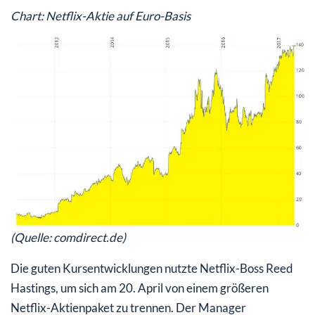
Chart: Netflix-Aktie auf Euro-Basis
(Quelle: comdirect.de)
Die guten Kursentwicklungen nutzte Netflix-Boss Reed
Hastings, um sich am 20. April von einem größeren
Netflix-Aktienpaket zu trennen. Der Manager