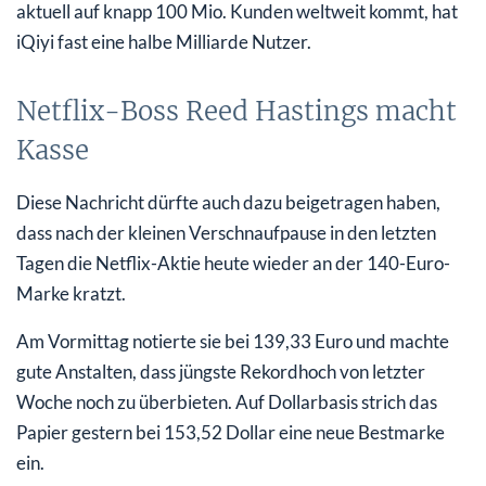
aktuell auf knapp 100 Mio. Kunden weltweit kommt, hat
iQiyi fast eine halbe Milliarde Nutzer.
Netflix-Boss Reed Hastings macht
Kasse
Diese Nachricht dürfte auch dazu beigetragen haben,
dass nach der kleinen Verschnaufpause in den letzten
Tagen die Netflix-Aktie heute wieder an der 140-Euro-
Marke kratzt.
Am Vormittag notierte sie bei 139,33 Euro und machte
gute Anstalten, dass jüngste Rekordhoch von letzter
Woche noch zu überbieten. Auf Dollarbasis strich das
Papier gestern bei 153,52 Dollar eine neue Bestmarke
ein.