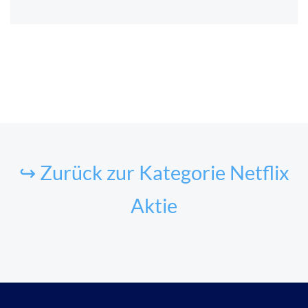
↪ Zurück zur Kategorie Netflix
Aktie