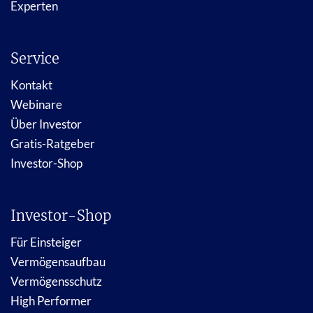
Experten
Service
Kontakt
Webinare
Über Investor
Gratis-Ratgeber
Investor-Shop
Investor-Shop
Für Einsteiger
Vermögensaufbau
Vermögensschutz
High Performer