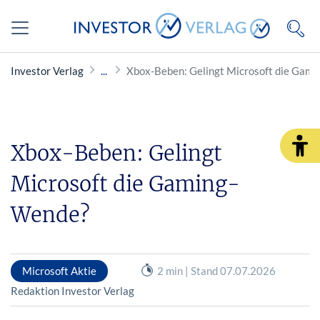
Investor Verlag
Xbox-Beben: Gelingt Microsoft die Gam
Xbox-Beben: Gelingt
Microsoft die Gaming-
Wende?
Microsoft Aktie
2 min | Stand 07.07.2026
Redaktion Investor Verlag