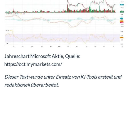
Jahreschart Microsoft Aktie, Quelle:
https://oct.mymarkets.com/
Dieser Text wurde unter Einsatz von KI-Tools erstellt und
redaktionell überarbeitet.