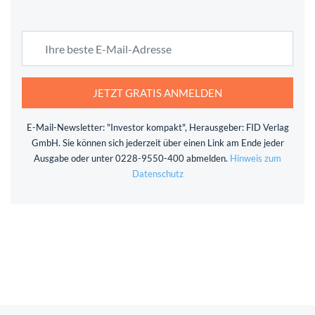
JETZT GRATIS ANMELDEN
E-Mail-Newsletter: "Investor kompakt", Herausgeber: FID Verlag
GmbH. Sie können sich jederzeit über einen Link am Ende jeder
Ausgabe oder unter 0228-9550-400 abmelden.
Hinweis zum
Datenschutz