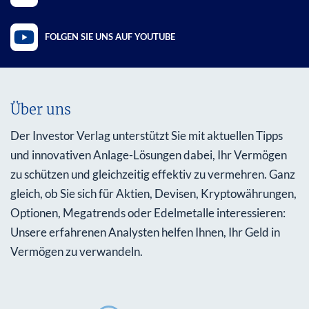
FOLGEN SIE UNS AUF YOUTUBE
Über uns
Der Investor Verlag unterstützt Sie mit aktuellen Tipps
und innovativen Anlage-Lösungen dabei, Ihr Vermögen
zu schützen und gleichzeitig effektiv zu vermehren. Ganz
gleich, ob Sie sich für Aktien, Devisen, Kryptowährungen,
Optionen, Megatrends oder Edelmetalle interessieren:
Unsere erfahrenen Analysten helfen Ihnen, Ihr Geld in
Vermögen zu verwandeln.