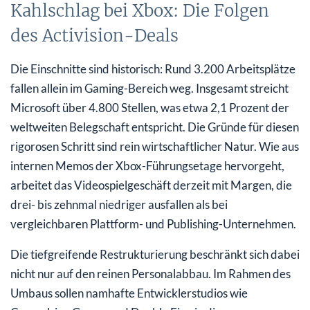
Kahlschlag bei Xbox: Die Folgen
des Activision-Deals
Die Einschnitte sind historisch: Rund 3.200 Arbeitsplätze
fallen allein im Gaming-Bereich weg. Insgesamt streicht
Microsoft über 4.800 Stellen, was etwa 2,1 Prozent der
weltweiten Belegschaft entspricht. Die Gründe für diesen
rigorosen Schritt sind rein wirtschaftlicher Natur. Wie aus
internen Memos der Xbox-Führungsetage hervorgeht,
arbeitet das Videospielgeschäft derzeit mit Margen, die
drei- bis zehnmal niedriger ausfallen als bei
vergleichbaren Plattform- und Publishing-Unternehmen.
Die tiefgreifende Restrukturierung beschränkt sich dabei
nicht nur auf den reinen Personalabbau. Im Rahmen des
Umbaus sollen namhafte Entwicklerstudios wie