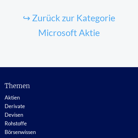
↪ Zurück zur Kategorie
Microsoft Aktie
Themen
Aktien
Derivate
Devisen
Rohstoffe
Börsenwissen