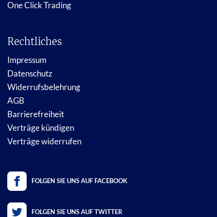
One Click Trading
Rechtliches
Impressum
Datenschutz
Widerrufsbelehrung
AGB
Barrierefreiheit
Verträge kündigen
Verträge widerrufen
FOLGEN SIE UNS AUF FACEBOOK
FOLGEN SIE UNS AUF TWITTER