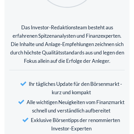
Das Investor-Redaktionsteam besteht aus
erfahrenen Spitzenanalysten und Finanzexperten.
Die Inhalte und Anlage-Empfehlungen zeichnen sich
durch höchste Qualitätsstandards aus und legen den
Fokus allein auf die Erfolge der Anleger.
Ihr tägliches Update für den Börsenmarkt -
kurz und kompakt
Alle wichtigen Neuigkeiten vom Finanzmarkt
schnell und verständlich aufbereitet
Exklusive Börsentipps der renommierten
Investor-Experten