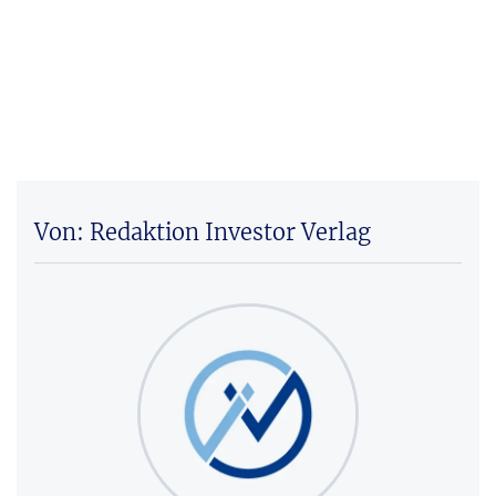
Von: Redaktion Investor Verlag