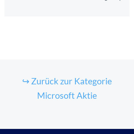
↪ Zurück zur Kategorie
Microsoft Aktie