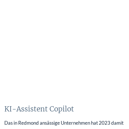
KI-Assistent Copilot
Das in Redmond ansässige Unternehmen hat 2023 damit