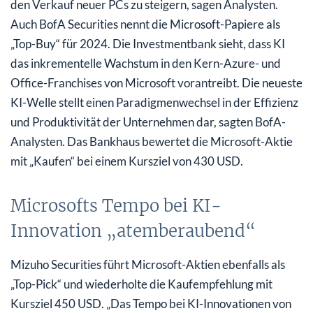
den Verkauf neuer PCs zu steigern, sagen Analysten.
Auch BofA Securities nennt die Microsoft-Papiere als
„Top-Buy“ für 2024. Die Investmentbank sieht, dass KI
das inkrementelle Wachstum in den Kern-Azure- und
Office-Franchises von Microsoft vorantreibt. Die neueste
KI-Welle stellt einen Paradigmenwechsel in der Effizienz
und Produktivität der Unternehmen dar, sagten BofA-
Analysten. Das Bankhaus bewertet die Microsoft-Aktie
mit „Kaufen“ bei einem Kursziel von 430 USD.
Microsofts Tempo bei KI-
Innovation „atemberaubend“
Mizuho Securities führt Microsoft-Aktien ebenfalls als
„Top-Pick“ und wiederholte die Kaufempfehlung mit
Kursziel 450 USD. „Das Tempo bei KI-Innovationen von