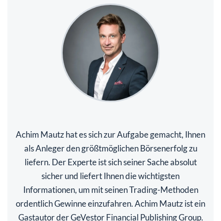
Achim Mautz hat es sich zur Aufgabe gemacht, Ihnen
als Anleger den größtmöglichen Börsenerfolg zu
liefern. Der Experte ist sich seiner Sache absolut
sicher und liefert Ihnen die wichtigsten
Informationen, um mit seinen Trading-Methoden
ordentlich Gewinne einzufahren. Achim Mautz ist ein
Gastautor der GeVestor Financial Publishing Group.