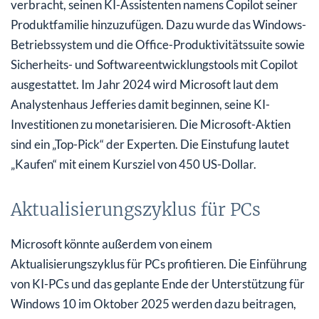
verbracht, seinen KI-Assistenten namens Copilot seiner
Produktfamilie hinzuzufügen. Dazu wurde das Windows-
Betriebssystem und die Office-Produktivitätssuite sowie
Sicherheits- und Softwareentwicklungstools mit Copilot
ausgestattet. Im Jahr 2024 wird Microsoft laut dem
Analystenhaus Jefferies damit beginnen, seine KI-
Investitionen zu monetarisieren. Die Microsoft-Aktien
sind ein „Top-Pick“ der Experten. Die Einstufung lautet
„Kaufen“ mit einem Kursziel von 450 US-Dollar.
Aktualisierungszyklus für PCs
Microsoft könnte außerdem von einem
Aktualisierungszyklus für PCs profitieren. Die Einführung
von KI-PCs und das geplante Ende der Unterstützung für
Windows 10 im Oktober 2025 werden dazu beitragen,