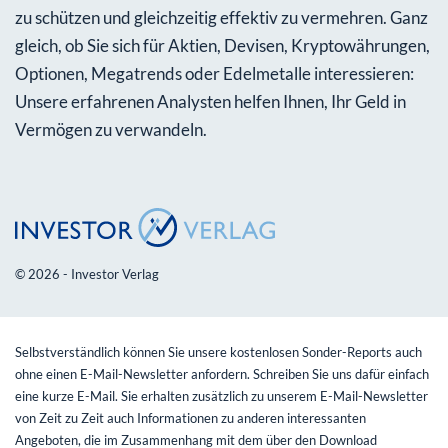
zu schützen und gleichzeitig effektiv zu vermehren. Ganz
gleich, ob Sie sich für Aktien, Devisen, Kryptowährungen,
Optionen, Megatrends oder Edelmetalle interessieren:
Unsere erfahrenen Analysten helfen Ihnen, Ihr Geld in
Vermögen zu verwandeln.
© 2026 - Investor Verlag
Selbstverständlich können Sie unsere kostenlosen Sonder-Reports auch
ohne einen E-Mail-Newsletter anfordern. Schreiben Sie uns dafür einfach
eine kurze E-Mail. Sie erhalten zusätzlich zu unserem E-Mail-Newsletter
von Zeit zu Zeit auch Informationen zu anderen interessanten
Angeboten, die im Zusammenhang mit dem über den Download