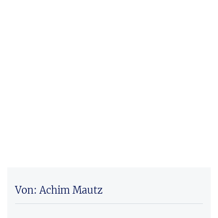
Von: Achim Mautz