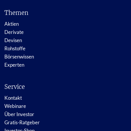
Themen
Aktien
Derivate
Devisen
Rohstoffe
Börsenwissen
Experten
Service
Kontakt
Webinare
Über Investor
Gratis-Ratgeber
Investor-Shop