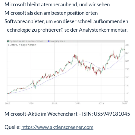
Microsoft bleibt atemberaubend, und wir sehen
Microsoft als den am besten positionierten
Softwareanbieter, um von dieser schnell aufkommenden
Technologie zu profitieren“, so der Analystenkommentar.
Microsoft-Aktie im Wochenchart – ISIN: US5949181045
Quelle:
https://www.aktienscreener.com