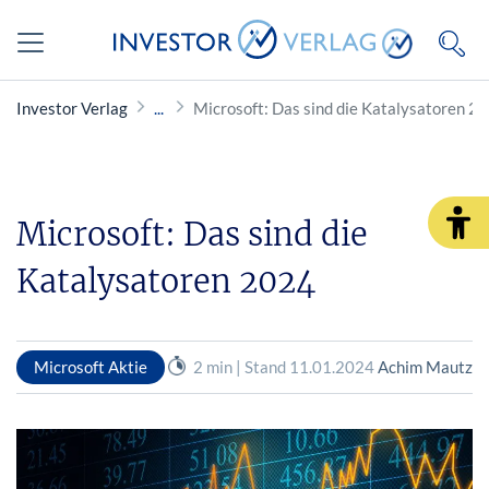
Investor Verlag
Microsoft: Das sind die Katalysatoren 2
Microsoft: Das sind die
Katalysatoren 2024
Microsoft Aktie
2 min | Stand 11.01.2024
Achim Mautz