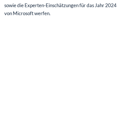
sowie die Experten-Einschätzungen für das Jahr 2024
von Microsoft werfen.