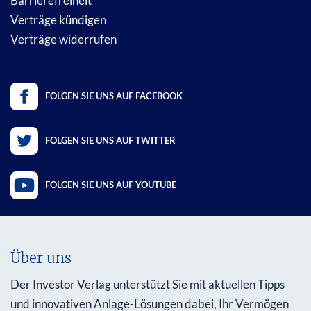
Barrierefreiheit
Verträge kündigen
Verträge widerrufen
FOLGEN SIE UNS AUF FACEBOOK
FOLGEN SIE UNS AUF TWITTER
FOLGEN SIE UNS AUF YOUTUBE
Über uns
Der Investor Verlag unterstützt Sie mit aktuellen Tipps
und innovativen Anlage-Lösungen dabei, Ihr Vermögen