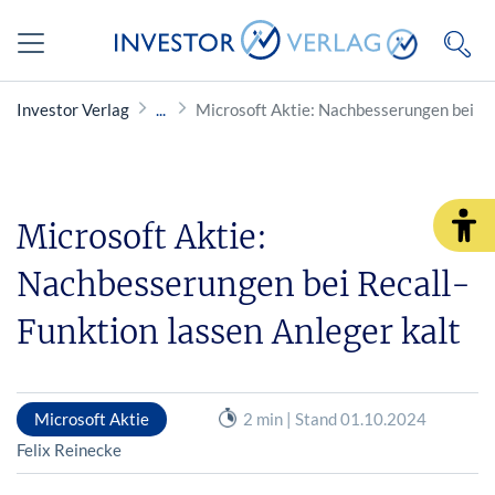
Investor Verlag
Microsoft Aktie: Nachbesserungen bei Re
Microsoft Aktie:
Nachbesserungen bei Recall-
Funktion lassen Anleger kalt
Microsoft Aktie
2 min | Stand 01.10.2024
Felix Reinecke