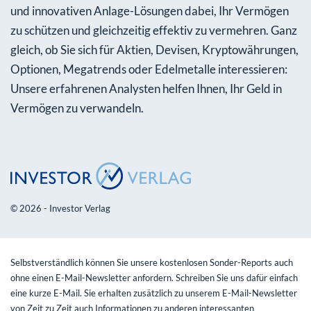
und innovativen Anlage-Lösungen dabei, Ihr Vermögen
zu schützen und gleichzeitig effektiv zu vermehren. Ganz
gleich, ob Sie sich für Aktien, Devisen, Kryptowährungen,
Optionen, Megatrends oder Edelmetalle interessieren:
Unsere erfahrenen Analysten helfen Ihnen, Ihr Geld in
Vermögen zu verwandeln.
© 2026 - Investor Verlag
Selbstverständlich können Sie unsere kostenlosen Sonder-Reports auch
ohne einen E-Mail-Newsletter anfordern. Schreiben Sie uns dafür einfach
eine kurze E-Mail. Sie erhalten zusätzlich zu unserem E-Mail-Newsletter
von Zeit zu Zeit auch Informationen zu anderen interessanten