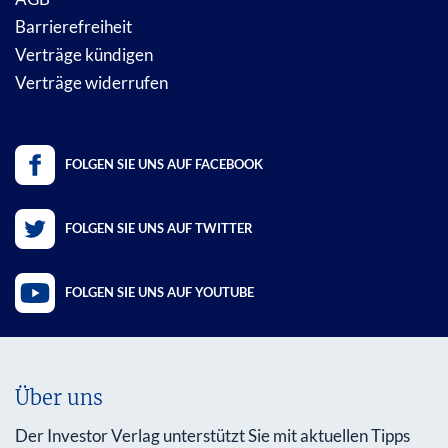
Barrierefreiheit
Verträge kündigen
Verträge widerrufen
FOLGEN SIE UNS AUF FACEBOOK
FOLGEN SIE UNS AUF TWITTER
FOLGEN SIE UNS AUF YOUTUBE
Über uns
Der Investor Verlag unterstützt Sie mit aktuellen Tipps