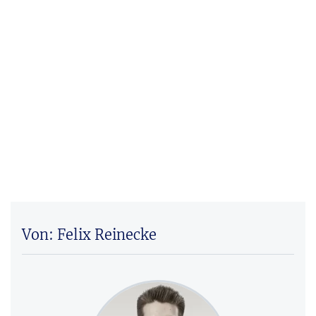
Von: Felix Reinecke