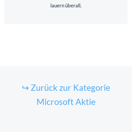
lauern überall.
↪ Zurück zur Kategorie
Microsoft Aktie