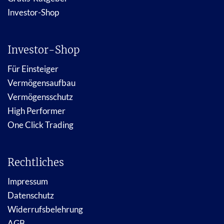
Investor-Shop
Investor-Shop
Für Einsteiger
Vermögensaufbau
Vermögensschutz
High Performer
One Click Trading
Rechtliches
Impressum
Datenschutz
Widerrufsbelehrung
AGB