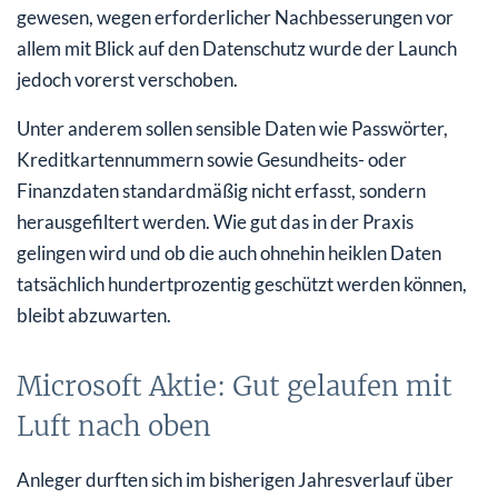
gewesen, wegen erforderlicher Nachbesserungen vor
allem mit Blick auf den Datenschutz wurde der Launch
jedoch vorerst verschoben.
Unter anderem sollen sensible Daten wie Passwörter,
Kreditkartennummern sowie Gesundheits- oder
Finanzdaten standardmäßig nicht erfasst, sondern
herausgefiltert werden. Wie gut das in der Praxis
gelingen wird und ob die auch ohnehin heiklen Daten
tatsächlich hundertprozentig geschützt werden können,
bleibt abzuwarten.
Microsoft Aktie: Gut gelaufen mit
Luft nach oben
Anleger durften sich im bisherigen Jahresverlauf über