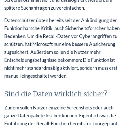
spätere Suchanfragen zu vereinfachen.
Datenschützer übten bereits seit der Ankündigung der
Funktion harsche Kritik, auch Sicherheitsforscher haben
Bedenken. Um die Recall-Daten vor Cyberangriffen zu
schützen, hat Microsoft nun eine bessere Absicherung
zugesichert. Außerdem sollen die Nutzer mehr
Entscheidungsbefugnisse bekommen: Die Funktion ist
nicht mehr standardmäßig aktiviert, sondern muss erst
manuell eingeschaltet werden.
Sind die Daten wirklich sicher?
Zudem sollen Nutzer einzelne Screenshots oder auch
ganze Datenpakete löschen können. Eigentlich war die
Einführung der Recall-Funktion bereits für Juni geplant