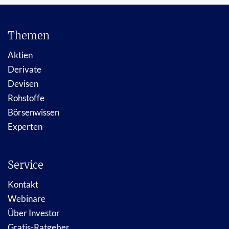
Themen
Aktien
Derivate
Devisen
Rohstoffe
Börsenwissen
Experten
Service
Kontakt
Webinare
Über Investor
Gratis-Ratgeber