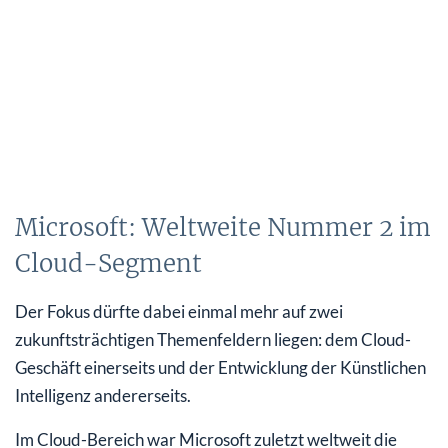
Microsoft: Weltweite Nummer 2 im
Cloud-Segment
Der Fokus dürfte dabei einmal mehr auf zwei
zukunftsträchtigen Themenfeldern liegen: dem Cloud-
Geschäft einerseits und der Entwicklung der Künstlichen
Intelligenz andererseits.
Im Cloud-Bereich war Microsoft zuletzt weltweit die