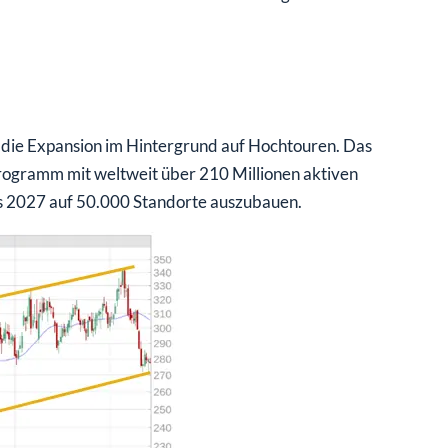
t die Expansion im Hintergrund auf Hochtouren. Das
programm mit weltweit über 210 Millionen aktiven
bis 2027 auf 50.000 Standorte auszubauen.