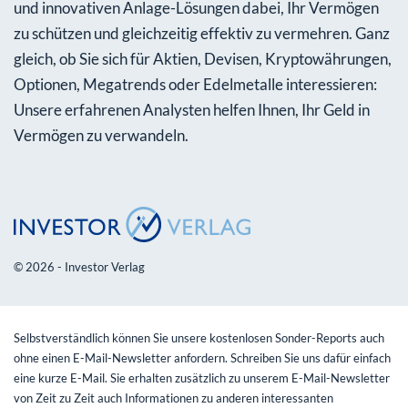
und innovativen Anlage-Lösungen dabei, Ihr Vermögen
zu schützen und gleichzeitig effektiv zu vermehren. Ganz
gleich, ob Sie sich für Aktien, Devisen, Kryptowährungen,
Optionen, Megatrends oder Edelmetalle interessieren:
Unsere erfahrenen Analysten helfen Ihnen, Ihr Geld in
Vermögen zu verwandeln.
© 2026 - Investor Verlag
Selbstverständlich können Sie unsere kostenlosen Sonder-Reports auch
ohne einen E-Mail-Newsletter anfordern. Schreiben Sie uns dafür einfach
eine kurze E-Mail. Sie erhalten zusätzlich zu unserem E-Mail-Newsletter
von Zeit zu Zeit auch Informationen zu anderen interessanten