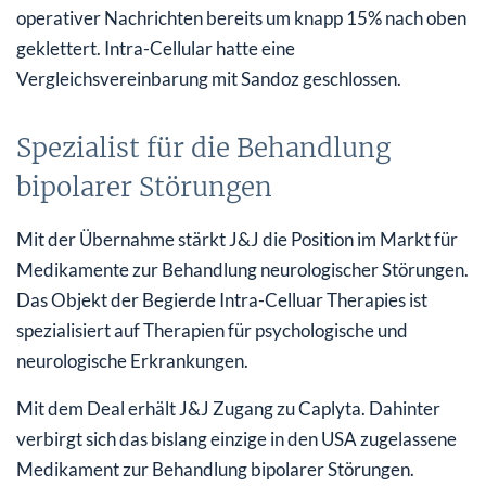
operativer Nachrichten bereits um knapp 15% nach oben
geklettert. Intra-Cellular hatte eine
Vergleichsvereinbarung mit Sandoz geschlossen.
Spezialist für die Behandlung
bipolarer Störungen
Mit der Übernahme stärkt J&J die Position im Markt für
Medikamente zur Behandlung neurologischer Störungen.
Das Objekt der Begierde Intra-Celluar Therapies ist
spezialisiert auf Therapien für psychologische und
neurologische Erkrankungen.
Mit dem Deal erhält J&J Zugang zu Caplyta. Dahinter
verbirgt sich das bislang einzige in den USA zugelassene
Medikament zur Behandlung bipolarer Störungen.