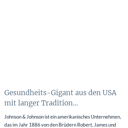
Gesundheits-Gigant aus den USA
mit langer Tradition…
Johnson & Johnson ist ein amerikanisches Unternehmen,
das im Jahr 1886 von den Brüdern Robert, James und