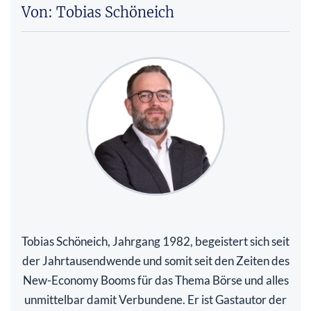
Von: Tobias Schöneich
Tobias Schöneich, Jahrgang 1982, begeistert sich seit
der Jahrtausendwende und somit seit den Zeiten des
New-Economy Booms für das Thema Börse und alles
unmittelbar damit Verbundene. Er ist Gastautor der