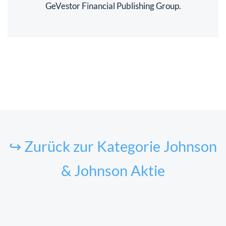
GeVestor Financial Publishing Group.
↪ Zurück zur Kategorie Johnson
& Johnson Aktie