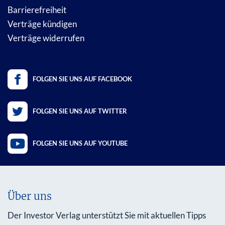
Barrierefreiheit
Verträge kündigen
Verträge widerrufen
FOLGEN SIE UNS AUF FACEBOOK
FOLGEN SIE UNS AUF TWITTER
FOLGEN SIE UNS AUF YOUTUBE
Über uns
Der Investor Verlag unterstützt Sie mit aktuellen Tipps