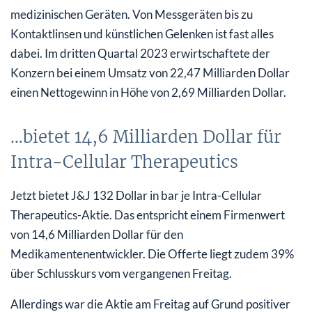
medizinischen Geräten. Von Messgeräten bis zu
Kontaktlinsen und künstlichen Gelenken ist fast alles
dabei. Im dritten Quartal 2023 erwirtschaftete der
Konzern bei einem Umsatz von 22,47 Milliarden Dollar
einen Nettogewinn in Höhe von 2,69 Milliarden Dollar.
…bietet 14,6 Milliarden Dollar für
Intra-Cellular Therapeutics
Jetzt bietet J&J 132 Dollar in bar je Intra-Cellular
Therapeutics-Aktie. Das entspricht einem Firmenwert
von 14,6 Milliarden Dollar für den
Medikamentenentwickler. Die Offerte liegt zudem 39%
über Schlusskurs vom vergangenen Freitag.
Allerdings war die Aktie am Freitag auf Grund positiver