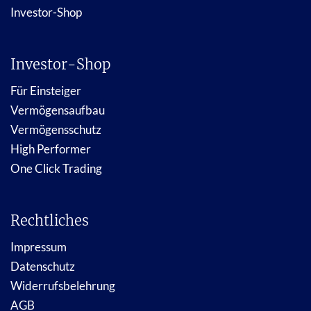
Investor-Shop
Investor-Shop
Für Einsteiger
Vermögensaufbau
Vermögensschutz
High Performer
One Click Trading
Rechtliches
Impressum
Datenschutz
Widerrufsbelehrung
AGB