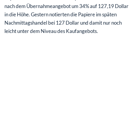
nach dem Übernahmeangebot um 34% auf 127,19 Dollar
in die Höhe. Gestern notierten die Papiere im späten
Nachmittagshandel bei 127 Dollar und damit nur noch
leicht unter dem Niveau des Kaufangebots.