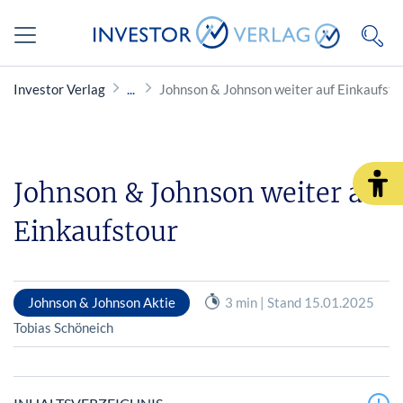
Investor Verlag
Johnson & Johnson weiter auf Einkaufsto
Johnson & Johnson weiter auf
Einkaufstour
Johnson & Johnson Aktie
3 min | Stand 15.01.2025
Tobias Schöneich