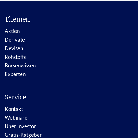
Themen
Aktien
Derivate
Devisen
Rohstoffe
Börsenwissen
Experten
Service
Kontakt
Webinare
Über Investor
Gratis-Ratgeber