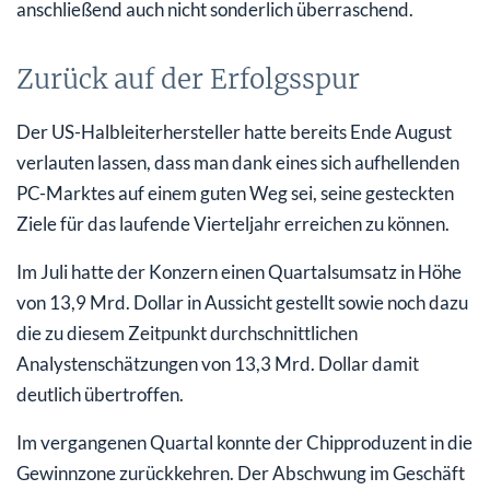
anschließend auch nicht sonderlich überraschend.
Zurück auf der Erfolgsspur
Der US-Halbleiterhersteller hatte bereits Ende August
verlauten lassen, dass man dank eines sich aufhellenden
PC-Marktes auf einem guten Weg sei, seine gesteckten
Ziele für das laufende Vierteljahr erreichen zu können.
Im Juli hatte der Konzern einen Quartalsumsatz in Höhe
von 13,9 Mrd. Dollar in Aussicht gestellt sowie noch dazu
die zu diesem Zeitpunkt durchschnittlichen
Analystenschätzungen von 13,3 Mrd. Dollar damit
deutlich übertroffen.
Im vergangenen Quartal konnte der Chipproduzent in die
Gewinnzone zurückkehren. Der Abschwung im Geschäft