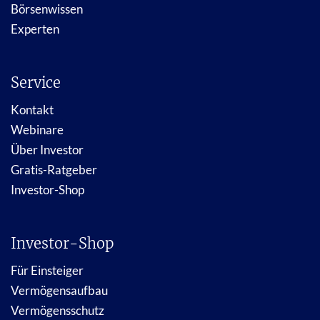
Börsenwissen
Experten
Service
Kontakt
Webinare
Über Investor
Gratis-Ratgeber
Investor-Shop
Investor-Shop
Für Einsteiger
Vermögensaufbau
Vermögensschutz