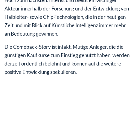
Hoch zum nächsten. Intel ist und bleibt ein wichtiger
Akteur innerhalb der Forschung und der Entwicklung von
Halbleiter- sowie Chip-Technologien, die in der heutigen
Zeit und mit Blick auf Künstliche Intelligenz immer mehr
an Bedeutung gewinnen.
Die Comeback-Story ist intakt. Mutige Anleger, die die
günstigen Kaufkurse zum Einstieg genutzt haben, werden
derzeit ordentlich belohnt und können auf die weitere
positive Entwicklung spekulieren.