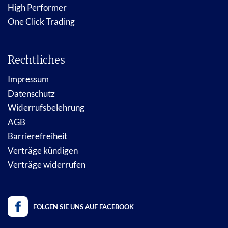
High Performer
One Click Trading
Rechtliches
Impressum
Datenschutz
Widerrufsbelehrung
AGB
Barrierefreiheit
Verträge kündigen
Verträge widerrufen
FOLGEN SIE UNS AUF FACEBOOK