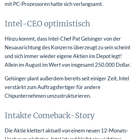
mit PC-Prozessoren hatte sich verlangsamt.
Intel-CEO optimistisch
Hinzu kommt, dass Intel-Chef Pat Gelsinger von der
Neuausrichtung des Konzerns überzeugt zu sein scheint
und sich immer wieder eigene Aktien ins Depot legt!
Allein im August im Wert von insgesamt 250.000 Dollar.
Gelsinger plant außerdem bereits seit einiger Zeit, Intel
verstärkt zum Auftragsfertiger für andere
Chipunternehmen umzustrukturieren.
Intakte Comeback-Story
Die Aktie klettert aktuell von einem neuen 12-Monats-