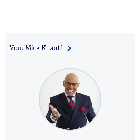
Von: Mick Knauff