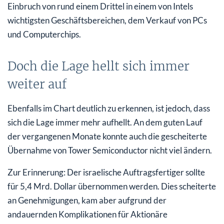
Einbruch von rund einem Drittel in einem von Intels
wichtigsten Geschäftsbereichen, dem Verkauf von PCs
und Computerchips.
Doch die Lage hellt sich immer
weiter auf
Ebenfalls im Chart deutlich zu erkennen, ist jedoch, dass
sich die Lage immer mehr aufhellt. An dem guten Lauf
der vergangenen Monate konnte auch die gescheiterte
Übernahme von Tower Semiconductor nicht viel ändern.
Zur Erinnerung: Der israelische Auftragsfertiger sollte
für 5,4 Mrd. Dollar übernommen werden. Dies scheiterte
an Genehmigungen, kam aber aufgrund der
andauernden Komplikationen für Aktionäre