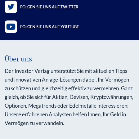
FOLGEN SIE UNS AUF TWITTER
FOLGEN SIE UNS AUF YOUTUBE
Über uns
Der Investor Verlag unterstützt Sie mit aktuellen Tipps
und innovativen Anlage-Lösungen dabei, Ihr Vermögen
zu schützen und gleichzeitig effektiv zu vermehren. Ganz
gleich, ob Sie sich für Aktien, Devisen, Kryptowährungen,
Optionen, Megatrends oder Edelmetalle interessieren:
Unsere erfahrenen Analysten helfen Ihnen, Ihr Geld in
Vermögen zu verwandeln.