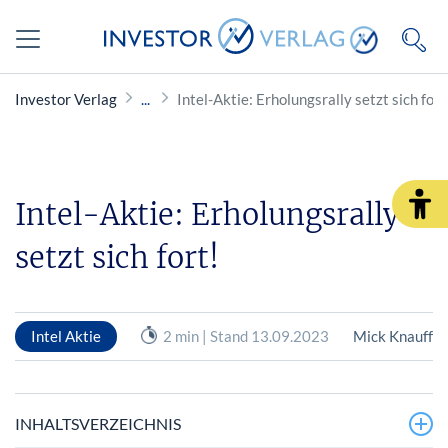
Investor Verlag
Intel-Aktie: Erholungsrally setzt sich fort
Intel-Aktie: Erholungsrally
setzt sich fort!
Intel Aktie
2 min | Stand 13.09.2023
Mick Knauff
INHALTSVERZEICHNIS