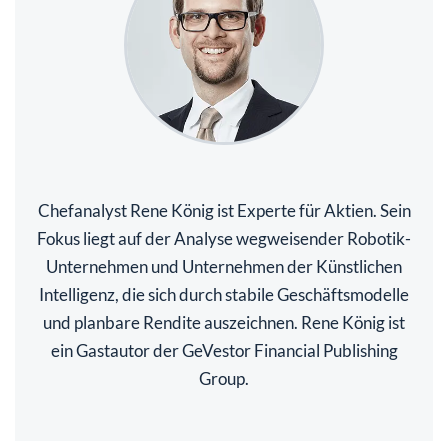
Chefanalyst Rene König ist Experte für Aktien. Sein
Fokus liegt auf der Analyse wegweisender Robotik-
Unternehmen und Unternehmen der Künstlichen
Intelligenz, die sich durch stabile Geschäftsmodelle
und planbare Rendite auszeichnen. Rene König ist
ein Gastautor der GeVestor Financial Publishing
Group.