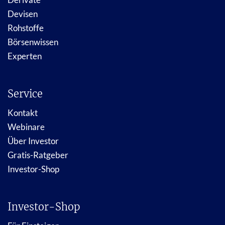
Devisen
Rohstoffe
Börsenwissen
Experten
Service
Kontakt
Webinare
Über Investor
Gratis-Ratgeber
Investor-Shop
Investor-Shop