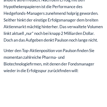
Hypothekenpapieren ist die Performance des
Hedgefonds-Managers zunehmend holprig geworden.
Seither hinkt der einstige Erfolgsmanager dem breiten
Aktienmarkt mächtig hinterher. Das verwaltete Volumen
linkt aktuell „nur“ noch bei knapp 2 Milliarden Dollar.
Doch an das Aufgeben denkt Paulson noch lange nicht.
Unter den Top-Aktienposition von Paulson finden Sie
momentan zahlreiche Pharma- und
Biotechnologiefirmen, mit denen der Fondsmanager
wieder in die Erfolgsspur zurückfinden will: