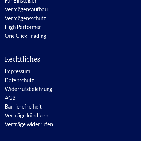
Für Einsteiger
Vermögensaufbau
Vermögensschutz
High Performer
One Click Trading
Rechtliches
Impressum
Datenschutz
Widerrufsbelehrung
AGB
Barrierefreiheit
Verträge kündigen
Verträge widerrufen