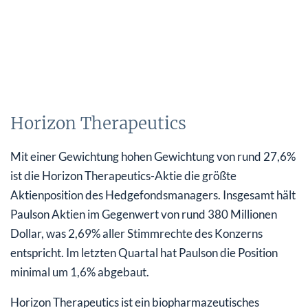
Horizon Therapeutics
Mit einer Gewichtung hohen Gewichtung von rund 27,6%
ist die Horizon Therapeutics-Aktie die größte
Aktienposition des Hedgefondsmanagers. Insgesamt hält
Paulson Aktien im Gegenwert von rund 380 Millionen
Dollar, was 2,69% aller Stimmrechte des Konzerns
entspricht. Im letzten Quartal hat Paulson die Position
minimal um 1,6% abgebaut.
Horizon Therapeutics ist ein biopharmazeutisches