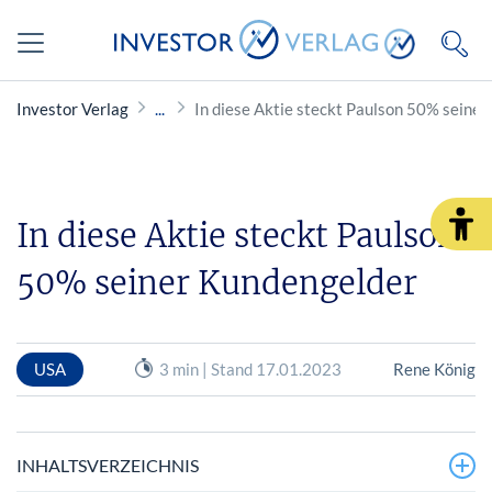
Investor Verlag
In diese Aktie steckt Paulson 50% seine
In diese Aktie steckt Paulson
50% seiner Kundengelder
USA
3 min | Stand 17.01.2023
Rene König
INHALTSVERZEICHNIS