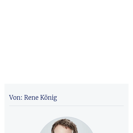
Von: Rene König