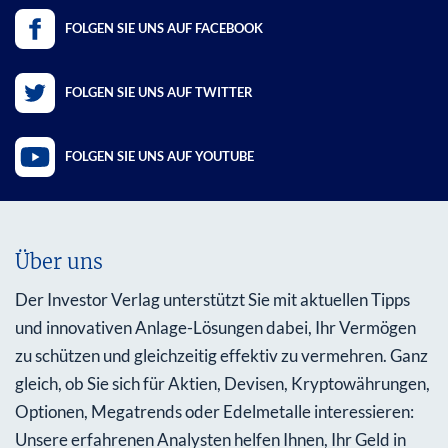
FOLGEN SIE UNS AUF FACEBOOK
FOLGEN SIE UNS AUF TWITTER
FOLGEN SIE UNS AUF YOUTUBE
Über uns
Der Investor Verlag unterstützt Sie mit aktuellen Tipps
und innovativen Anlage-Lösungen dabei, Ihr Vermögen
zu schützen und gleichzeitig effektiv zu vermehren. Ganz
gleich, ob Sie sich für Aktien, Devisen, Kryptowährungen,
Optionen, Megatrends oder Edelmetalle interessieren:
Unsere erfahrenen Analysten helfen Ihnen, Ihr Geld in