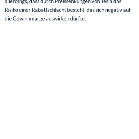
allerdings, dass durch Preissenkungen von Tesla das
Risiko einer Rabattschlacht besteht, das sich negativ auf
die Gewinnmarge auswirken dürfte.