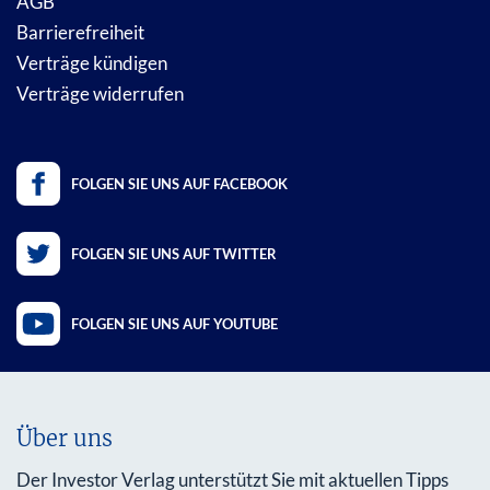
AGB
Barrierefreiheit
Verträge kündigen
Verträge widerrufen
FOLGEN SIE UNS AUF FACEBOOK
FOLGEN SIE UNS AUF TWITTER
FOLGEN SIE UNS AUF YOUTUBE
Über uns
Der Investor Verlag unterstützt Sie mit aktuellen Tipps