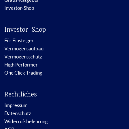
Investor-Shop
Investor-Shop
Für Einsteiger
Vermögensaufbau
Vermögensschutz
High Performer
One Click Trading
Rechtliches
Impressum
Datenschutz
Widerrufsbelehrung