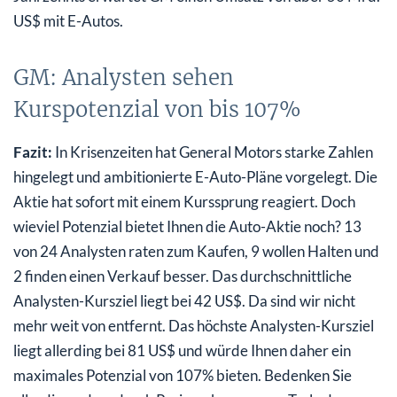
US$ mit E-Autos.
GM: Analysten sehen
Kurspotenzial von bis 107%
Fazit:
In Krisenzeiten hat General Motors starke Zahlen
hingelegt und ambitionierte E-Auto-Pläne vorgelegt. Die
Aktie hat sofort mit einem Kurssprung reagiert. Doch
wieviel Potenzial bietet Ihnen die Auto-Aktie noch? 13
von 24 Analysten raten zum Kaufen, 9 wollen Halten und
2 finden einen Verkauf besser. Das durchschnittliche
Analysten-Kursziel liegt bei 42 US$. Da sind wir nicht
mehr weit von entfernt. Das höchste Analysten-Kursziel
liegt allerding bei 81 US$ und würde Ihnen daher ein
maximales Potenzial von 107% bieten. Bedenken Sie