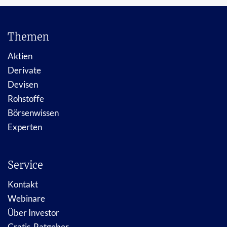
Themen
Aktien
Derivate
Devisen
Rohstoffe
Börsenwissen
Experten
Service
Kontakt
Webinare
Über Investor
Gratis-Ratgeber