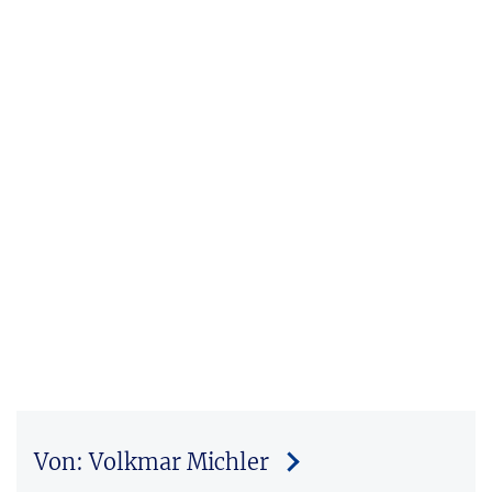
Von: Volkmar Michler