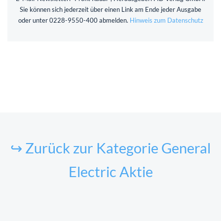
Sie können sich jederzeit über einen Link am Ende jeder Ausgabe
oder unter 0228-9550-400 abmelden.
Hinweis zum Datenschutz
↪ Zurück zur Kategorie General
Electric Aktie