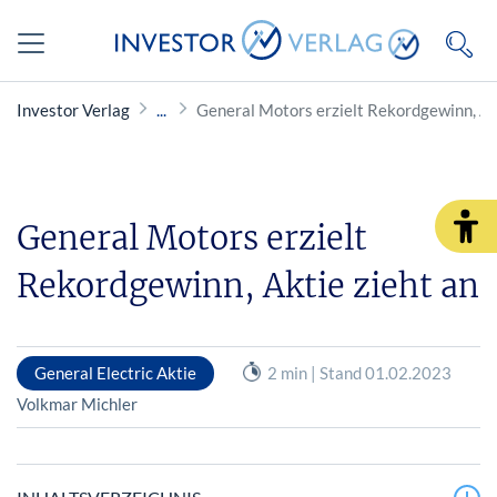
Investor Verlag
General Motors erzielt Rekordgewinn, Ak
General Motors erzielt
Rekordgewinn, Aktie zieht an
General Electric Aktie
2 min | Stand 01.02.2023
Volkmar Michler