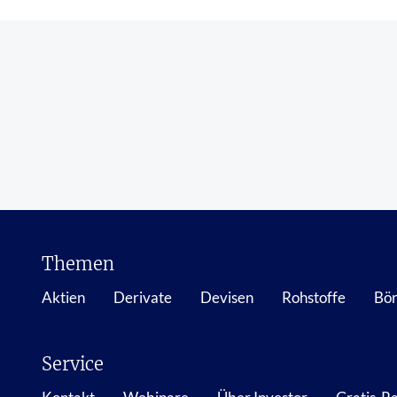
Themen
Aktien
Derivate
Devisen
Rohstoffe
Bör
Service