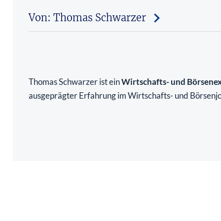
Von: Thomas Schwarzer
Thomas Schwarzer ist ein
Wirtschafts- und Börsene
ausgeprägter Erfahrung im Wirtschafts- und Börsenj