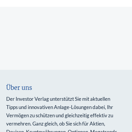
Über uns
Der Investor Verlag unterstützt Sie mit aktuellen
Tipps und innovativen Anlage-Lösungen dabei, Ihr
Vermögen zu schützen und gleichzeitig effektiv zu
vermehren. Ganz gleich, ob Sie sich für Aktien,
Devisen, Kryptowährungen, Optionen, Megatrends