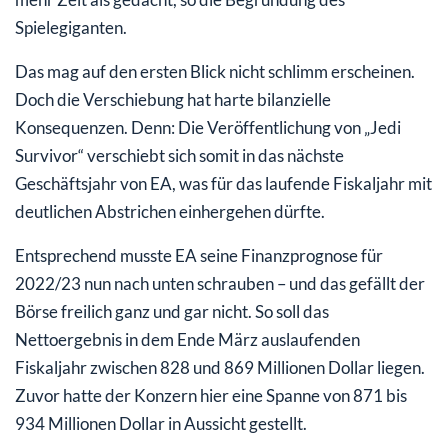
Spielegiganten.
Das mag auf den ersten Blick nicht schlimm erscheinen.
Doch die Verschiebung hat harte bilanzielle
Konsequenzen. Denn: Die Veröffentlichung von „Jedi
Survivor“ verschiebt sich somit in das nächste
Geschäftsjahr von EA, was für das laufende Fiskaljahr mit
deutlichen Abstrichen einhergehen dürfte.
Entsprechend musste EA seine Finanzprognose für
2022/23 nun nach unten schrauben – und das gefällt der
Börse freilich ganz und gar nicht. So soll das
Nettoergebnis in dem Ende März auslaufenden
Fiskaljahr zwischen 828 und 869 Millionen Dollar liegen.
Zuvor hatte der Konzern hier eine Spanne von 871 bis
934 Millionen Dollar in Aussicht gestellt.