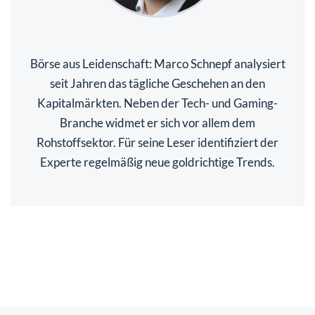
Börse aus Leidenschaft: Marco Schnepf analysiert
seit Jahren das tägliche Geschehen an den
Kapitalmärkten. Neben der Tech- und Gaming-
Branche widmet er sich vor allem dem
Rohstoffsektor. Für seine Leser identifiziert der
Experte regelmäßig neue goldrichtige Trends.