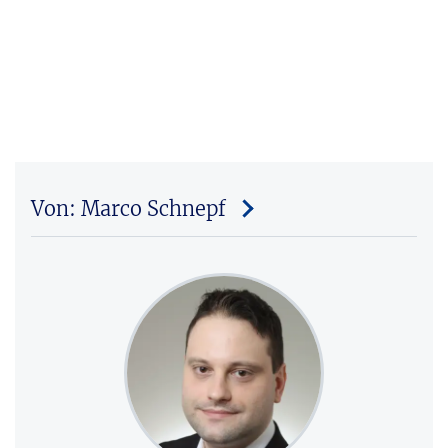
Von: Marco Schnepf