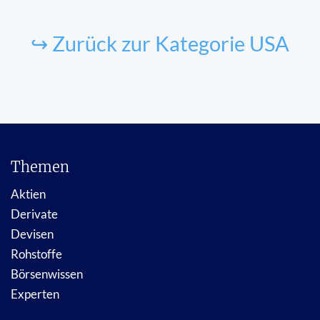
↪ Zurück zur Kategorie USA
Themen
Aktien
Derivate
Devisen
Rohstoffe
Börsenwissen
Experten