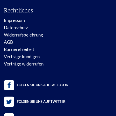
Rechtliches
Impressum
Datenschutz
Widerrufsbelehrung
AGB
Barrierefreiheit
Verträge kündigen
Verträge widerrufen
FOLGEN SIE UNS AUF FACEBOOK
FOLGEN SIE UNS AUF TWITTER