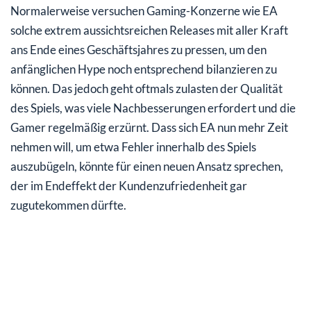
Normalerweise versuchen Gaming-Konzerne wie EA
solche extrem aussichtsreichen Releases mit aller Kraft
ans Ende eines Geschäftsjahres zu pressen, um den
anfänglichen Hype noch entsprechend bilanzieren zu
können. Das jedoch geht oftmals zulasten der Qualität
des Spiels, was viele Nachbesserungen erfordert und die
Gamer regelmäßig erzürnt. Dass sich EA nun mehr Zeit
nehmen will, um etwa Fehler innerhalb des Spiels
auszubügeln, könnte für einen neuen Ansatz sprechen,
der im Endeffekt der Kundenzufriedenheit gar
zugutekommen dürfte.