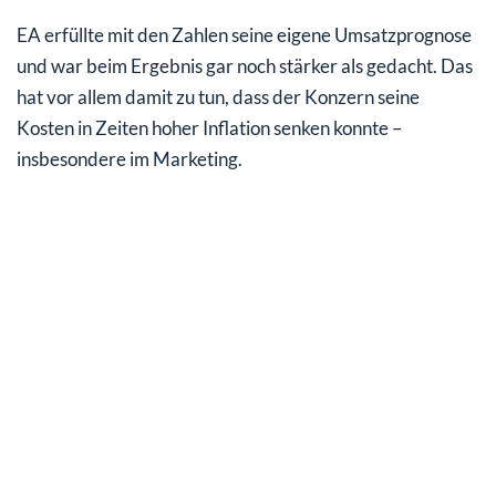
EA erfüllte mit den Zahlen seine eigene Umsatzprognose
und war beim Ergebnis gar noch stärker als gedacht. Das
hat vor allem damit zu tun, dass der Konzern seine
Kosten in Zeiten hoher Inflation senken konnte –
insbesondere im Marketing.