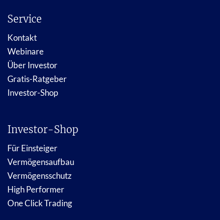
Service
Kontakt
Webinare
Über Investor
Gratis-Ratgeber
Investor-Shop
Investor-Shop
Für Einsteiger
Vermögensaufbau
Vermögensschutz
High Performer
One Click Trading