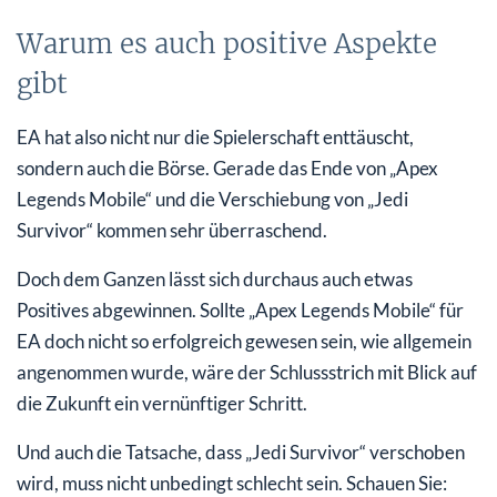
Warum es auch positive Aspekte
gibt
EA hat also nicht nur die Spielerschaft enttäuscht,
sondern auch die Börse. Gerade das Ende von „Apex
Legends Mobile“ und die Verschiebung von „Jedi
Survivor“ kommen sehr überraschend.
Doch dem Ganzen lässt sich durchaus auch etwas
Positives abgewinnen. Sollte „Apex Legends Mobile“ für
EA doch nicht so erfolgreich gewesen sein, wie allgemein
angenommen wurde, wäre der Schlussstrich mit Blick auf
die Zukunft ein vernünftiger Schritt.
Und auch die Tatsache, dass „Jedi Survivor“ verschoben
wird, muss nicht unbedingt schlecht sein. Schauen Sie: