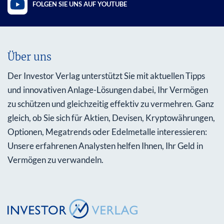
FOLGEN SIE UNS AUF YOUTUBE
Über uns
Der Investor Verlag unterstützt Sie mit aktuellen Tipps
und innovativen Anlage-Lösungen dabei, Ihr Vermögen
zu schützen und gleichzeitig effektiv zu vermehren. Ganz
gleich, ob Sie sich für Aktien, Devisen, Kryptowährungen,
Optionen, Megatrends oder Edelmetalle interessieren:
Unsere erfahrenen Analysten helfen Ihnen, Ihr Geld in
Vermögen zu verwandeln.