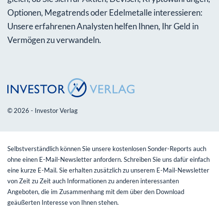
Optionen, Megatrends oder Edelmetalle interessieren:
Unsere erfahrenen Analysten helfen Ihnen, Ihr Geld in
Vermögen zu verwandeln.
© 2026 - Investor Verlag
Selbstverständlich können Sie unsere kostenlosen Sonder-Reports auch
ohne einen E-Mail-Newsletter anfordern. Schreiben Sie uns dafür einfach
eine kurze E-Mail. Sie erhalten zusätzlich zu unserem E-Mail-Newsletter
von Zeit zu Zeit auch Informationen zu anderen interessanten
Angeboten, die im Zusammenhang mit dem über den Download
geäußerten Interesse von Ihnen stehen.