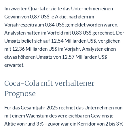
Im zweiten Quartal erzielte das Unternehmen einen
Gewinn von 0,87 US$ je Aktie, nachdem im
Vorjahreszeitraum 0,84 US$ gemeldet worden waren.
Analysten hatten im Vorfeld mit 0,83 US$ gerechnet. Der
Umsatz belief sich auf 12,54 Milliarden US$, verglichen
mit 12,36 Milliarden US$ im Vorjahr. Analysten einen
etwas höheren Umsatz von 12,57 Milliarden US$
erwartet.
Coca-Cola mit verhaltener
Prognose
Für das Gesamtjahr 2025 rechnet das Unternehmen nun
mit einem Wachstum des vergleichbaren Gewinns je
Aktie von rund 3 % – zuvor war ein Korridor von 2 bis 3 %