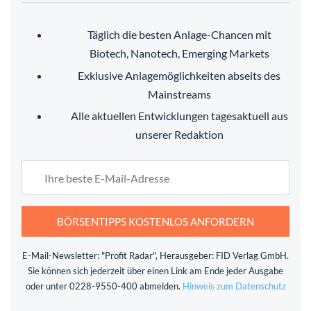
Täglich die besten Anlage-Chancen mit
Biotech, Nanotech, Emerging Markets
Exklusive Anlagemöglichkeiten abseits des
Mainstreams
Alle aktuellen Entwicklungen tagesaktuell aus
unserer Redaktion
BÖRSENTIPPS KOSTENLOS ANFORDERN
E-Mail-Newsletter: "Profit Radar", Herausgeber: FID Verlag GmbH.
Sie können sich jederzeit über einen Link am Ende jeder Ausgabe
oder unter 0228-9550-400 abmelden.
Hinweis zum Datenschutz