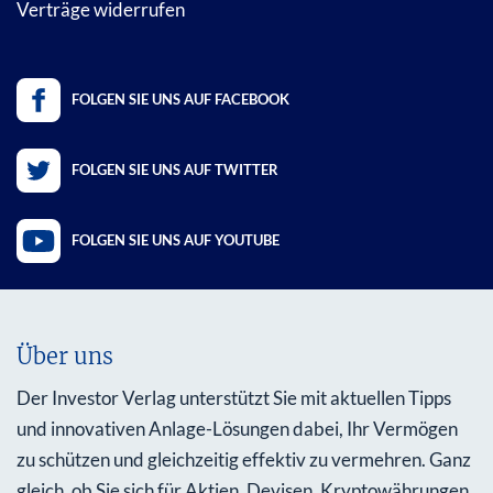
Verträge widerrufen
FOLGEN SIE UNS AUF FACEBOOK
FOLGEN SIE UNS AUF TWITTER
FOLGEN SIE UNS AUF YOUTUBE
Über uns
Der Investor Verlag unterstützt Sie mit aktuellen Tipps
und innovativen Anlage-Lösungen dabei, Ihr Vermögen
zu schützen und gleichzeitig effektiv zu vermehren. Ganz
gleich, ob Sie sich für Aktien, Devisen, Kryptowährungen,