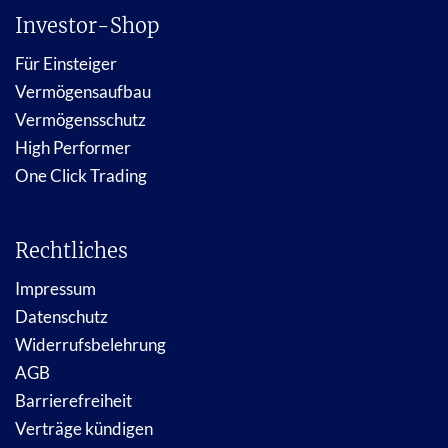
Investor-Shop
Für Einsteiger
Vermögensaufbau
Vermögensschutz
High Performer
One Click Trading
Rechtliches
Impressum
Datenschutz
Widerrufsbelehrung
AGB
Barrierefreiheit
Verträge kündigen