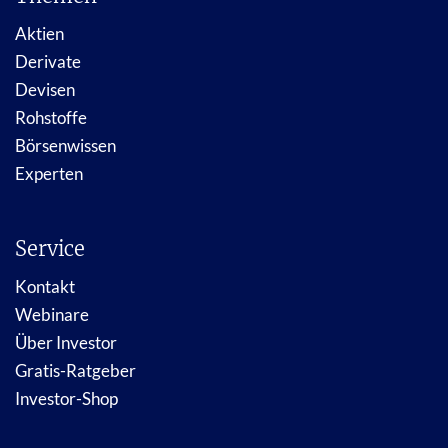
Aktien
Derivate
Devisen
Rohstoffe
Börsenwissen
Experten
Service
Kontakt
Webinare
Über Investor
Gratis-Ratgeber
Investor-Shop