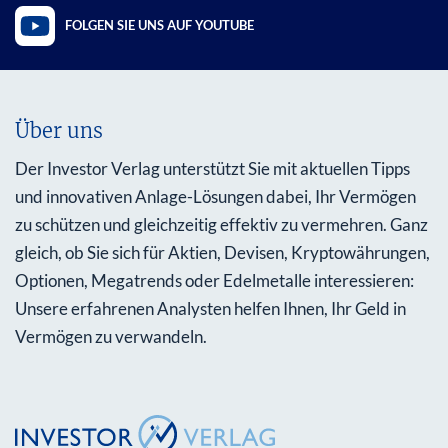
FOLGEN SIE UNS AUF YOUTUBE
Über uns
Der Investor Verlag unterstützt Sie mit aktuellen Tipps
und innovativen Anlage-Lösungen dabei, Ihr Vermögen
zu schützen und gleichzeitig effektiv zu vermehren. Ganz
gleich, ob Sie sich für Aktien, Devisen, Kryptowährungen,
Optionen, Megatrends oder Edelmetalle interessieren:
Unsere erfahrenen Analysten helfen Ihnen, Ihr Geld in
Vermögen zu verwandeln.