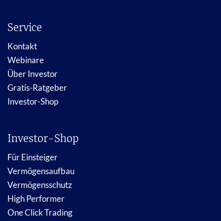
Service
Kontakt
Webinare
Über Investor
Gratis-Ratgeber
Investor-Shop
Investor-Shop
Für Einsteiger
Vermögensaufbau
Vermögensschutz
High Performer
One Click Trading