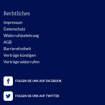
Rechtliches
Impressum
Datenschutz
Widerrufsbelehrung
AGB
Barrierefreiheit
Verträge kündigen
Verträge widerrufen
FOLGEN SIE UNS AUF FACEBOOK
FOLGEN SIE UNS AUF TWITTER