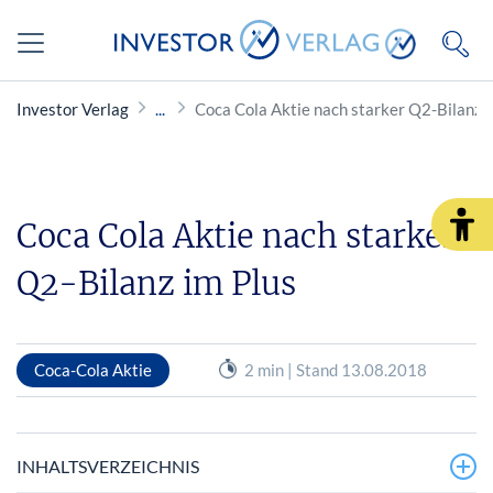
Investor Verlag
Coca Cola Aktie nach starker Q2-Bilanz i
Coca Cola Aktie nach starker
Q2-Bilanz im Plus
Coca-Cola Aktie
2 min | Stand 13.08.2018
INHALTSVERZEICHNIS