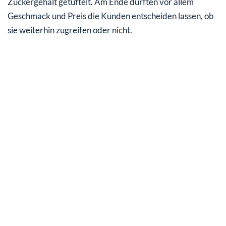
Zuckergehalt getüftelt. Am Ende dürften vor allem
Geschmack und Preis die Kunden entscheiden lassen, ob
sie weiterhin zugreifen oder nicht.