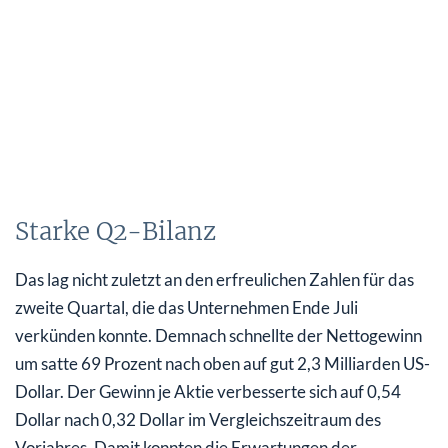
Starke Q2-Bilanz
Das lag nicht zuletzt an den erfreulichen Zahlen für das
zweite Quartal, die das Unternehmen Ende Juli
verkünden konnte. Demnach schnellte der Nettogewinn
um satte 69 Prozent nach oben auf gut 2,3 Milliarden US-
Dollar. Der Gewinn je Aktie verbesserte sich auf 0,54
Dollar nach 0,32 Dollar im Vergleichszeitraum des
Vorjahres. Damit konnten die Erwartungen der