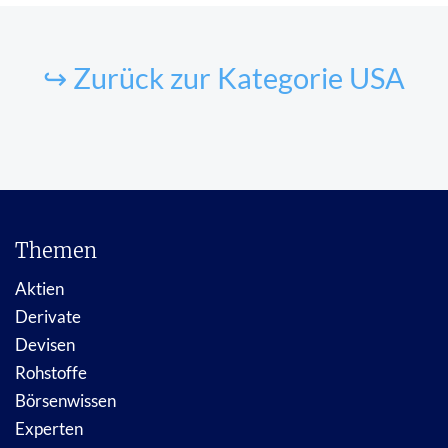
↪ Zurück zur Kategorie USA
Themen
Aktien
Derivate
Devisen
Rohstoffe
Börsenwissen
Experten