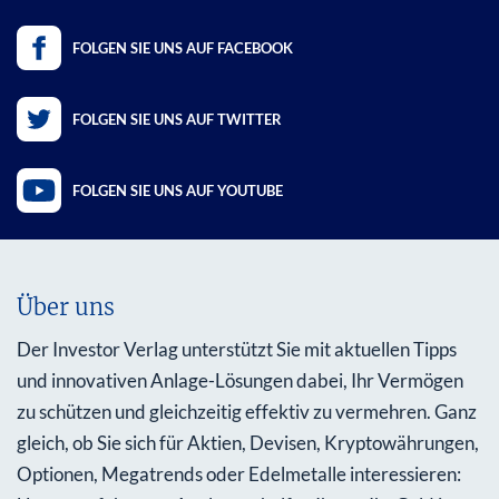
FOLGEN SIE UNS AUF FACEBOOK
FOLGEN SIE UNS AUF TWITTER
FOLGEN SIE UNS AUF YOUTUBE
Über uns
Der Investor Verlag unterstützt Sie mit aktuellen Tipps
und innovativen Anlage-Lösungen dabei, Ihr Vermögen
zu schützen und gleichzeitig effektiv zu vermehren. Ganz
gleich, ob Sie sich für Aktien, Devisen, Kryptowährungen,
Optionen, Megatrends oder Edelmetalle interessieren: