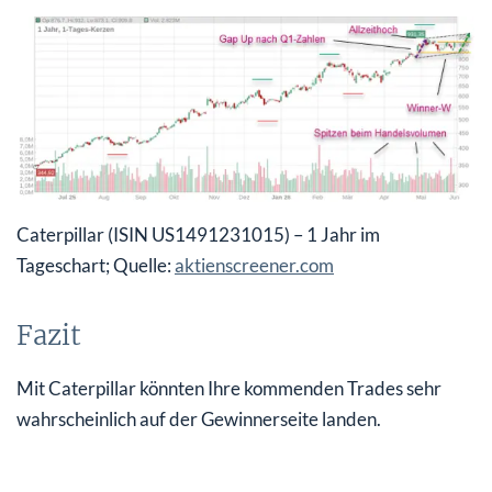
Caterpillar (ISIN US1491231015) – 1 Jahr im
Tageschart; Quelle:
aktienscreener.com
Fazit
Mit Caterpillar könnten Ihre kommenden Trades sehr
wahrscheinlich auf der Gewinnerseite landen.