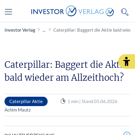
Investor Verlag
Caterpillar: Baggert die Aktie bald wiede
Caterpillar: Baggert die Aktie
bald wieder am Allzeithoch?
Caterpillar Aktie
1 min | Stand 05.06.2026
Achim Mautz