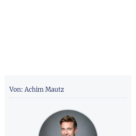
Von: Achim Mautz