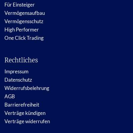
Für Einsteiger
Vermögensaufbau
Vermögensschutz
High Performer
One Click Trading
Rechtliches
Impressum
Datenschutz
Widerrufsbelehrung
AGB
Barrierefreiheit
Verträge kündigen
Verträge widerrufen