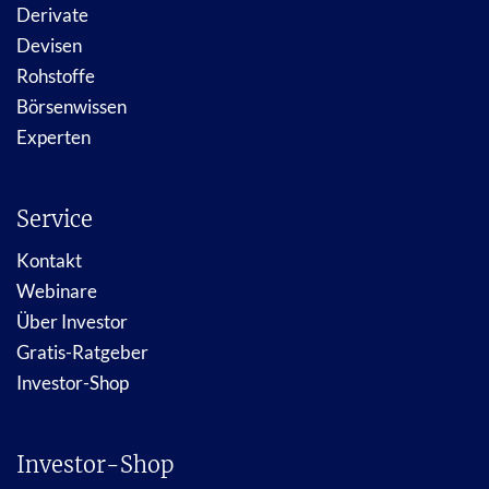
Derivate
Devisen
Rohstoffe
Börsenwissen
Experten
Service
Kontakt
Webinare
Über Investor
Gratis-Ratgeber
Investor-Shop
Investor-Shop