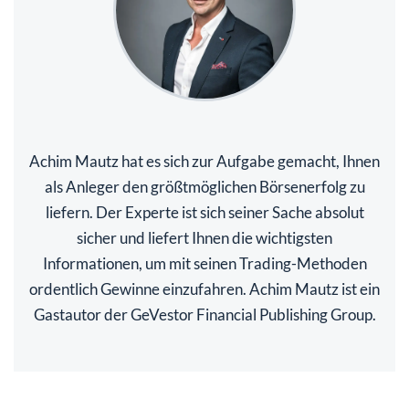
Achim Mautz hat es sich zur Aufgabe gemacht, Ihnen
als Anleger den größtmöglichen Börsenerfolg zu
liefern. Der Experte ist sich seiner Sache absolut
sicher und liefert Ihnen die wichtigsten
Informationen, um mit seinen Trading-Methoden
ordentlich Gewinne einzufahren. Achim Mautz ist ein
Gastautor der GeVestor Financial Publishing Group.