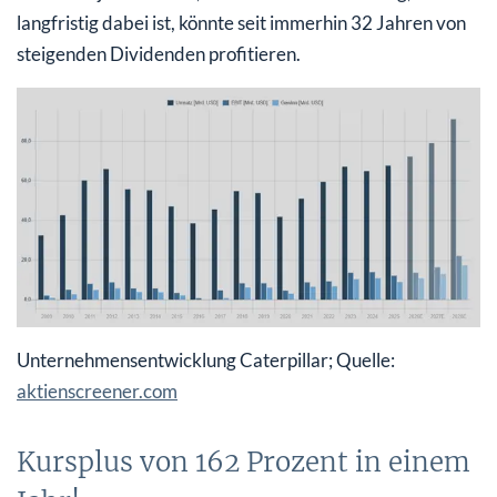
langfristig dabei ist, könnte seit immerhin 32 Jahren von
steigenden Dividenden profitieren.
Unternehmensentwicklung Caterpillar; Quelle:
aktienscreener.com
Kursplus von 162 Prozent in einem