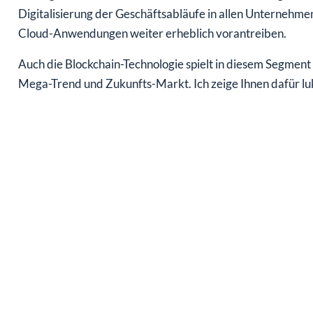
Digitalisierung der Geschäftsabläufe in allen Unternehm
Cloud-Anwendungen weiter erheblich vorantreiben.
Auch die Blockchain-Technologie spielt in diesem Segment 
Mega-Trend und Zukunfts-Markt. Ich zeige Ihnen dafür lu