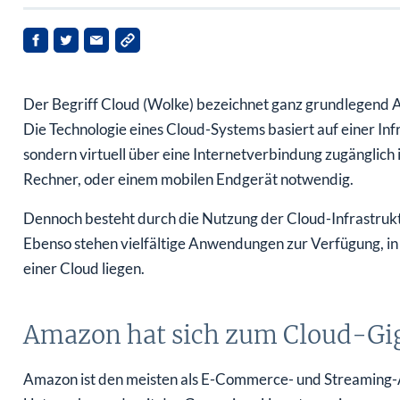
Der Begriff Cloud (Wolke) bezeichnet ganz grundlegend 
Die Technologie eines Cloud-Systems basiert auf einer Infr
sondern virtuell über eine Internetverbindung zugänglich is
Rechner, oder einem mobilen Endgerät notwendig.
Dennoch besteht durch die Nutzung der Cloud-Infrastrukt
Ebenso stehen vielfältige Anwendungen zur Verfügung, i
einer­­­­ Cloud liegen.
Amazon hat sich zum Cloud-Gig
Amazon ist den meisten als E-Commerce- und Streaming-A