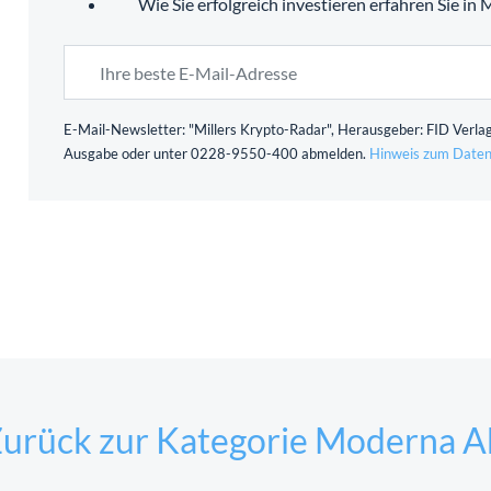
Wie Sie erfolgreich investieren erfahren Sie in
E-Mail-Newsletter: "Millers Krypto-Radar", Herausgeber: FID Verlag
Ausgabe oder unter 0228-9550-400 abmelden.
Hinweis zum Daten
urück zur Kategorie Moderna A