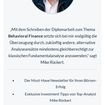
Mit dem Schreiben der Diplomarbeit zum Thema
„
Behavioral Finance
setzte sich bei mir endgültig die
Überzeugung durch, zukünftig andere, alternative
Analyseansätze mindestens gleichberechtigt zur
klassischen Fundamentalanalyse anzuwenden,“ sagt
Mike Rückert.
Der Must-Have Newsletter für Ihren Börsen-
Erfolg
Exklusive Investment Tipps von Top-Analyst
Mike Rückert