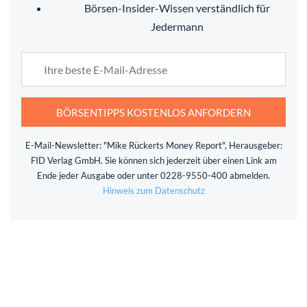
Börsen-Insider-Wissen verständlich für
Jedermann
BÖRSENTIPPS KOSTENLOS ANFORDERN
E-Mail-Newsletter: "Mike Rückerts Money Report", Herausgeber:
FID Verlag GmbH. Sie können sich jederzeit über einen Link am
Ende jeder Ausgabe oder unter 0228-9550-400 abmelden.
Hinweis zum Datenschutz