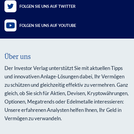
FOLGEN SIE UNS AUF TWITTER
FOLGEN SIE UNS AUF YOUTUBE
Über uns
Der Investor Verlag unterstützt Sie mit aktuellen Tipps
und innovativen Anlage-Lösungen dabei, Ihr Vermögen
zu schützen und gleichzeitig effektiv zu vermehren. Ganz
gleich, ob Sie sich für Aktien, Devisen, Kryptowährungen,
Optionen, Megatrends oder Edelmetalle interessieren:
Unsere erfahrenen Analysten helfen Ihnen, Ihr Geld in
Vermögen zu verwandeln.