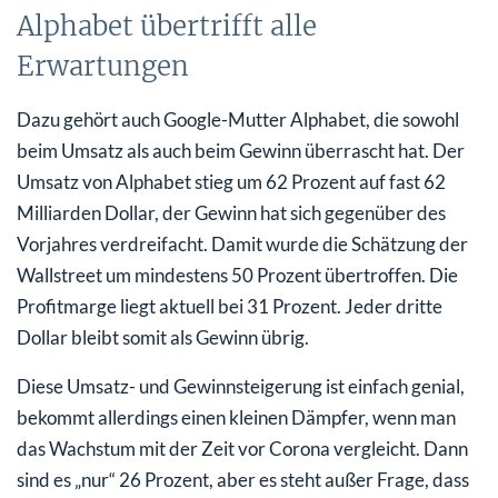
Alphabet übertrifft alle
Erwartungen
Dazu gehört auch Google-Mutter Alphabet, die sowohl
beim Umsatz als auch beim Gewinn überrascht hat. Der
Umsatz von Alphabet stieg um 62 Prozent auf fast 62
Milliarden Dollar, der Gewinn hat sich gegenüber des
Vorjahres verdreifacht. Damit wurde die Schätzung der
Wallstreet um mindestens 50 Prozent übertroffen. Die
Profitmarge liegt aktuell bei 31 Prozent. Jeder dritte
Dollar bleibt somit als Gewinn übrig.
Diese Umsatz- und Gewinnsteigerung ist einfach genial,
bekommt allerdings einen kleinen Dämpfer, wenn man
das Wachstum mit der Zeit vor Corona vergleicht. Dann
sind es „nur“ 26 Prozent, aber es steht außer Frage, dass