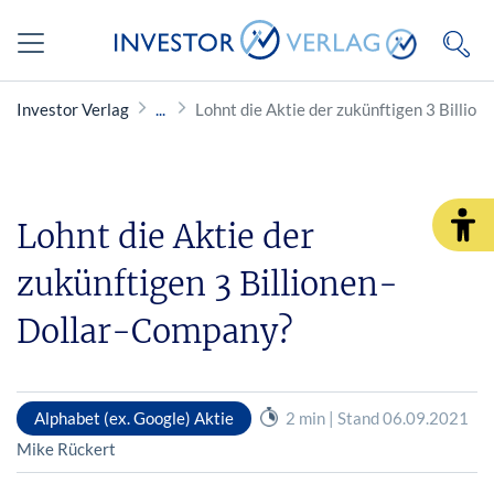
Investor Verlag
Lohnt die Aktie der zukünftigen 3 Billio
Lohnt die Aktie der
zukünftigen 3 Billionen-
Dollar-Company?
Alphabet (ex. Google) Aktie
2 min | Stand 06.09.2021
Mike Rückert