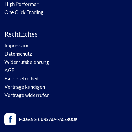
High Performer
One Click Trading
Rechtliches
Impressum
Datenschutz
Widerrufsbelehrung
AGB
Barrierefreiheit
Verträge kündigen
Verträge widerrufen
FOLGEN SIE UNS AUF FACEBOOK