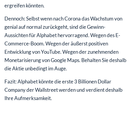
ergreifen könnten.
Dennoch: Selbst wenn nach Corona das Wachstum von
genial auf normal zurückgeht, sind die Gewinn-
Aussichten für Alphabet hervorragend. Wegen des E-
Commerce-Boom. Wegen der äußerst positiven
Entwicklung von YouTube. Wegen der zunehmenden
Monetarisierung von Google Maps. Behalten Sie deshalb
die Aktie unbedingt im Auge.
Fazit: Alphabet könnte die erste 3 Billionen Dollar
Company der Wallstreet werden und verdient deshalb
Ihre Aufmerksamkeit.