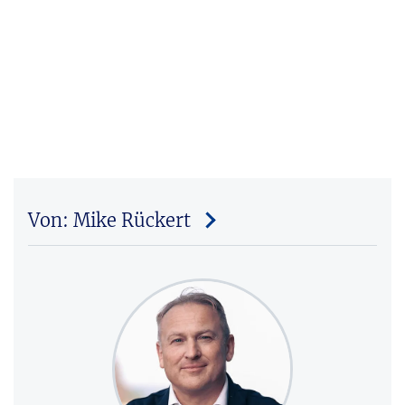
Von: Mike Rückert