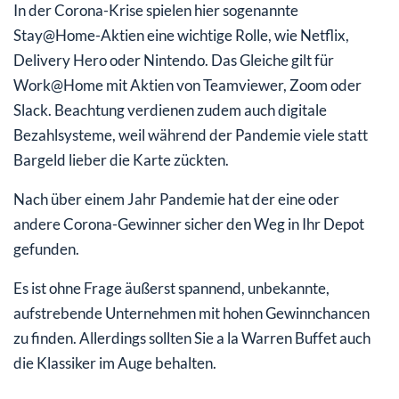
In der Corona-Krise spielen hier sogenannte
Stay@Home-Aktien eine wichtige Rolle, wie Netflix,
Delivery Hero oder Nintendo. Das Gleiche gilt für
Work@Home mit Aktien von Teamviewer, Zoom oder
Slack. Beachtung verdienen zudem auch digitale
Bezahlsysteme, weil während der Pandemie viele statt
Bargeld lieber die Karte zückten.
Nach über einem Jahr Pandemie hat der eine oder
andere Corona-Gewinner sicher den Weg in Ihr Depot
gefunden.
Es ist ohne Frage äußerst spannend, unbekannte,
aufstrebende Unternehmen mit hohen Gewinnchancen
zu finden. Allerdings sollten Sie a la Warren Buffet auch
die Klassiker im Auge behalten.