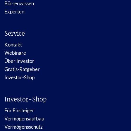
Börsenwissen
Experten
Service
Kontakt
Webinare
Über Investor
Gratis-Ratgeber
Investor-Shop
Investor-Shop
Für Einsteiger
Vermögensaufbau
Vermögensschutz