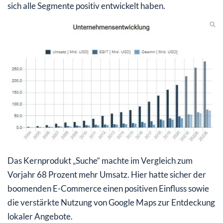
sich alle Segmente positiv entwickelt haben.
Das Kernprodukt „Suche“ machte im Vergleich zum
Vorjahr 68 Prozent mehr Umsatz. Hier hatte sicher der
boomenden E-Commerce einen positiven Einfluss sowie
die verstärkte Nutzung von Google Maps zur Entdeckung
lokaler Angebote.