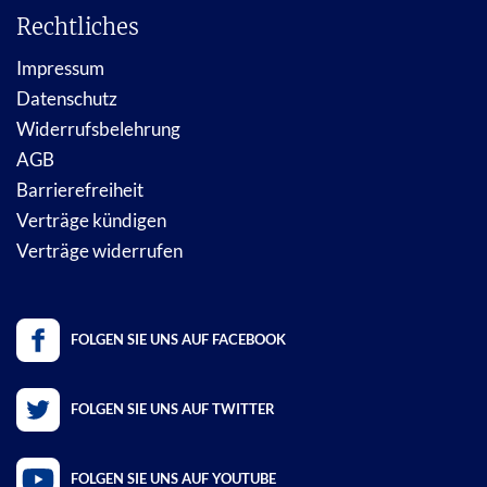
Rechtliches
Impressum
Datenschutz
Widerrufsbelehrung
AGB
Barrierefreiheit
Verträge kündigen
Verträge widerrufen
FOLGEN SIE UNS AUF FACEBOOK
FOLGEN SIE UNS AUF TWITTER
FOLGEN SIE UNS AUF YOUTUBE