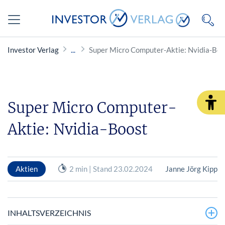
Investor Verlag
Super Micro Computer-Aktie: Nvidia-Boo
Super Micro Computer-
Aktie: Nvidia-Boost
Aktien
2 min | Stand 23.02.2024
Janne Jörg Kipp
INHALTSVERZEICHNIS