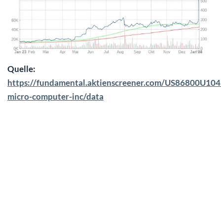
Quelle:
https://fundamental.aktienscreener.com/US86800U104
micro-computer-inc/data