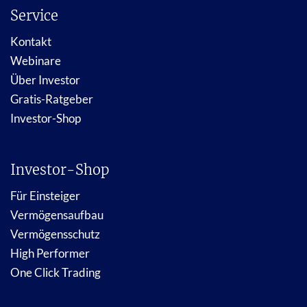
Service
Kontakt
Webinare
Über Investor
Gratis-Ratgeber
Investor-Shop
Investor-Shop
Für Einsteiger
Vermögensaufbau
Vermögensschutz
High Performer
One Click Trading