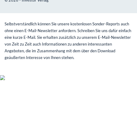
Selbstverständlich können Sie unsere kostenlosen Sonder-Reports auch
ohne einen E-Mail-Newsletter anfordern. Schreiben Sie uns dafür einfach
eine kurze E-Mail. Sie erhalten zusätzlich zu unserem E-Mail-Newsletter
von Zeit zu Zeit auch Informationen zu anderen interessanten
Angeboten, die im Zusammenhang mit dem über den Download
geäußerten Interesse von Ihnen stehen.