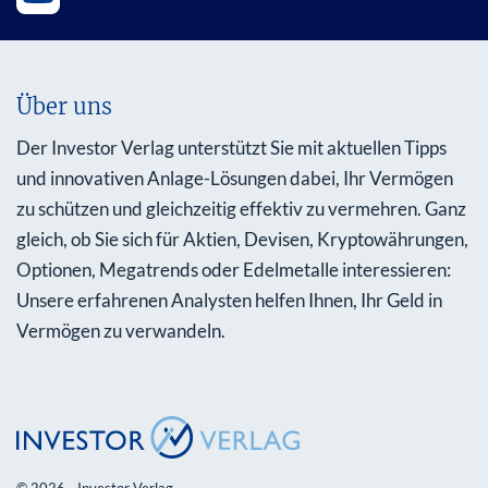
Über uns
Der Investor Verlag unterstützt Sie mit aktuellen Tipps
und innovativen Anlage-Lösungen dabei, Ihr Vermögen
zu schützen und gleichzeitig effektiv zu vermehren. Ganz
gleich, ob Sie sich für Aktien, Devisen, Kryptowährungen,
Optionen, Megatrends oder Edelmetalle interessieren:
Unsere erfahrenen Analysten helfen Ihnen, Ihr Geld in
Vermögen zu verwandeln.
© 2026 - Investor Verlag