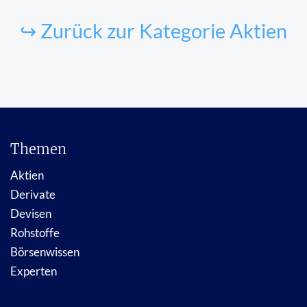
↪ Zurück zur Kategorie Aktien
Themen
Aktien
Derivate
Devisen
Rohstoffe
Börsenwissen
Experten