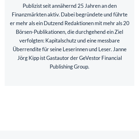
Publizist seit annähernd 25 Jahren an den
Finanzmärkten aktiv. Dabei begründete und führte
er mehr als ein Dutzend Redaktionen mit mehr als 20
Börsen-Publikationen, die durchgehend ein Ziel
verfolgten: Kapitalschutz und eine messbare
Überrendite für seine Leserinnen und Leser. Janne
Jörg Kipp ist Gastautor der GeVestor Financial
Publishing Group.