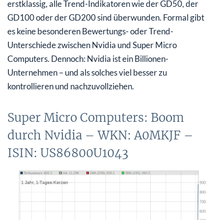
erstklassig, alle Trend-Indikatoren wie der GD50, der
GD100 oder der GD200 sind überwunden. Formal gibt
es keine besonderen Bewertungs- oder Trend-
Unterschiede zwischen Nvidia und Super Micro
Computers. Dennoch: Nvidia ist ein Billionen-
Unternehmen – und als solches viel besser zu
kontrollieren und nachzuvollziehen.
Super Micro Computers: Boom
durch Nvidia – WKN: A0MKJF –
ISIN: US86800U1043