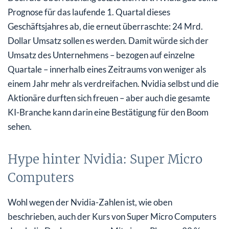
Prognose für das laufende 1. Quartal dieses
Geschäftsjahres ab, die erneut überraschte: 24 Mrd.
Dollar Umsatz sollen es werden. Damit würde sich der
Umsatz des Unternehmens – bezogen auf einzelne
Quartale – innerhalb eines Zeitraums von weniger als
einem Jahr mehr als verdreifachen. Nvidia selbst und die
Aktionäre durften sich freuen – aber auch die gesamte
KI-Branche kann darin eine Bestätigung für den Boom
sehen.
Hype hinter Nvidia: Super Micro
Computers
Wohl wegen der Nvidia-Zahlen ist, wie oben
beschrieben, auch der Kurs von Super Micro Computers