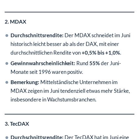
2. MDAX
Durchschnittsrendite:
Der MDAX schneidet im Juni
historisch leicht besser ab als der DAX, mit einer
durchschnittlichen Rendite von
+0,5% bis +1,0%
.
Gewinnwahrscheinlichkeit:
Rund
55%
der Juni-
Monate seit 1996 waren positiv.
Bemerkung:
Mittelständische Unternehmen im
MDAX zeigen im Juni tendenziell etwas mehr Stärke,
insbesondere in Wachstumsbranchen.
3. TecDAX
Durchschnittsrendite:
Der TecDAX hat im Juni eine