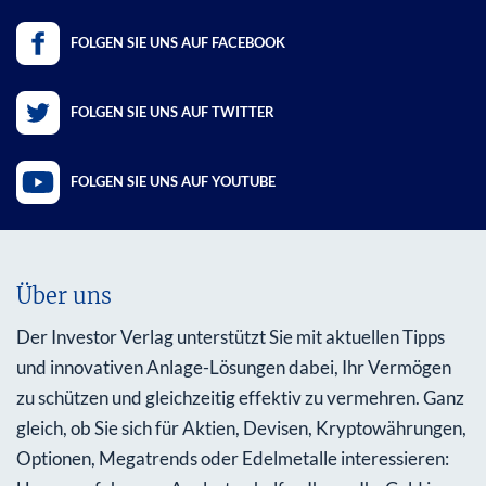
FOLGEN SIE UNS AUF FACEBOOK
FOLGEN SIE UNS AUF TWITTER
FOLGEN SIE UNS AUF YOUTUBE
Über uns
Der Investor Verlag unterstützt Sie mit aktuellen Tipps
und innovativen Anlage-Lösungen dabei, Ihr Vermögen
zu schützen und gleichzeitig effektiv zu vermehren. Ganz
gleich, ob Sie sich für Aktien, Devisen, Kryptowährungen,
Optionen, Megatrends oder Edelmetalle interessieren: