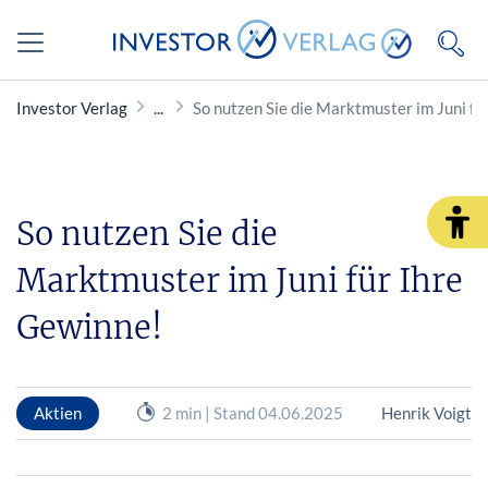
Investor Verlag
So nutzen Sie die Marktmuster im Juni fü
So nutzen Sie die
Marktmuster im Juni für Ihre
Gewinne!
Aktien
2 min | Stand 04.06.2025
Henrik Voigt