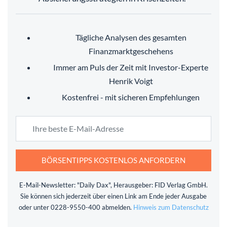
Tägliche Analysen des gesamten
Finanzmarktgeschehens
Immer am Puls der Zeit mit Investor-Experte
Henrik Voigt
Kostenfrei - mit sicheren Empfehlungen
BÖRSENTIPPS KOSTENLOS ANFORDERN
E-Mail-Newsletter: "Daily Dax", Herausgeber: FID Verlag GmbH.
Sie können sich jederzeit über einen Link am Ende jeder Ausgabe
oder unter 0228-9550-400 abmelden.
Hinweis zum Datenschutz