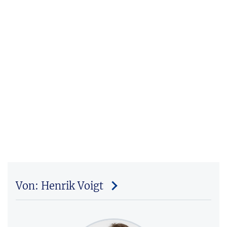
Von: Henrik Voigt