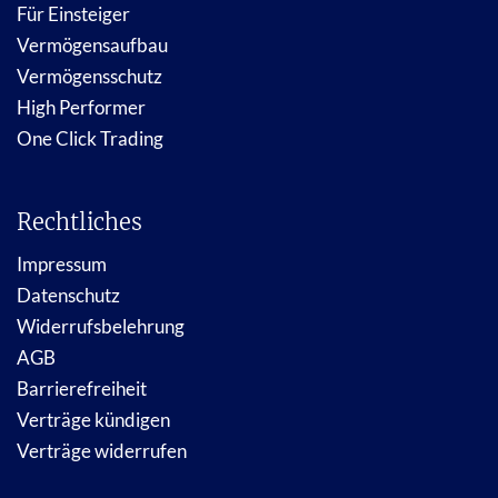
Für Einsteiger
Vermögensaufbau
Vermögensschutz
High Performer
One Click Trading
Rechtliches
Impressum
Datenschutz
Widerrufsbelehrung
AGB
Barrierefreiheit
Verträge kündigen
Verträge widerrufen