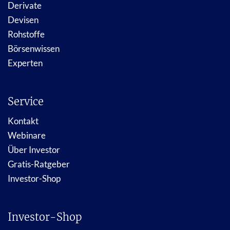
Derivate
Devisen
Rohstoffe
Börsenwissen
Experten
Service
Kontakt
Webinare
Über Investor
Gratis-Ratgeber
Investor-Shop
Investor-Shop