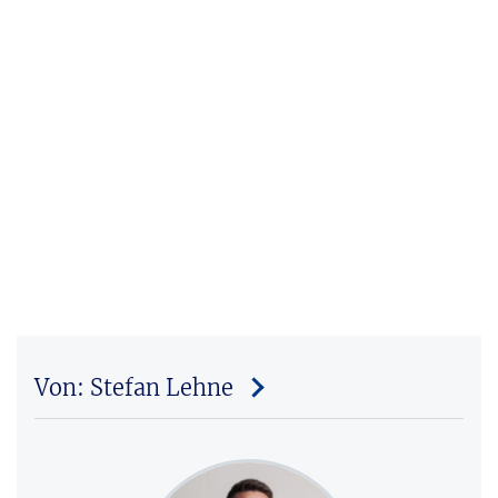
Von: Stefan Lehne