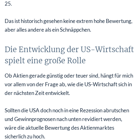
25.
Das ist historisch gesehen keine extrem hohe Bewertung,
aber alles andere als ein Schnäppchen.
Die Entwicklung der US-Wirtschaft
spielt eine große Rolle
Ob Aktien gerade günstig oder teuer sind, hängt für mich
vor allem von der Frage ab, wie die US-Wirtschaft sich in
der nächsten Zeit entwickelt.
Sollten die USA doch noch in eine Rezession abrutschen
und Gewinnprognosen nach unten revidiert werden,
wäre die aktuelle Bewertung des Aktienmarktes
sicherlich zu hoch.