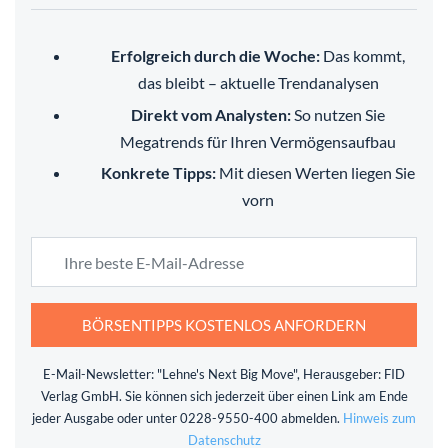
Erfolgreich durch die Woche:
Das kommt,
das bleibt – aktuelle Trendanalysen
Direkt vom Analysten:
So nutzen Sie
Megatrends für Ihren Vermögensaufbau
Konkrete Tipps:
Mit diesen Werten liegen Sie
vorn
BÖRSENTIPPS KOSTENLOS ANFORDERN
E-Mail-Newsletter: "Lehne's Next Big Move", Herausgeber: FID
Verlag GmbH. Sie können sich jederzeit über einen Link am Ende
jeder Ausgabe oder unter 0228-9550-400 abmelden.
Hinweis zum
Datenschutz