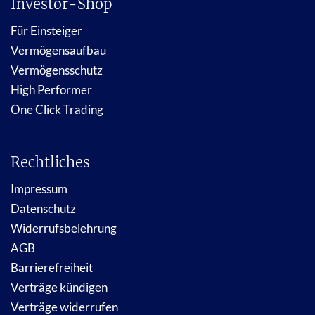
Investor-Shop
Für Einsteiger
Vermögensaufbau
Vermögensschutz
High Performer
One Click Trading
Rechtliches
Impressum
Datenschutz
Widerrufsbelehrung
AGB
Barrierefreiheit
Verträge kündigen
Verträge widerrufen