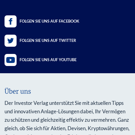
FOLGEN SIE UNS AUF FACEBOOK
FOLGEN SIE UNS AUF TWITTER
FOLGEN SIE UNS AUF YOUTUBE
Über uns
Der Investor Verlag unterstützt Sie mit aktuellen Tipps
und innovativen Anlage-Lösungen dabei, Ihr Vermögen
zu schützen und gleichzeitig effektiv zu vermehren. Ganz
gleich, ob Sie sich für Aktien, Devisen, Kryptowährungen,