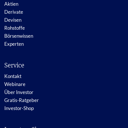
Aktien
Derivate
Devisen
Rohstoffe
Börsenwissen
Experten
Service
Kontakt
Webinare
Über Investor
Gratis-Ratgeber
Investor-Shop