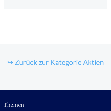
↪ Zurück zur Kategorie Aktien
Themen