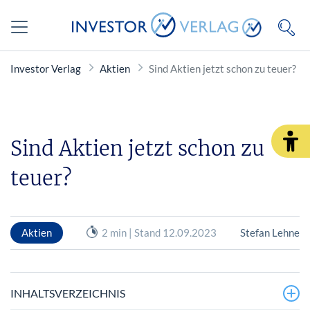
Investor Verlag
Aktien
Sind Aktien jetzt schon zu teuer?
Sind Aktien jetzt schon zu
teuer?
Aktien
2 min | Stand 12.09.2023
Stefan Lehne
INHALTSVERZEICHNIS