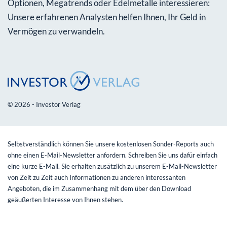
Optionen, Megatrends oder Edelmetalle interessieren:
Unsere erfahrenen Analysten helfen Ihnen, Ihr Geld in
Vermögen zu verwandeln.
© 2026 - Investor Verlag
Selbstverständlich können Sie unsere kostenlosen Sonder-Reports auch
ohne einen E-Mail-Newsletter anfordern. Schreiben Sie uns dafür einfach
eine kurze E-Mail. Sie erhalten zusätzlich zu unserem E-Mail-Newsletter
von Zeit zu Zeit auch Informationen zu anderen interessanten
Angeboten, die im Zusammenhang mit dem über den Download
geäußerten Interesse von Ihnen stehen.