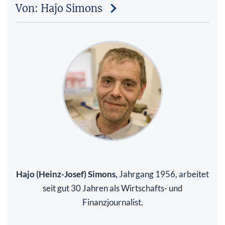
Von: Hajo Simons
Hajo (Heinz-Josef) Simons,
Jahrgang 1956, arbeitet
seit gut 30 Jahren als Wirtschafts- und
Finanzjournalist.