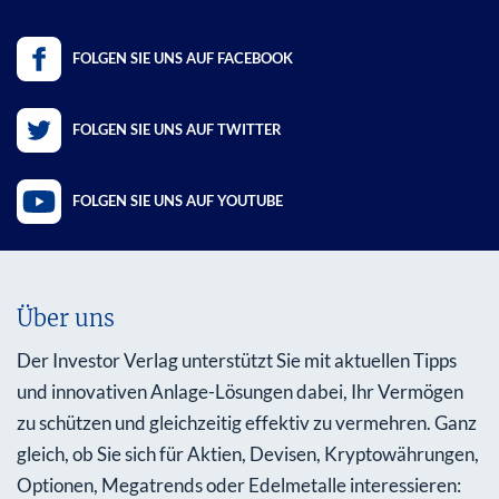
FOLGEN SIE UNS AUF FACEBOOK
FOLGEN SIE UNS AUF TWITTER
FOLGEN SIE UNS AUF YOUTUBE
Über uns
Der Investor Verlag unterstützt Sie mit aktuellen Tipps
und innovativen Anlage-Lösungen dabei, Ihr Vermögen
zu schützen und gleichzeitig effektiv zu vermehren. Ganz
gleich, ob Sie sich für Aktien, Devisen, Kryptowährungen,
Optionen, Megatrends oder Edelmetalle interessieren: