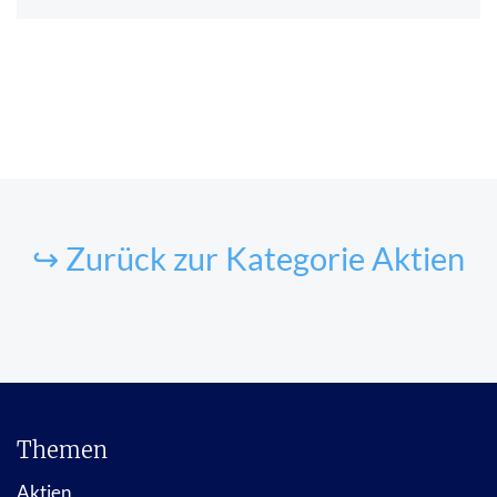
↪ Zurück zur Kategorie Aktien
Themen
Aktien