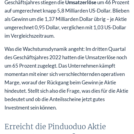
Geschäftsjahres stiegen die
Umsatzerlöse
um 46 Prozent
auf umgerechnet knapp 5,8 Milliarden US-Dollar. Blieben
als Gewinn um die 1,37 Milliarden Dollar übrig – je Aktie
umgerechnet 0,95 Dollar, verglichen mit 1,03 US-Dollar
im Vergleichszeitraum.
Was die Wachstumsdynamik angeht: Im dritten Quartal
des Geschäftsjahres 2022 hatten die Umsatzerlöse noch
um 65 Prozent zugelegt. Das Unternehmen kämpft
momentan mit einer sich verschlechternden operativen
Marge, worauf der Rückgang beim Gewinn je Aktie
hindeutet. Stellt sich also die Frage, was dies für die Aktie
bedeutet und ob die Anteilsscheine jetzt gutes
Investment sein können.
Erreicht die Pinduoduo Aktie