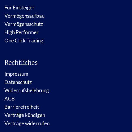
Für Einsteiger
Vermögensaufbau
Vermögensschutz
High Performer
One Click Trading
Rechtliches
Impressum
Datenschutz
Widerrufsbelehrung
AGB
Barrierefreiheit
Verträge kündigen
Verträge widerrufen