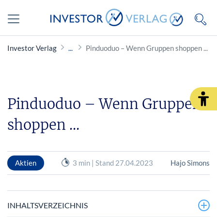
Investor Verlag
Pinduoduo – Wenn Gruppen shoppen ...
Pinduoduo – Wenn Gruppen
shoppen …
Aktien
3 min | Stand 27.04.2023
Hajo Simons
INHALTSVERZEICHNIS