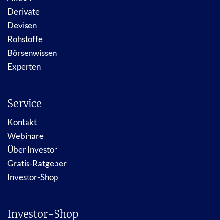
Derivate
Devisen
Rohstoffe
Börsenwissen
Experten
Service
Kontakt
Webinare
Über Investor
Gratis-Ratgeber
Investor-Shop
Investor-Shop