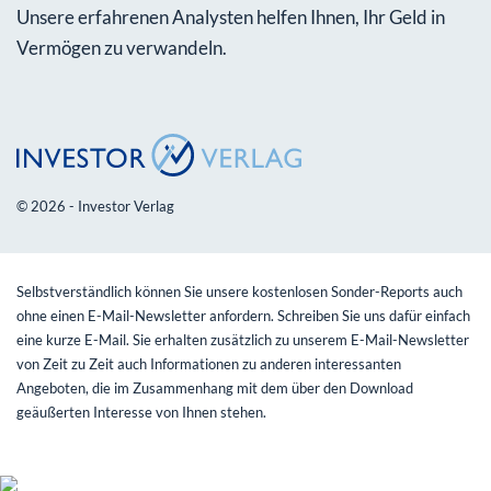
Unsere erfahrenen Analysten helfen Ihnen, Ihr Geld in
Vermögen zu verwandeln.
© 2026 - Investor Verlag
Selbstverständlich können Sie unsere kostenlosen Sonder-Reports auch
ohne einen E-Mail-Newsletter anfordern. Schreiben Sie uns dafür einfach
eine kurze E-Mail. Sie erhalten zusätzlich zu unserem E-Mail-Newsletter
von Zeit zu Zeit auch Informationen zu anderen interessanten
Angeboten, die im Zusammenhang mit dem über den Download
geäußerten Interesse von Ihnen stehen.