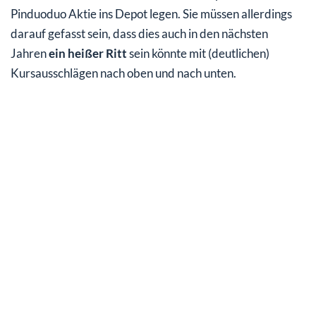
Pinduoduo Aktie ins Depot legen. Sie müssen allerdings
darauf gefasst sein, dass dies auch in den nächsten
Jahren
ein heißer Ritt
sein könnte mit (deutlichen)
Kursausschlägen nach oben und nach unten.