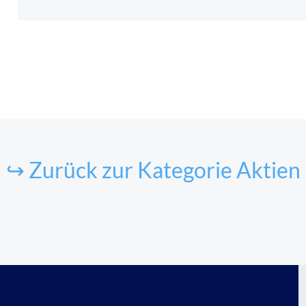
↪ Zurück zur Kategorie Aktien