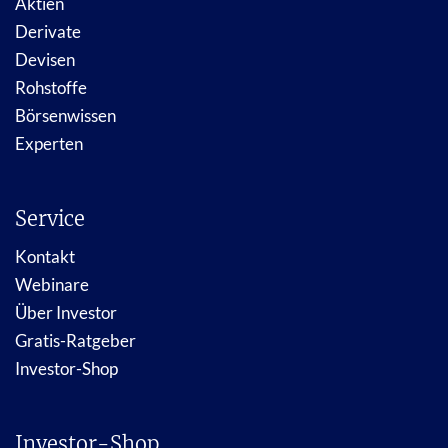
Aktien
Derivate
Devisen
Rohstoffe
Börsenwissen
Experten
Service
Kontakt
Webinare
Über Investor
Gratis-Ratgeber
Investor-Shop
Investor-Shop