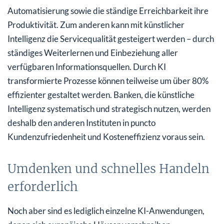
Automatisierung sowie die ständige Erreichbarkeit ihre
Produktivität. Zum anderen kann mit künstlicher
Intelligenz die Servicequalität gesteigert werden – durch
ständiges Weiterlernen und Einbeziehung aller
verfügbaren Informationsquellen. Durch KI
transformierte Prozesse können teilweise um über 80%
effizienter gestaltet werden. Banken, die künstliche
Intelligenz systematisch und strategisch nutzen, werden
deshalb den anderen Instituten in puncto
Kundenzufriedenheit und Kosteneffizienz voraus sein.
Umdenken und schnelles Handeln
erforderlich
Noch aber sind es lediglich einzelne KI-Anwendungen,