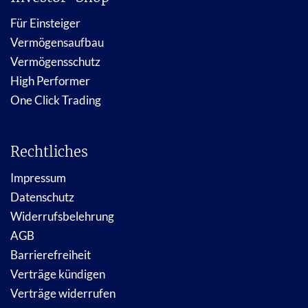
Für Einsteiger
Vermögensaufbau
Vermögensschutz
High Performer
One Click Trading
Rechtliches
Impressum
Datenschutz
Widerrufsbelehrung
AGB
Barrierefreiheit
Verträge kündigen
Verträge widerrufen