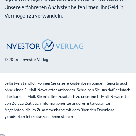
Unsere erfahrenen Analysten helfen Ihnen, Ihr Geld in
Vermögen zu verwandeln.
© 2026 - Investor Verlag
Selbstverständlich können Sie unsere kostenlosen Sonder-Reports auch
ohne einen E-Mail-Newsletter anfordern. Schreiben Sie uns dafür einfach
eine kurze E-Mail. Sie erhalten zusätzlich zu unserem E-Mail-Newsletter
von Zeit zu Zeit auch Informationen zu anderen interessanten
Angeboten, die im Zusammenhang mit dem über den Download
geäußerten Interesse von Ihnen stehen.