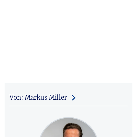
Von: Markus Miller