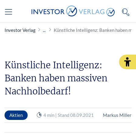
Investor Verlag
Künstliche Intelligenz: Banken haben ma
Künstliche Intelligenz:
Banken haben massiven
Nachholbedarf!
Aktien
4 min | Stand 08.09.2021
Markus Miller