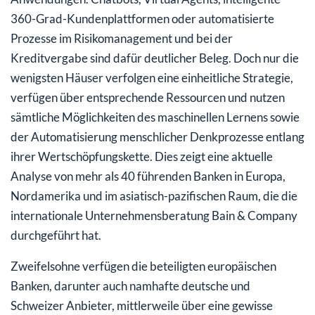
360-Grad-Kundenplattformen oder automatisierte
Prozesse im Risikomanagement und bei der
Kreditvergabe sind dafür deutlicher Beleg. Doch nur die
wenigsten Häuser verfolgen eine einheitliche Strategie,
verfügen über entsprechende Ressourcen und nutzen
sämtliche Möglichkeiten des maschinellen Lernens sowie
der Automatisierung menschlicher Denkprozesse entlang
ihrer Wertschöpfungskette. Dies zeigt eine aktuelle
Analyse von mehr als 40 führenden Banken in Europa,
Nordamerika und im asiatisch-pazifischen Raum, die die
internationale Unternehmensberatung Bain & Company
durchgeführt hat.
Zweifelsohne verfügen die beteiligten europäischen
Banken, darunter auch namhafte deutsche und
Schweizer Anbieter, mittlerweile über eine gewisse