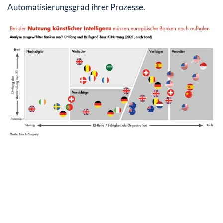
Automatisierungsgrad ihrer Prozesse.