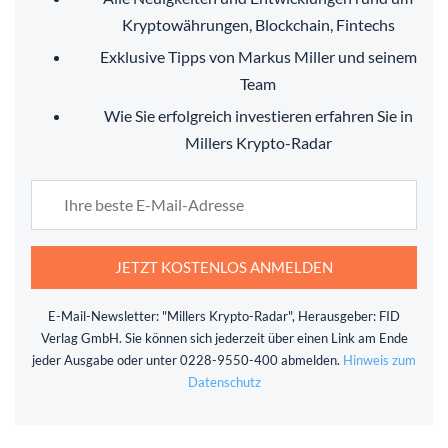
Kryptowährungen, Blockchain, Fintechs
Exklusive Tipps von Markus Miller und seinem
Team
Wie Sie erfolgreich investieren erfahren Sie in
Millers Krypto-Radar
JETZT KOSTENLOS ANMELDEN
E-Mail-Newsletter: "Millers Krypto-Radar", Herausgeber: FID
Verlag GmbH. Sie können sich jederzeit über einen Link am Ende
jeder Ausgabe oder unter 0228-9550-400 abmelden.
Hinweis zum
Datenschutz