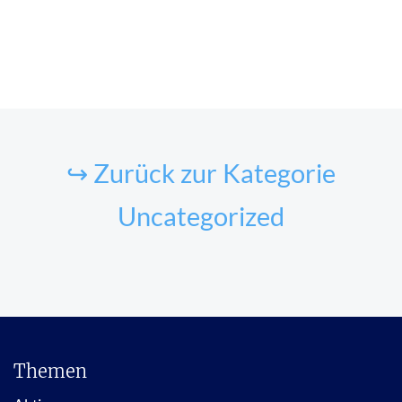
↪ Zurück zur Kategorie
Uncategorized
Themen