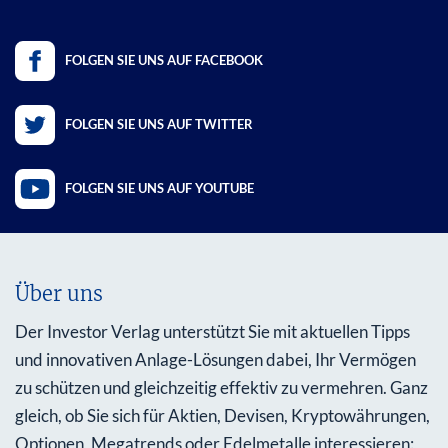
FOLGEN SIE UNS AUF FACEBOOK
FOLGEN SIE UNS AUF TWITTER
FOLGEN SIE UNS AUF YOUTUBE
Über uns
Der Investor Verlag unterstützt Sie mit aktuellen Tipps
und innovativen Anlage-Lösungen dabei, Ihr Vermögen
zu schützen und gleichzeitig effektiv zu vermehren. Ganz
gleich, ob Sie sich für Aktien, Devisen, Kryptowährungen,
Optionen, Megatrends oder Edelmetalle interessieren: