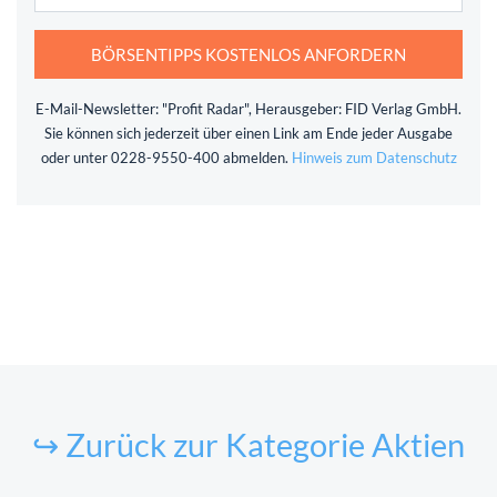
BÖRSENTIPPS KOSTENLOS ANFORDERN
E-Mail-Newsletter: "Profit Radar", Herausgeber: FID Verlag GmbH.
Sie können sich jederzeit über einen Link am Ende jeder Ausgabe
oder unter 0228-9550-400 abmelden.
Hinweis zum Datenschutz
↪ Zurück zur Kategorie Aktien