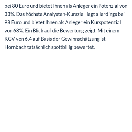
bei 80 Euro und bietet Ihnen als Anleger ein Potenzial von
33%. Das höchste Analysten-Kursziel liegt allerdings bei
98 Euro und bietet Ihnen als Anleger ein Kurspotenzial
von 68%. Ein Blick auf die Bewertung zeigt: Mit einem
KGV von 6,4 auf Basis der Gewinnschätzung ist
Hornbach tatsächlich spottbillig bewertet.