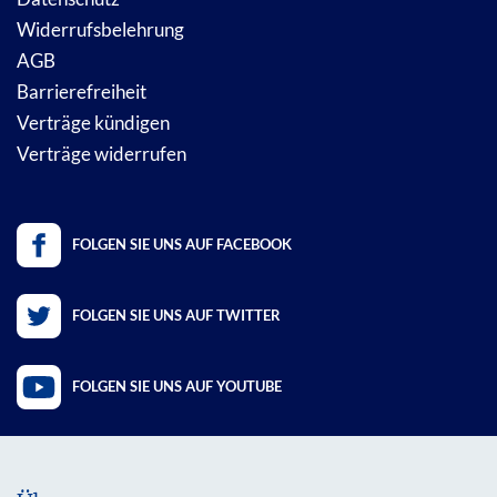
Widerrufsbelehrung
AGB
Barrierefreiheit
Verträge kündigen
Verträge widerrufen
FOLGEN SIE UNS AUF FACEBOOK
FOLGEN SIE UNS AUF TWITTER
FOLGEN SIE UNS AUF YOUTUBE