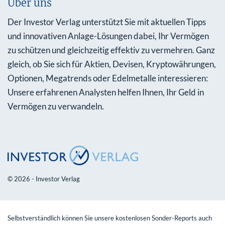
Über uns
Der Investor Verlag unterstützt Sie mit aktuellen Tipps
und innovativen Anlage-Lösungen dabei, Ihr Vermögen
zu schützen und gleichzeitig effektiv zu vermehren. Ganz
gleich, ob Sie sich für Aktien, Devisen, Kryptowährungen,
Optionen, Megatrends oder Edelmetalle interessieren:
Unsere erfahrenen Analysten helfen Ihnen, Ihr Geld in
Vermögen zu verwandeln.
© 2026 - Investor Verlag
Selbstverständlich können Sie unsere kostenlosen Sonder-Reports auch