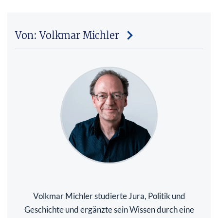
Von: Volkmar Michler
Volkmar Michler studierte Jura, Politik und
Geschichte und ergänzte sein Wissen durch eine