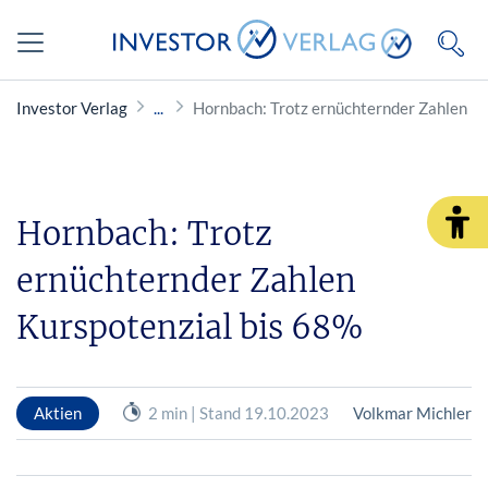
Investor Verlag
Hornbach: Trotz ernüchternder Zahlen Ku
Hornbach: Trotz
ernüchternder Zahlen
Kurspotenzial bis 68%
Aktien
2 min | Stand 19.10.2023
Volkmar Michler