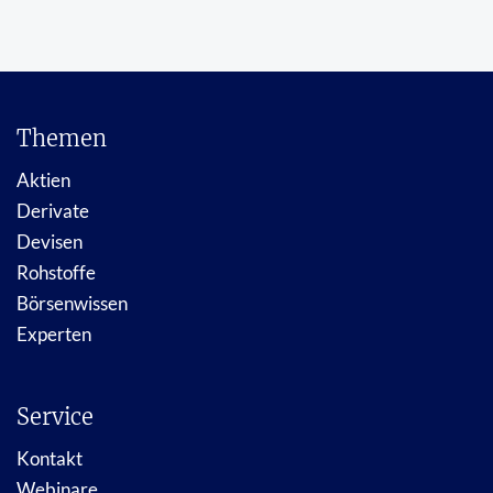
Themen
Aktien
Derivate
Devisen
Rohstoffe
Börsenwissen
Experten
Service
Kontakt
Webinare