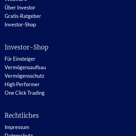
Über Investor
Gratis-Ratgeber
Investor-Shop
Investor-Shop
Für Einsteiger
Vermögensaufbau
Vermögensschutz
High Performer
One Click Trading
Rechtliches
Impressum
Datenschutz