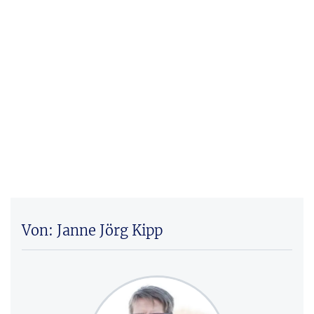
Von: Janne Jörg Kipp