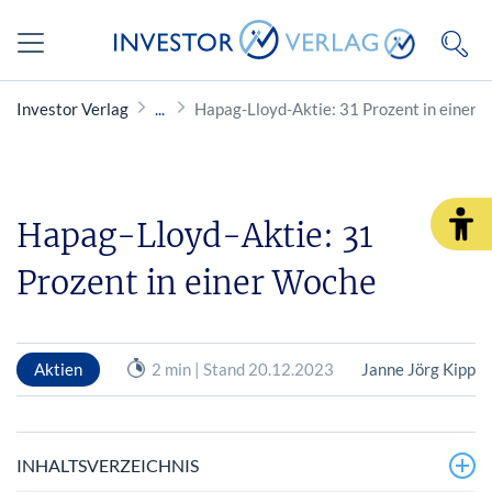
Investor Verlag
Hapag-Lloyd-Aktie: 31 Prozent in einer
Hapag-Lloyd-Aktie: 31
Prozent in einer Woche
Aktien
2 min | Stand 20.12.2023
Janne Jörg Kipp
INHALTSVERZEICHNIS