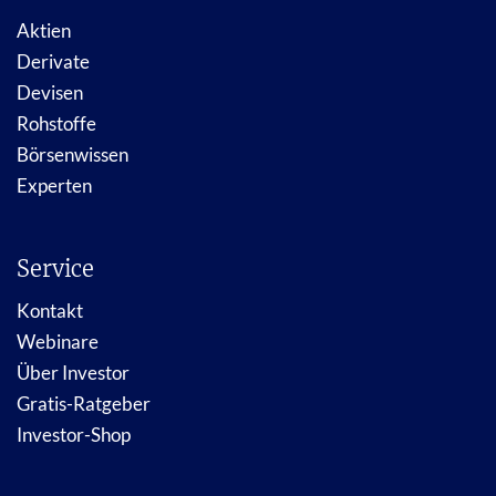
Aktien
Derivate
Devisen
Rohstoffe
Börsenwissen
Experten
Service
Kontakt
Webinare
Über Investor
Gratis-Ratgeber
Investor-Shop