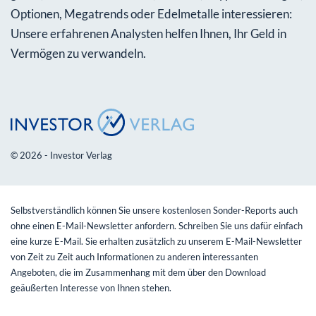
Optionen, Megatrends oder Edelmetalle interessieren:
Unsere erfahrenen Analysten helfen Ihnen, Ihr Geld in
Vermögen zu verwandeln.
© 2026 - Investor Verlag
Selbstverständlich können Sie unsere kostenlosen Sonder-Reports auch
ohne einen E-Mail-Newsletter anfordern. Schreiben Sie uns dafür einfach
eine kurze E-Mail. Sie erhalten zusätzlich zu unserem E-Mail-Newsletter
von Zeit zu Zeit auch Informationen zu anderen interessanten
Angeboten, die im Zusammenhang mit dem über den Download
geäußerten Interesse von Ihnen stehen.