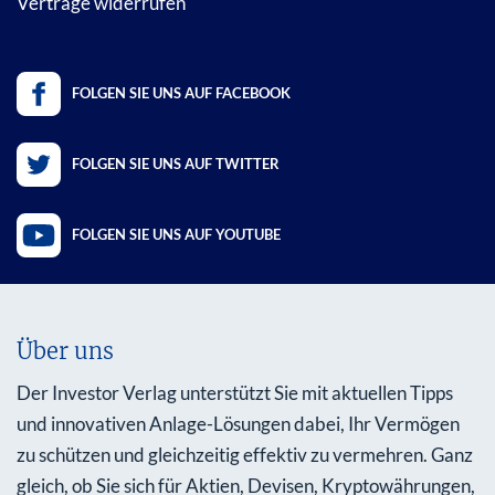
Verträge widerrufen
FOLGEN SIE UNS AUF FACEBOOK
FOLGEN SIE UNS AUF TWITTER
FOLGEN SIE UNS AUF YOUTUBE
Über uns
Der Investor Verlag unterstützt Sie mit aktuellen Tipps
und innovativen Anlage-Lösungen dabei, Ihr Vermögen
zu schützen und gleichzeitig effektiv zu vermehren. Ganz
gleich, ob Sie sich für Aktien, Devisen, Kryptowährungen,