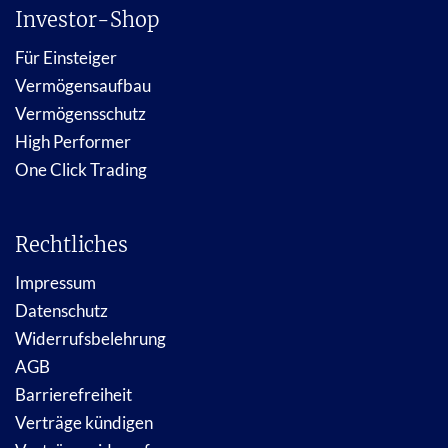
Investor-Shop
Für Einsteiger
Vermögensaufbau
Vermögensschutz
High Performer
One Click Trading
Rechtliches
Impressum
Datenschutz
Widerrufsbelehrung
AGB
Barrierefreiheit
Verträge kündigen