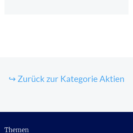
↪ Zurück zur Kategorie Aktien
Themen