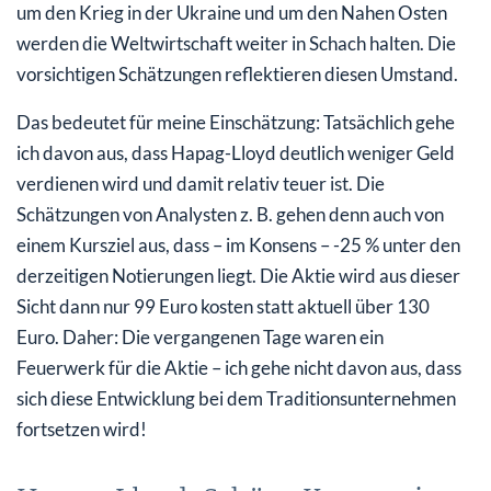
um den Krieg in der Ukraine und um den Nahen Osten
werden die Weltwirtschaft weiter in Schach halten. Die
vorsichtigen Schätzungen reflektieren diesen Umstand.
Das bedeutet für meine Einschätzung: Tatsächlich gehe
ich davon aus, dass Hapag-Lloyd deutlich weniger Geld
verdienen wird und damit relativ teuer ist. Die
Schätzungen von Analysten z. B. gehen denn auch von
einem Kursziel aus, dass – im Konsens – -25 % unter den
derzeitigen Notierungen liegt. Die Aktie wird aus dieser
Sicht dann nur 99 Euro kosten statt aktuell über 130
Euro. Daher: Die vergangenen Tage waren ein
Feuerwerk für die Aktie – ich gehe nicht davon aus, dass
sich diese Entwicklung bei dem Traditionsunternehmen
fortsetzen wird!