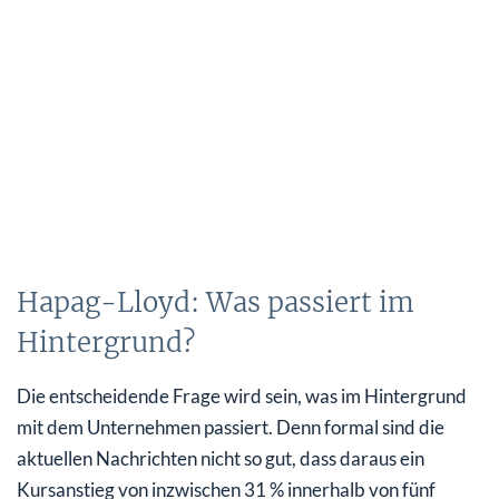
Hapag-Lloyd: Was passiert im
Hintergrund?
Die entscheidende Frage wird sein, was im Hintergrund
mit dem Unternehmen passiert. Denn formal sind die
aktuellen Nachrichten nicht so gut, dass daraus ein
Kursanstieg von inzwischen 31 % innerhalb von fünf