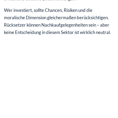
Wer investiert, sollte Chancen, Risiken und die
moralische Dimension gleichermaßen berücksichtigen.
Rücksetzer können Nachkaufgelegenheiten sein – aber
keine Entscheidung in diesem Sektor ist wirklich neutral.