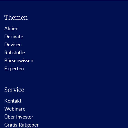
Themen
Aktien
Derivate
Devisen
Rohstoffe
Börsenwissen
Experten
Service
Kontakt
Webinare
Über Investor
Gratis-Ratgeber