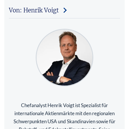
Von: Henrik Voigt
Chefanalyst Henrik Voigt ist Spezialist für
internationale Aktienmärkte mit den regionalen
Schwerpunkten USA und Skandinavien sowie für