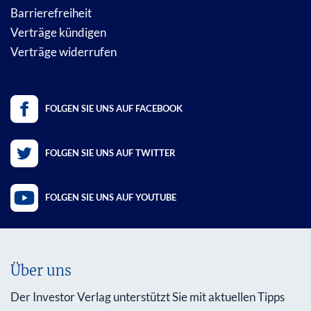
Barrierefreiheit
Verträge kündigen
Verträge widerrufen
FOLGEN SIE UNS AUF FACEBOOK
FOLGEN SIE UNS AUF TWITTER
FOLGEN SIE UNS AUF YOUTUBE
Über uns
Der Investor Verlag unterstützt Sie mit aktuellen Tipps