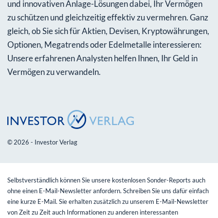
und innovativen Anlage-Lösungen dabei, Ihr Vermögen
zu schützen und gleichzeitig effektiv zu vermehren. Ganz
gleich, ob Sie sich für Aktien, Devisen, Kryptowährungen,
Optionen, Megatrends oder Edelmetalle interessieren:
Unsere erfahrenen Analysten helfen Ihnen, Ihr Geld in
Vermögen zu verwandeln.
© 2026 - Investor Verlag
Selbstverständlich können Sie unsere kostenlosen Sonder-Reports auch
ohne einen E-Mail-Newsletter anfordern. Schreiben Sie uns dafür einfach
eine kurze E-Mail. Sie erhalten zusätzlich zu unserem E-Mail-Newsletter
von Zeit zu Zeit auch Informationen zu anderen interessanten