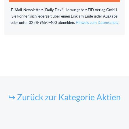
E-Mail-Newsletter: "Daily Dax", Herausgeber: FID Verlag GmbH.
Sie können sich jederzeit über einen Link am Ende jeder Ausgabe
oder unter 0228-9550-400 abmelden.
Hinweis zum Datenschutz
↪ Zurück zur Kategorie Aktien