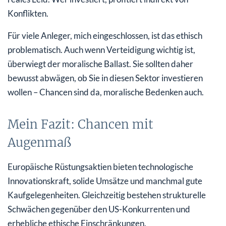
Konflikten.
Für viele Anleger, mich eingeschlossen, ist das ethisch
problematisch. Auch wenn Verteidigung wichtig ist,
überwiegt der moralische Ballast. Sie sollten daher
bewusst abwägen, ob Sie in diesen Sektor investieren
wollen – Chancen sind da, moralische Bedenken auch.
Mein Fazit: Chancen mit
Augenmaß
Europäische Rüstungsaktien bieten technologische
Innovationskraft, solide Umsätze und manchmal gute
Kaufgelegenheiten. Gleichzeitig bestehen strukturelle
Schwächen gegenüber den US-Konkurrenten und
erhebliche ethische Einschränkungen.