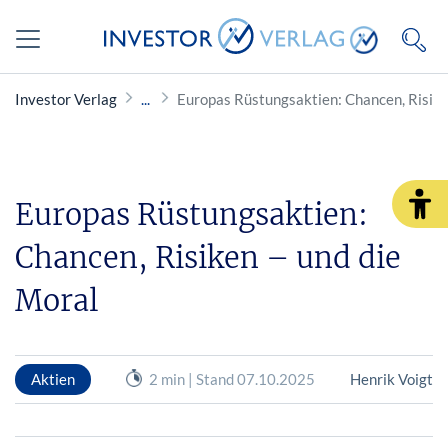
Investor Verlag
Europas Rüstungsaktien: Chancen, Risike
Europas Rüstungsaktien:
Chancen, Risiken – und die
Moral
Aktien
2 min | Stand 07.10.2025
Henrik Voigt