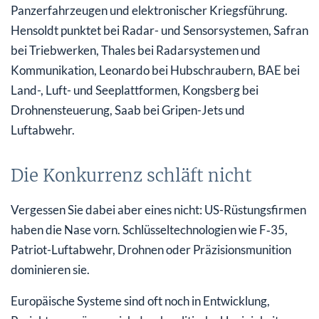
Panzerfahrzeugen und elektronischer Kriegsführung.
Hensoldt punktet bei Radar- und Sensorsystemen, Safran
bei Triebwerken, Thales bei Radarsystemen und
Kommunikation, Leonardo bei Hubschraubern, BAE bei
Land-, Luft- und Seeplattformen, Kongsberg bei
Drohnensteuerung, Saab bei Gripen-Jets und
Luftabwehr.
Die Konkurrenz schläft nicht
Vergessen Sie dabei aber eines nicht: US-Rüstungsfirmen
haben die Nase vorn. Schlüsseltechnologien wie F‑35,
Patriot-Luftabwehr, Drohnen oder Präzisionsmunition
dominieren sie.
Europäische Systeme sind oft noch in Entwicklung,