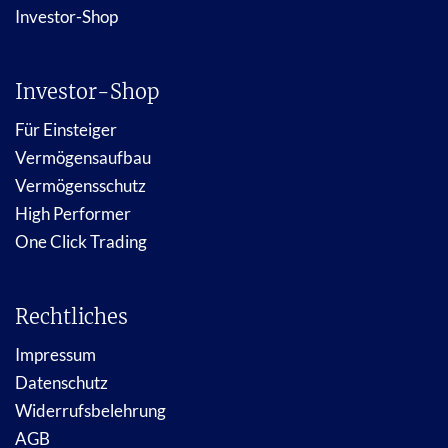
Investor-Shop
Investor-Shop
Für Einsteiger
Vermögensaufbau
Vermögensschutz
High Performer
One Click Trading
Rechtliches
Impressum
Datenschutz
Widerrufsbelehrung
AGB