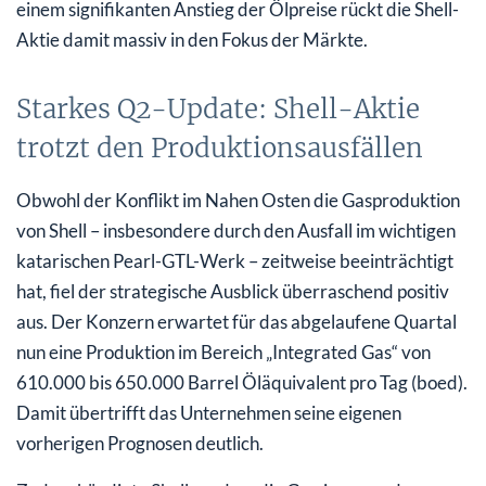
einem signifikanten Anstieg der Ölpreise rückt die Shell-
Aktie damit massiv in den Fokus der Märkte.
Starkes Q2-Update: Shell-Aktie
trotzt den Produktionsausfällen
Obwohl der Konflikt im Nahen Osten die Gasproduktion
von Shell – insbesondere durch den Ausfall im wichtigen
katarischen Pearl-GTL-Werk – zeitweise beeinträchtigt
hat, fiel der strategische Ausblick überraschend positiv
aus. Der Konzern erwartet für das abgelaufene Quartal
nun eine Produktion im Bereich „Integrated Gas“ von
610.000 bis 650.000 Barrel Öläquivalent pro Tag (boed).
Damit übertrifft das Unternehmen seine eigenen
vorherigen Prognosen deutlich.