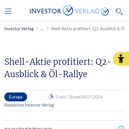
Investor Verlag
Shell-Aktie profitiert: Q2-Ausblick & Öl-
Shell-Aktie profitiert: Q2-
Ausblick & Öl-Rallye
Europa
3 min | Stand 08.07.2026
Redaktion Investor Verlag