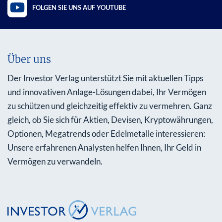
FOLGEN SIE UNS AUF YOUTUBE
Über uns
Der Investor Verlag unterstützt Sie mit aktuellen Tipps
und innovativen Anlage-Lösungen dabei, Ihr Vermögen
zu schützen und gleichzeitig effektiv zu vermehren. Ganz
gleich, ob Sie sich für Aktien, Devisen, Kryptowährungen,
Optionen, Megatrends oder Edelmetalle interessieren:
Unsere erfahrenen Analysten helfen Ihnen, Ihr Geld in
Vermögen zu verwandeln.