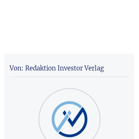
Von: Redaktion Investor Verlag