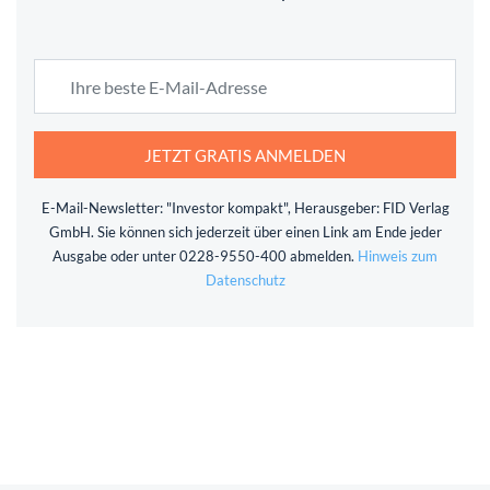
JETZT GRATIS ANMELDEN
E-Mail-Newsletter: "Investor kompakt", Herausgeber: FID Verlag
GmbH. Sie können sich jederzeit über einen Link am Ende jeder
Ausgabe oder unter 0228-9550-400 abmelden.
Hinweis zum
Datenschutz