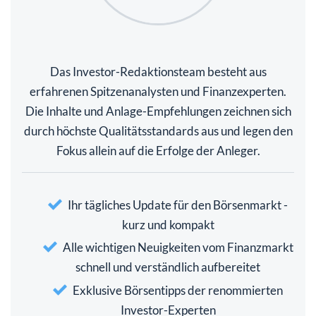
Das Investor-Redaktionsteam besteht aus
erfahrenen Spitzenanalysten und Finanzexperten.
Die Inhalte und Anlage-Empfehlungen zeichnen sich
durch höchste Qualitätsstandards aus und legen den
Fokus allein auf die Erfolge der Anleger.
Ihr tägliches Update für den Börsenmarkt -
kurz und kompakt
Alle wichtigen Neuigkeiten vom Finanzmarkt
schnell und verständlich aufbereitet
Exklusive Börsentipps der renommierten
Investor-Experten