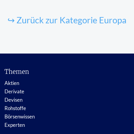
↪ Zurück zur Kategorie Europa
Themen
Aktien
Derivate
Devisen
Rohstoffe
Börsenwissen
Experten