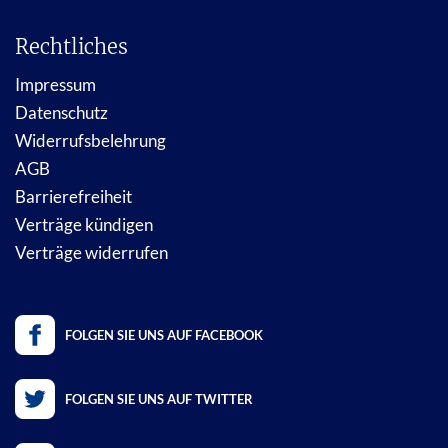
Rechtliches
Impressum
Datenschutz
Widerrufsbelehrung
AGB
Barrierefreiheit
Verträge kündigen
Verträge widerrufen
FOLGEN SIE UNS AUF FACEBOOK
FOLGEN SIE UNS AUF TWITTER