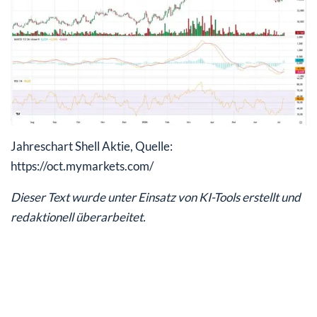
Jahreschart Shell Aktie, Quelle:
https://oct.mymarkets.com/
Dieser Text wurde unter Einsatz von KI-Tools erstellt und
redaktionell überarbeitet.