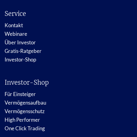
Service
Kontakt
Webinare
Über Investor
Gratis-Ratgeber
Investor-Shop
Investor-Shop
Für Einsteiger
Vermögensaufbau
Vermögensschutz
High Performer
One Click Trading