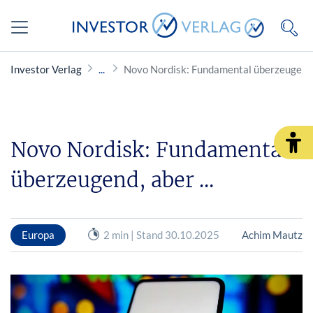
Investor Verlag
Novo Nordisk: Fundamental überzeugend
Novo Nordisk: Fundamental
überzeugend, aber …
Europa
2 min | Stand 30.10.2025
Achim Mautz