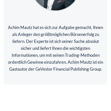
Achim Mautz hat es sich zur Aufgabe gemacht, Ihnen
als Anleger den größtmöglichen Börsenerfolg zu
liefern. Der Experte ist sich seiner Sache absolut
sicher und liefert Ihnen die wichtigsten
Informationen, um mit seinen Trading-Methoden
ordentlich Gewinne einzufahren. Achim Mautz ist ein
Gastautor der GeVestor Financial Publishing Group.