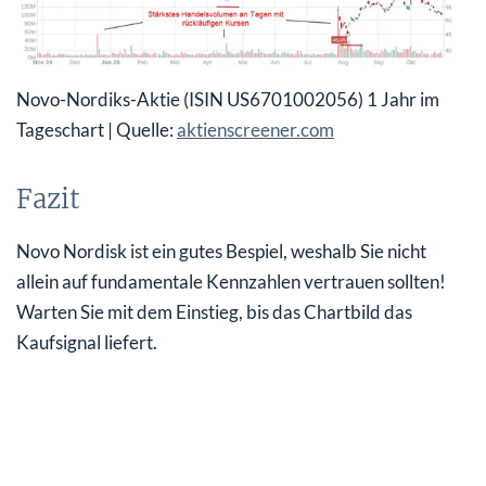
Novo-Nordiks-Aktie
(ISIN US6701002056) 1 Jahr im
Tageschart | Quelle:
aktienscreener.com
Fazit
Novo Nordisk ist ein gutes Bespiel, weshalb Sie nicht
allein auf fundamentale Kennzahlen vertrauen sollten!
Warten Sie mit dem Einstieg, bis das Chartbild das
Kaufsignal liefert.