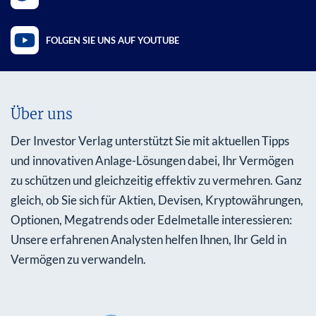
FOLGEN SIE UNS AUF YOUTUBE
Über uns
Der Investor Verlag unterstützt Sie mit aktuellen Tipps
und innovativen Anlage-Lösungen dabei, Ihr Vermögen
zu schützen und gleichzeitig effektiv zu vermehren. Ganz
gleich, ob Sie sich für Aktien, Devisen, Kryptowährungen,
Optionen, Megatrends oder Edelmetalle interessieren:
Unsere erfahrenen Analysten helfen Ihnen, Ihr Geld in
Vermögen zu verwandeln.