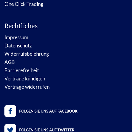
One Click Trading
Rechtliches
Impressum
Datenschutz
Widerrufsbelehrung
AGB
Barrierefreiheit
Verträge kündigen
Verträge widerrufen
FOLGEN SIE UNS AUF FACEBOOK
FOLGEN SIE UNS AUF TWITTER