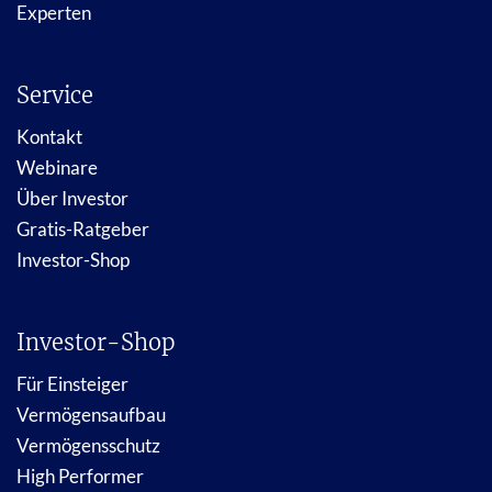
Experten
Service
Kontakt
Webinare
Über Investor
Gratis-Ratgeber
Investor-Shop
Investor-Shop
Für Einsteiger
Vermögensaufbau
Vermögensschutz
High Performer