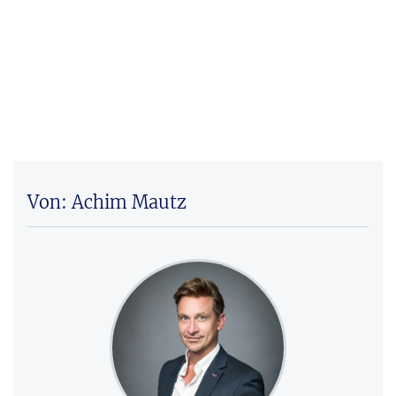
Von: Achim Mautz