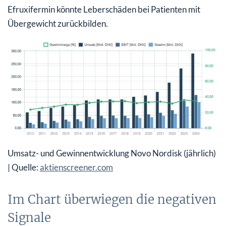
Efruxifermin könnte Leberschäden bei Patienten mit
Übergewicht zurückbilden.
Umsatz- und Gewinnentwicklung Novo Nordisk (jährlich)
| Quelle:
aktienscreener.com
Im Chart überwiegen die negativen
Signale