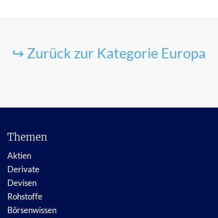
↪ Zurück zur Kategorie Europa
Themen
Aktien
Derivate
Devisen
Rohstoffe
Börsenwissen