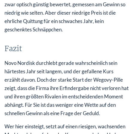
zwar optisch günstig bewertet, gemessen am Gewinn so
niedrig wie selten. Aber dieser niedrige Preis ist die
ehrliche Quittung für ein schwaches Jahr, kein
geschenktes Schnäppchen.
Fazit
Novo Nordisk durchlebt gerade wahrscheinlich sein
härtestes Jahr seit langem, und der gefallene Kurs
erzählt davon. Doch der starke Start der Wegovy-Pille
zeigt, dass die Firma ihre Erfindergabe nicht verloren hat
und ihren größten Rivalen im entscheidenden Moment
abhängt. Für Sie ist das weniger eine Wette auf den
schnellen Gewinn als eine Frage der Geduld.
Wer hier einsteigt, setzt auf einen riesigen, wachsenden