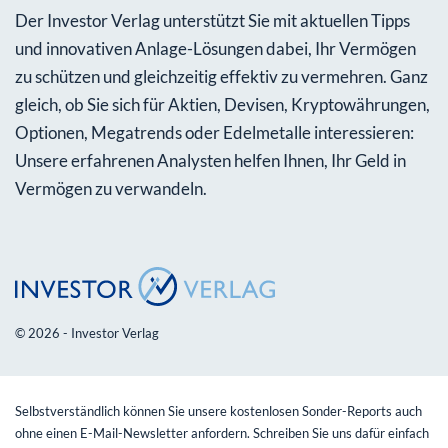
Der Investor Verlag unterstützt Sie mit aktuellen Tipps
und innovativen Anlage-Lösungen dabei, Ihr Vermögen
zu schützen und gleichzeitig effektiv zu vermehren. Ganz
gleich, ob Sie sich für Aktien, Devisen, Kryptowährungen,
Optionen, Megatrends oder Edelmetalle interessieren:
Unsere erfahrenen Analysten helfen Ihnen, Ihr Geld in
Vermögen zu verwandeln.
© 2026 - Investor Verlag
Selbstverständlich können Sie unsere kostenlosen Sonder-Reports auch
ohne einen E-Mail-Newsletter anfordern. Schreiben Sie uns dafür einfach