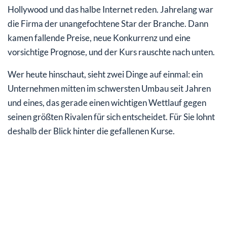
Hollywood und das halbe Internet reden. Jahrelang war
die Firma der unangefochtene Star der Branche. Dann
kamen fallende Preise, neue Konkurrenz und eine
vorsichtige Prognose, und der Kurs rauschte nach unten.
Wer heute hinschaut, sieht zwei Dinge auf einmal: ein
Unternehmen mitten im schwersten Umbau seit Jahren
und eines, das gerade einen wichtigen Wettlauf gegen
seinen größten Rivalen für sich entscheidet. Für Sie lohnt
deshalb der Blick hinter die gefallenen Kurse.