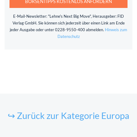
BÖRSENTIPPS KOSTENLOS ANFORDERN
E-Mail-Newsletter: "Lehne's Next Big Move", Herausgeber: FID
Verlag GmbH. Sie können sich jederzeit über einen Link am Ende
jeder Ausgabe oder unter 0228-9550-400 abmelden.
Hinweis zum
Datenschutz
↪ Zurück zur Kategorie Europa