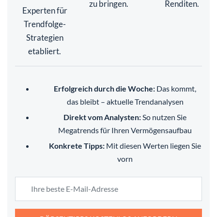
zu bringen.
Renditen.
Experten für
Trendfolge-
Strategien
etabliert.
Erfolgreich durch die Woche:
Das kommt,
das bleibt – aktuelle Trendanalysen
Direkt vom Analysten:
So nutzen Sie
Megatrends für Ihren Vermögensaufbau
Konkrete Tipps:
Mit diesen Werten liegen Sie
vorn