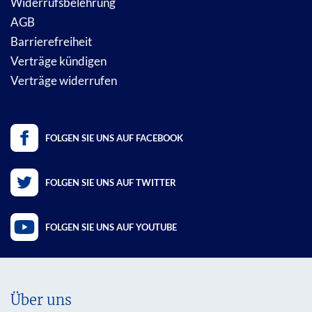
Widerrufsbelehrung
AGB
Barrierefreiheit
Verträge kündigen
Verträge widerrufen
FOLGEN SIE UNS AUF FACEBOOK
FOLGEN SIE UNS AUF TWITTER
FOLGEN SIE UNS AUF YOUTUBE
Über uns