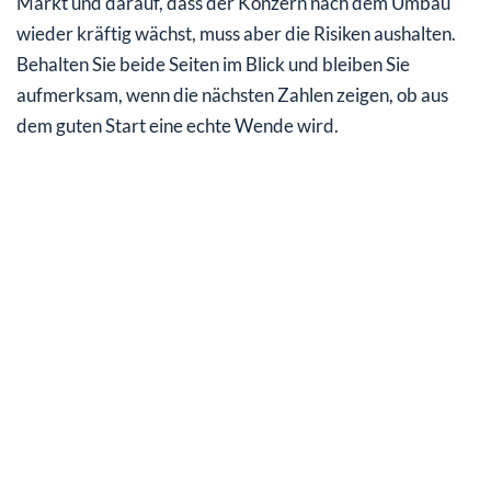
Markt und darauf, dass der Konzern nach dem Umbau
wieder kräftig wächst, muss aber die Risiken aushalten.
Behalten Sie beide Seiten im Blick und bleiben Sie
aufmerksam, wenn die nächsten Zahlen zeigen, ob aus
dem guten Start eine echte Wende wird.