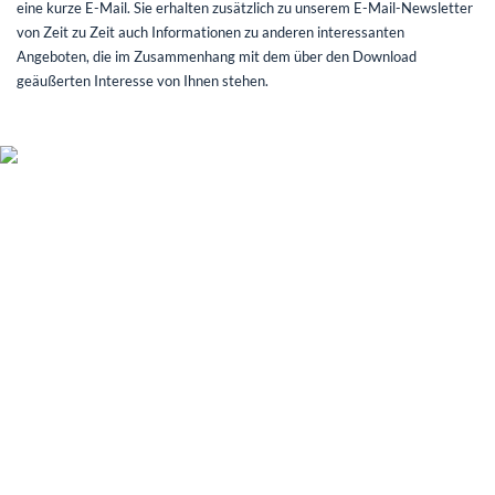
eine kurze E-Mail. Sie erhalten zusätzlich zu unserem E-Mail-Newsletter
von Zeit zu Zeit auch Informationen zu anderen interessanten
Angeboten, die im Zusammenhang mit dem über den Download
geäußerten Interesse von Ihnen stehen.