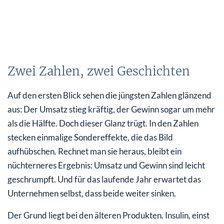
Zwei Zahlen, zwei Geschichten
Auf den ersten Blick sehen die jüngsten Zahlen glänzend
aus: Der Umsatz stieg kräftig, der Gewinn sogar um mehr
als die Hälfte. Doch dieser Glanz trügt. In den Zahlen
stecken einmalige Sondereffekte, die das Bild
aufhübschen. Rechnet man sie heraus, bleibt ein
nüchterneres Ergebnis: Umsatz und Gewinn sind leicht
geschrumpft. Und für das laufende Jahr erwartet das
Unternehmen selbst, dass beide weiter sinken.
Der Grund liegt bei den älteren Produkten. Insulin, einst