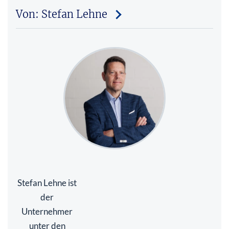
Von: Stefan Lehne
Stefan Lehne ist
der
Unternehmer
unter den