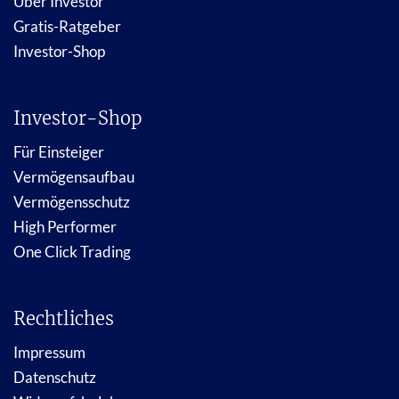
Über Investor
Gratis-Ratgeber
Investor-Shop
Investor-Shop
Für Einsteiger
Vermögensaufbau
Vermögensschutz
High Performer
One Click Trading
Rechtliches
Impressum
Datenschutz