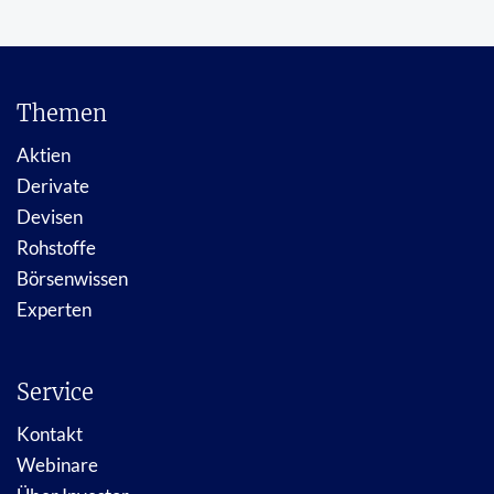
Themen
Aktien
Derivate
Devisen
Rohstoffe
Börsenwissen
Experten
Service
Kontakt
Webinare