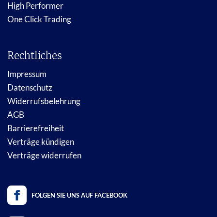
High Performer
One Click Trading
Rechtliches
Impressum
Datenschutz
Widerrufsbelehrung
AGB
Barrierefreiheit
Verträge kündigen
Verträge widerrufen
FOLGEN SIE UNS AUF FACEBOOK