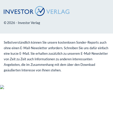
© 2026 - Investor Verlag
Selbstverständlich können Sie unsere kostenlosen Sonder-Reports auch
ohne einen E-Mail-Newsletter anfordern. Schreiben Sie uns dafür einfach
eine kurze E-Mail. Sie erhalten zusätzlich zu unserem E-Mail-Newsletter
von Zeit zu Zeit auch Informationen zu anderen interessanten
Angeboten, die im Zusammenhang mit dem über den Download
geäußerten Interesse von Ihnen stehen.