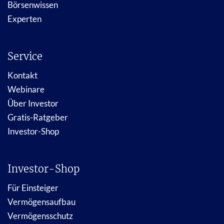
Börsenwissen
Experten
Service
Kontakt
Webinare
Über Investor
Gratis-Ratgeber
Investor-Shop
Investor-Shop
Für Einsteiger
Vermögensaufbau
Vermögensschutz