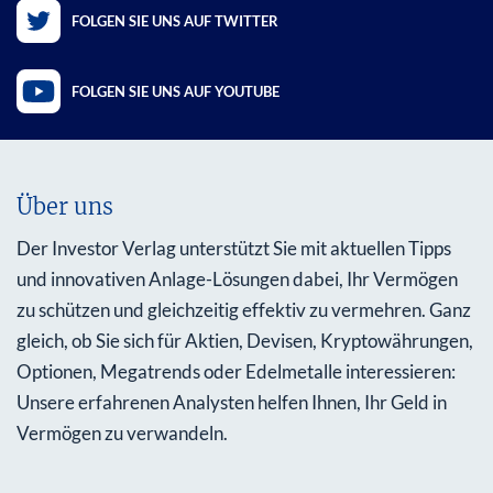
FOLGEN SIE UNS AUF TWITTER
FOLGEN SIE UNS AUF YOUTUBE
Über uns
Der Investor Verlag unterstützt Sie mit aktuellen Tipps
und innovativen Anlage-Lösungen dabei, Ihr Vermögen
zu schützen und gleichzeitig effektiv zu vermehren. Ganz
gleich, ob Sie sich für Aktien, Devisen, Kryptowährungen,
Optionen, Megatrends oder Edelmetalle interessieren:
Unsere erfahrenen Analysten helfen Ihnen, Ihr Geld in
Vermögen zu verwandeln.