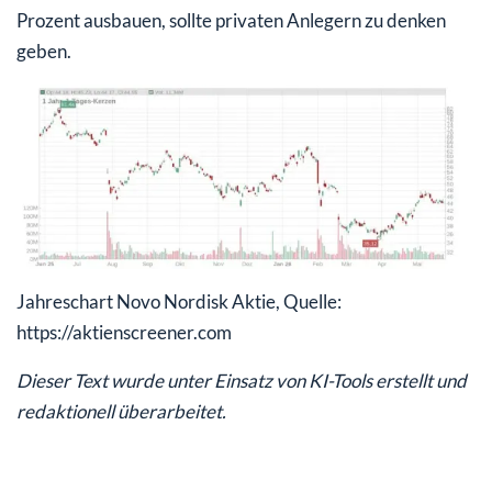
Prozent ausbauen, sollte privaten Anlegern zu denken
geben.
Jahreschart Novo Nordisk Aktie, Quelle:
https://aktienscreener.com
Dieser Text wurde unter Einsatz von KI-Tools erstellt und
redaktionell überarbeitet.