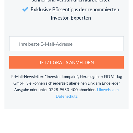
Exklusive Börsentipps der renommierten
Investor-Experten
JETZT GRATIS ANMELDEN
E-Mail-Newsletter: "Investor kompakt", Herausgeber: FID Verlag
GmbH. Sie können sich jederzeit über einen Link am Ende jeder
Ausgabe oder unter 0228-9550-400 abmelden.
Hinweis zum
Datenschutz