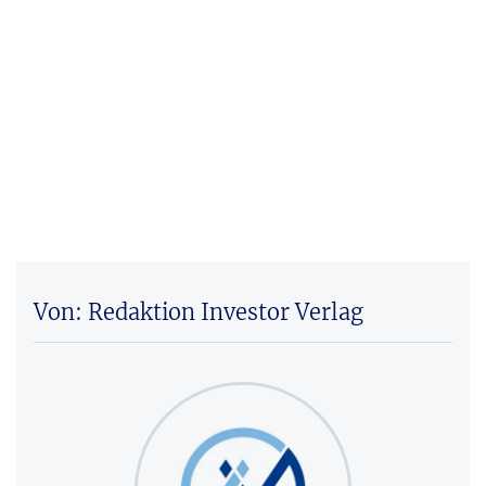
Von: Redaktion Investor Verlag