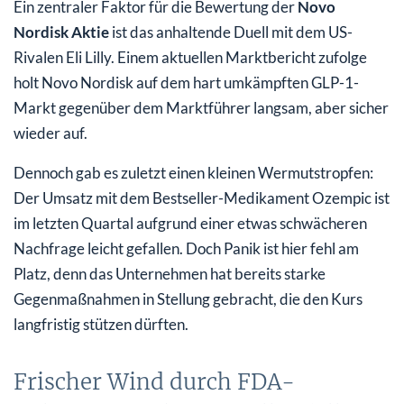
Ein zentraler Faktor für die Bewertung der
Novo
Nordisk Aktie
ist das anhaltende Duell mit dem US-
Rivalen Eli Lilly. Einem aktuellen Marktbericht zufolge
holt Novo Nordisk auf dem hart umkämpften GLP-1-
Markt gegenüber dem Marktführer langsam, aber sicher
wieder auf.
Dennoch gab es zuletzt einen kleinen Wermutstropfen:
Der Umsatz mit dem Bestseller-Medikament Ozempic ist
im letzten Quartal aufgrund einer etwas schwächeren
Nachfrage leicht gefallen. Doch Panik ist hier fehl am
Platz, denn das Unternehmen hat bereits starke
Gegenmaßnahmen in Stellung gebracht, die den Kurs
langfristig stützen dürften.
Frischer Wind durch FDA-