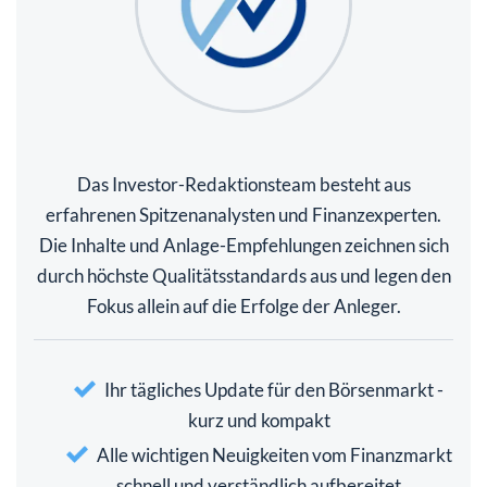
Das Investor-Redaktionsteam besteht aus
erfahrenen Spitzenanalysten und Finanzexperten.
Die Inhalte und Anlage-Empfehlungen zeichnen sich
durch höchste Qualitätsstandards aus und legen den
Fokus allein auf die Erfolge der Anleger.
Ihr tägliches Update für den Börsenmarkt -
kurz und kompakt
Alle wichtigen Neuigkeiten vom Finanzmarkt
schnell und verständlich aufbereitet