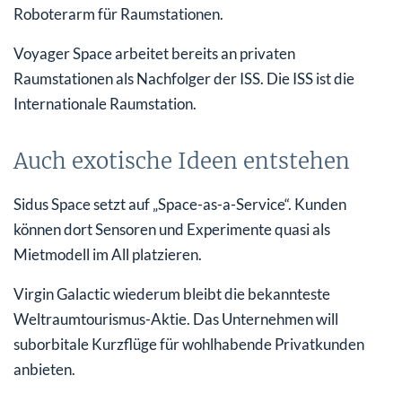
Roboterarm für Raumstationen.
Voyager Space arbeitet bereits an privaten
Raumstationen als Nachfolger der ISS. Die ISS ist die
Internationale Raumstation.
Auch exotische Ideen entstehen
Sidus Space setzt auf „Space-as-a-Service“. Kunden
können dort Sensoren und Experimente quasi als
Mietmodell im All platzieren.
Virgin Galactic wiederum bleibt die bekannteste
Weltraumtourismus-Aktie. Das Unternehmen will
suborbitale Kurzflüge für wohlhabende Privatkunden
anbieten.