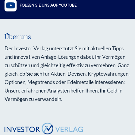
FOLGEN SIE UNS AUF YOUTUBE
Über uns
Der Investor Verlag unterstützt Sie mit aktuellen Tipps
und innovativen Anlage-Lösungen dabei, Ihr Vermögen
zu schützen und gleichzeitig effektiv zu vermehren. Ganz
gleich, ob Sie sich für Aktien, Devisen, Kryptowährungen,
Optionen, Megatrends oder Edelmetalle interessieren:
Unsere erfahrenen Analysten helfen Ihnen, Ihr Geld in
Vermögen zu verwandeln.