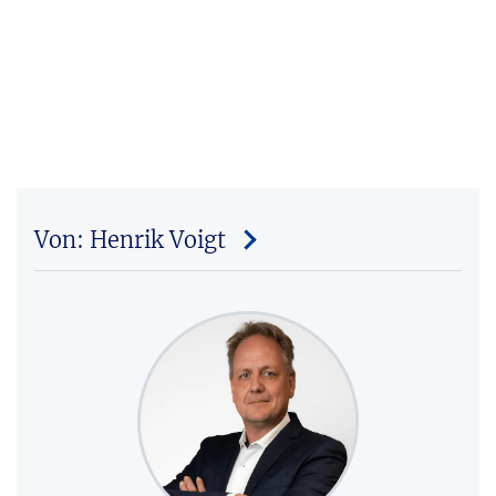
Von: Henrik Voigt