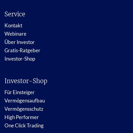
Service
Kontakt
Webinare
Über Investor
Gratis-Ratgeber
Investor-Shop
Investor-Shop
Für Einsteiger
Vermögensaufbau
Vermögensschutz
High Performer
One Click Trading