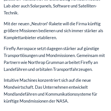
Lab aber auch Solarpanels, Software und Satelliten-
Technik.
Mit der neuen „Neutron“-Rakete will die Firma künftig
größere Missionen bedienen und sich immer stärker als
Komplettanbieter etablieren.
Firefly Aerospace setzt dagegen stärker auf günstige
Transportlösungen und Mondmissionen. Gemeinsam mit
Partnern wie Northrop Grumman arbeitet Firefly an
Landefähren und orbitalen Transportfahrzeugen.
Intuitive Machines konzentriert sich auf die neue
Mondwirtschaft. Das Unternehmen entwickelt
Mondlandefähren und Kommunikationssysteme für
künftige Mondmissionen der NASA.