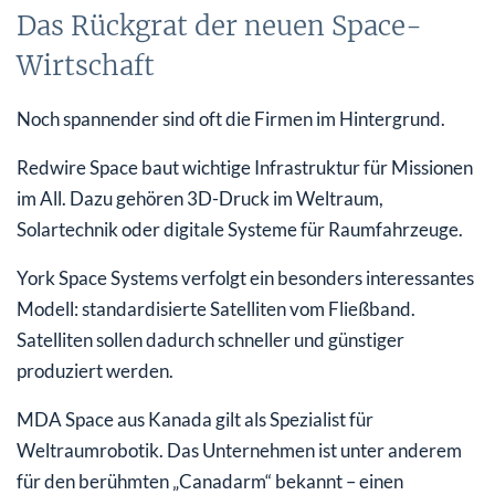
Das Rückgrat der neuen Space-
Wirtschaft
Noch spannender sind oft die Firmen im Hintergrund.
Redwire Space baut wichtige Infrastruktur für Missionen
im All. Dazu gehören 3D-Druck im Weltraum,
Solartechnik oder digitale Systeme für Raumfahrzeuge.
York Space Systems verfolgt ein besonders interessantes
Modell: standardisierte Satelliten vom Fließband.
Satelliten sollen dadurch schneller und günstiger
produziert werden.
MDA Space aus Kanada gilt als Spezialist für
Weltraumrobotik. Das Unternehmen ist unter anderem
für den berühmten „Canadarm“ bekannt – einen