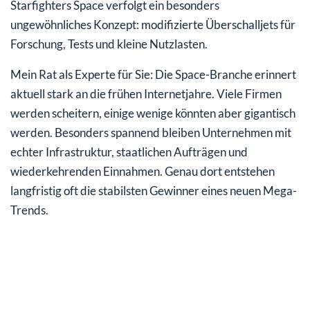
Starfighters Space verfolgt ein besonders
ungewöhnliches Konzept: modifizierte Überschalljets für
Forschung, Tests und kleine Nutzlasten.
Mein Rat als Experte für Sie: Die Space-Branche erinnert
aktuell stark an die frühen Internetjahre. Viele Firmen
werden scheitern, einige wenige könnten aber gigantisch
werden. Besonders spannend bleiben Unternehmen mit
echter Infrastruktur, staatlichen Aufträgen und
wiederkehrenden Einnahmen. Genau dort entstehen
langfristig oft die stabilsten Gewinner eines neuen Mega-
Trends.