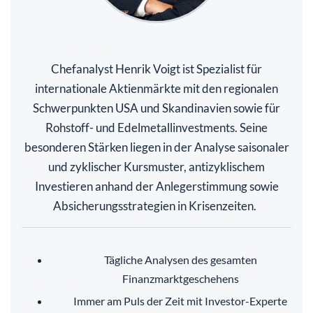
Chefanalyst Henrik Voigt ist Spezialist für
internationale Aktienmärkte mit den regionalen
Schwerpunkten USA und Skandinavien sowie für
Rohstoff- und Edelmetallinvestments. Seine
besonderen Stärken liegen in der Analyse saisonaler
und zyklischer Kursmuster, antizyklischem
Investieren anhand der Anlegerstimmung sowie
Absicherungsstrategien in Krisenzeiten.
Tägliche Analysen des gesamten
Finanzmarktgeschehens
Immer am Puls der Zeit mit Investor-Experte