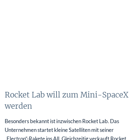
Rocket Lab will zum Mini-SpaceX
werden
Besonders bekannt ist inzwischen Rocket Lab. Das
Unternehmen startet kleine Satelliten mit seiner
„Electron“-Rakete ins All. Gleichzeitig verkauft Rocket