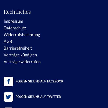
Rechtliches
Impressum
Datenschutz
Widerrufsbelehrung
AGB
Barrierefreiheit
Verträge kündigen
Verträge widerrufen
FOLGEN SIE UNS AUF FACEBOOK
FOLGEN SIE UNS AUF TWITTER