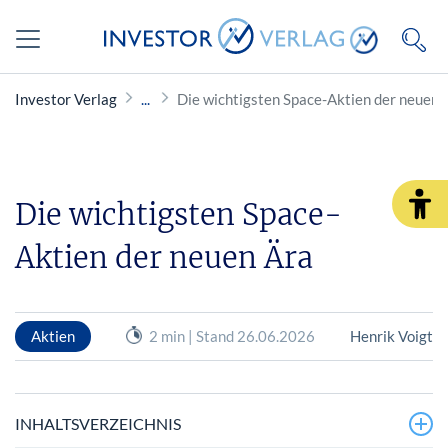
Investor Verlag
Die wichtigsten Space-Aktien der neuen 
Die wichtigsten Space-
Aktien der neuen Ära
Aktien
2 min | Stand 26.06.2026
Henrik Voigt
INHALTSVERZEICHNIS