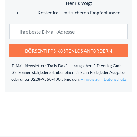
Henrik Voigt
Kostenfrei - mit sicheren Empfehlungen
BÖRSENTIPPS KOSTENLOS ANFORDERN
E-Mail-Newsletter: "Daily Dax", Herausgeber: FID Verlag GmbH.
Sie können sich jederzeit über einen Link am Ende jeder Ausgabe
oder unter 0228-9550-400 abmelden.
Hinweis zum Datenschutz