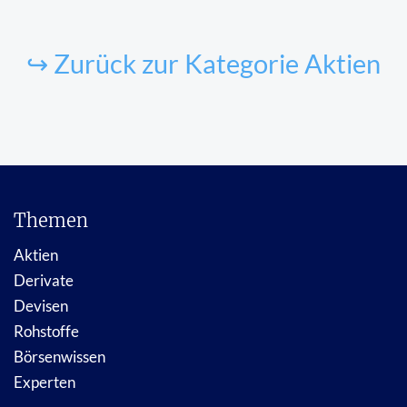
↪ Zurück zur Kategorie Aktien
Themen
Aktien
Derivate
Devisen
Rohstoffe
Börsenwissen
Experten