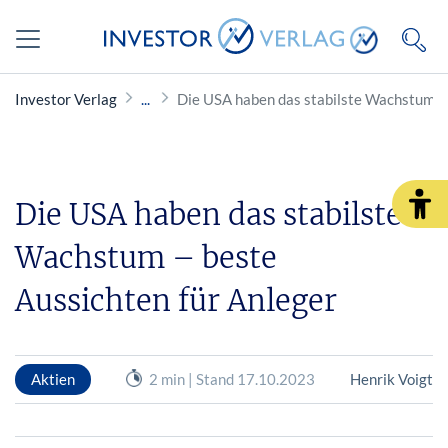
Investor Verlag
Die USA haben das stabilste Wachstum – 
Die USA haben das stabilste
Wachstum – beste
Aussichten für Anleger
Aktien
2 min | Stand 17.10.2023
Henrik Voigt