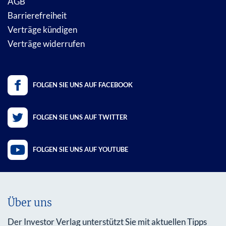
AGB
Barrierefreiheit
Verträge kündigen
Verträge widerrufen
FOLGEN SIE UNS AUF FACEBOOK
FOLGEN SIE UNS AUF TWITTER
FOLGEN SIE UNS AUF YOUTUBE
Über uns
Der Investor Verlag unterstützt Sie mit aktuellen Tipps