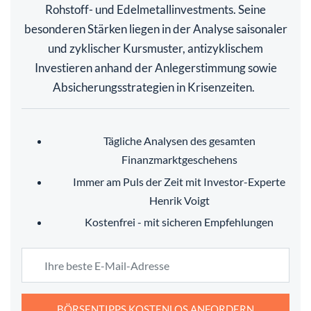
Rohstoff- und Edelmetallinvestments. Seine
besonderen Stärken liegen in der Analyse saisonaler
und zyklischer Kursmuster, antizyklischem
Investieren anhand der Anlegerstimmung sowie
Absicherungsstrategien in Krisenzeiten.
Tägliche Analysen des gesamten
Finanzmarktgeschehens
Immer am Puls der Zeit mit Investor-Experte
Henrik Voigt
Kostenfrei - mit sicheren Empfehlungen
BÖRSENTIPPS KOSTENLOS ANFORDERN