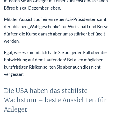
müssten Sie als Anleger mit einer zunächst etwas zähen
Börse bis ca. Dezember leben.
Mit der Aussicht auf einen neuen US-Präsidenten samt
der üblichen „Wahlgeschenke“ für Wirtschaft und Börse
dürften die Kurse danach aber umso stärker beflügelt
werden.
Egal, wie es kommt: Ich halte Sie auf jeden Fall über die
Entwicklung auf dem Laufenden! Bei allen möglichen
kurzfristigen Risiken sollten Sie aber auch dies nicht
vergessen:
Die USA haben das stabilste
Wachstum – beste Aussichten für
Anleger