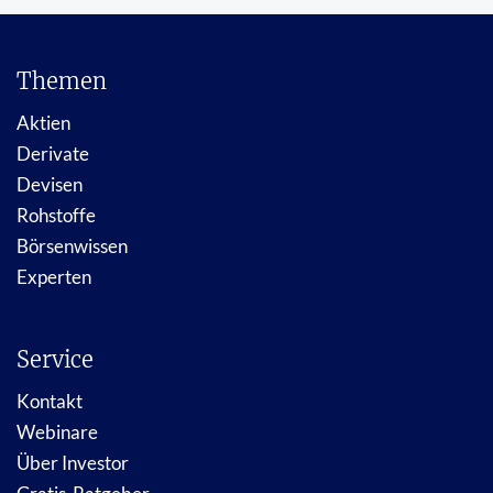
Themen
Aktien
Derivate
Devisen
Rohstoffe
Börsenwissen
Experten
Service
Kontakt
Webinare
Über Investor