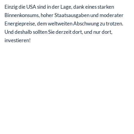
Einzig die USA sind in der Lage, dank eines starken
Binnenkonsums, hoher Staatsausgaben und moderater
Energiepreise, dem weltweiten Abschwung zu trotzen.
Und deshalb sollten Sie derzeit dort, und nur dort,
investieren!