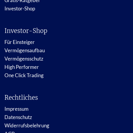
Gratis-Ratgeber
Investor-Shop
Investor-Shop
Für Einsteiger
Vermögensaufbau
Vermögensschutz
High Performer
One Click Trading
Rechtliches
Impressum
Datenschutz
Widerrufsbelehrung