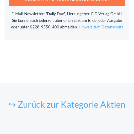
E-Mail-Newsletter: "Daily Dax", Herausgeber: FID Verlag GmbH.
Sie können sich jederzeit über einen Link am Ende jeder Ausgabe
oder unter 0228-9550-400 abmelden.
Hinweis zum Datenschutz
↪ Zurück zur Kategorie Aktien