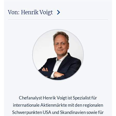
Von: Henrik Voigt
Chefanalyst Henrik Voigt ist Spezialist für
internationale Aktienmärkte mit den regionalen
Schwerpunkten USA und Skandinavien sowie für