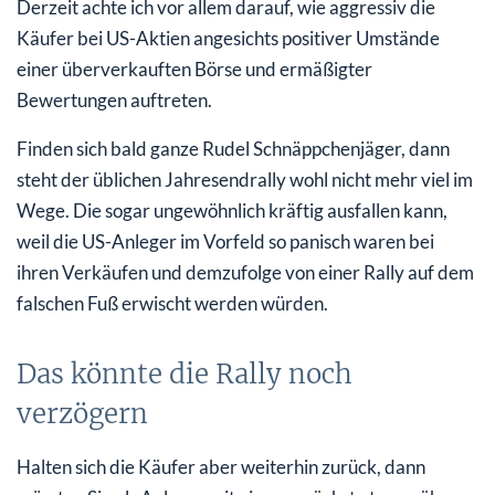
Derzeit achte ich vor allem darauf, wie aggressiv die
Käufer bei US-Aktien angesichts positiver Umstände
einer überverkauften Börse und ermäßigter
Bewertungen auftreten.
Finden sich bald ganze Rudel Schnäppchenjäger, dann
steht der üblichen Jahresendrally wohl nicht mehr viel im
Wege. Die sogar ungewöhnlich kräftig ausfallen kann,
weil die US-Anleger im Vorfeld so panisch waren bei
ihren Verkäufen und demzufolge von einer Rally auf dem
falschen Fuß erwischt werden würden.
Das könnte die Rally noch
verzögern
Halten sich die Käufer aber weiterhin zurück, dann