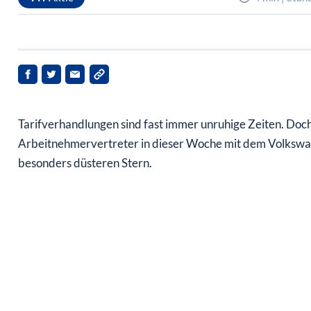
Tarifverhandlungen sind fast immer unruhige Zeiten. Doc
Arbeitnehmervertreter in dieser Woche mit dem Volksw
besonders düsteren Stern.