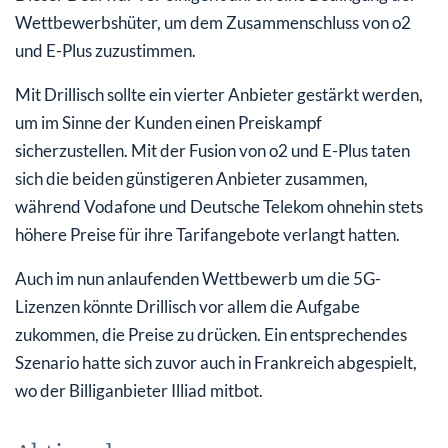
Wettbewerbshüter, um dem Zusammenschluss von o2
und E-Plus zuzustimmen.
Mit Drillisch sollte ein vierter Anbieter gestärkt werden,
um im Sinne der Kunden einen Preiskampf
sicherzustellen. Mit der Fusion von o2 und E-Plus taten
sich die beiden günstigeren Anbieter zusammen,
während Vodafone und Deutsche Telekom ohnehin stets
höhere Preise für ihre Tarifangebote verlangt hatten.
Auch im nun anlaufenden Wettbewerb um die 5G-
Lizenzen könnte Drillisch vor allem die Aufgabe
zukommen, die Preise zu drücken. Ein entsprechendes
Szenario hatte sich zuvor auch in Frankreich abgespielt,
wo der Billiganbieter Illiad mitbot.