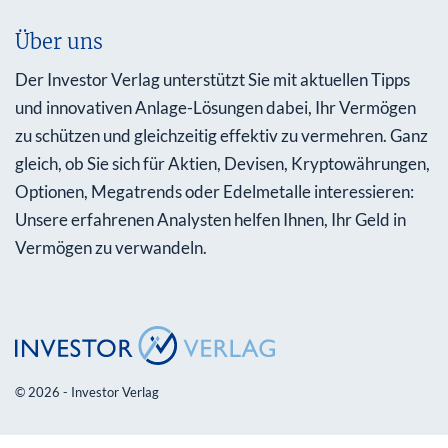
Über uns
Der Investor Verlag unterstützt Sie mit aktuellen Tipps
und innovativen Anlage-Lösungen dabei, Ihr Vermögen
zu schützen und gleichzeitig effektiv zu vermehren. Ganz
gleich, ob Sie sich für Aktien, Devisen, Kryptowährungen,
Optionen, Megatrends oder Edelmetalle interessieren:
Unsere erfahrenen Analysten helfen Ihnen, Ihr Geld in
Vermögen zu verwandeln.
© 2026 - Investor Verlag