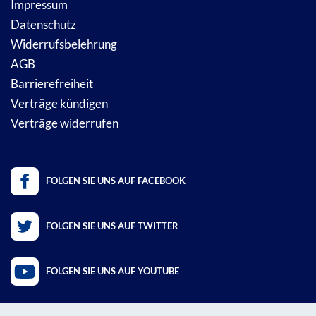
Impressum
Datenschutz
Widerrufsbelehrung
AGB
Barrierefreiheit
Verträge kündigen
Verträge widerrufen
FOLGEN SIE UNS AUF FACEBOOK
FOLGEN SIE UNS AUF TWITTER
FOLGEN SIE UNS AUF YOUTUBE