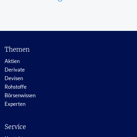
Themen
Aktien
Derivate
Devisen
Rohstoffe
Börsenwissen
Experten
Service