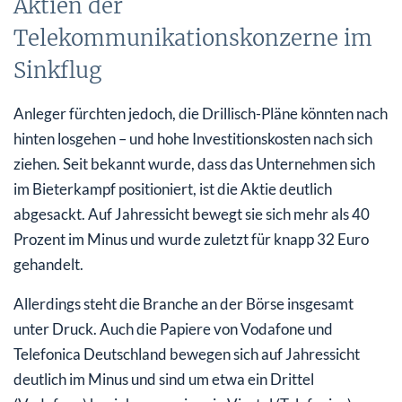
Aktien der
Telekommunikationskonzerne im
Sinkflug
Anleger fürchten jedoch, die Drillisch-Pläne könnten nach
hinten losgehen – und hohe Investitionskosten nach sich
ziehen. Seit bekannt wurde, dass das Unternehmen sich
im Bieterkampf positioniert, ist die Aktie deutlich
abgesackt. Auf Jahressicht bewegt sie sich mehr als 40
Prozent im Minus und wurde zuletzt für knapp 32 Euro
gehandelt.
Allerdings steht die Branche an der Börse insgesamt
unter Druck. Auch die Papiere von Vodafone und
Telefonica Deutschland bewegen sich auf Jahressicht
deutlich im Minus und sind um etwa ein Drittel