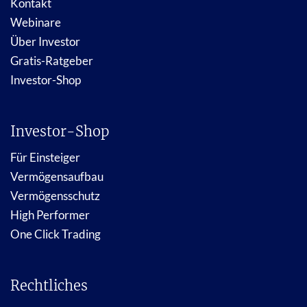
Kontakt
Webinare
Über Investor
Gratis-Ratgeber
Investor-Shop
Investor-Shop
Für Einsteiger
Vermögensaufbau
Vermögensschutz
High Performer
One Click Trading
Rechtliches