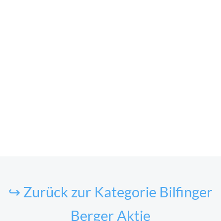
↪ Zurück zur Kategorie Bilfinger
Berger Aktie