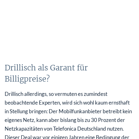
Drillisch als Garant für
Billigpreise?
Drillisch allerdings, so vermuten es zumindest
beobachtende Experten, wird sich wohl kaum ernsthaft
in Stellung bringen: Der Mobilfunkanbieter betreibt kein
eigenes Netz, kann aber bislang bis zu 30 Prozent der
Netzkapazitäten von Telefonica Deutschland nutzen.
Dieser Deal war vor einigen Jahren eine Bedingung der