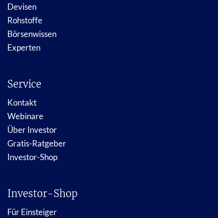
Devisen
Rohstoffe
Börsenwissen
Experten
Service
Kontakt
Webinare
Über Investor
Gratis-Ratgeber
Investor-Shop
Investor-Shop
Für Einsteiger