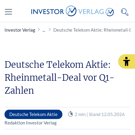
Investor Verlag
Deutsche Telekom Aktie: Rheinmetall-De
Deutsche Telekom Aktie:
Rheinmetall-Deal vor Q1-
Zahlen
Deutsche Telekom Aktie
2 min | Stand 12.05.2026
Redaktion Investor Verlag