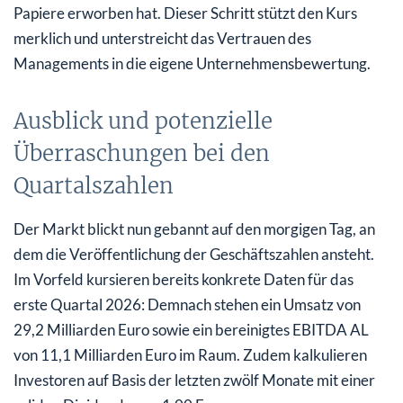
Papiere erworben hat. Dieser Schritt stützt den Kurs
merklich und unterstreicht das Vertrauen des
Managements in die eigene Unternehmensbewertung.
Ausblick und potenzielle
Überraschungen bei den
Quartalszahlen
Der Markt blickt nun gebannt auf den morgigen Tag, an
dem die Veröffentlichung der Geschäftszahlen ansteht.
Im Vorfeld kursieren bereits konkrete Daten für das
erste Quartal 2026: Demnach stehen ein Umsatz von
29,2 Milliarden Euro sowie ein bereinigtes EBITDA AL
von 11,1 Milliarden Euro im Raum. Zudem kalkulieren
Investoren auf Basis der letzten zwölf Monate mit einer