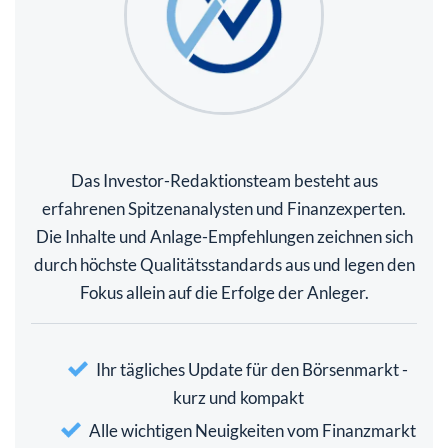
Das Investor-Redaktionsteam besteht aus
erfahrenen Spitzenanalysten und Finanzexperten.
Die Inhalte und Anlage-Empfehlungen zeichnen sich
durch höchste Qualitätsstandards aus und legen den
Fokus allein auf die Erfolge der Anleger.
Ihr tägliches Update für den Börsenmarkt -
kurz und kompakt
Alle wichtigen Neuigkeiten vom Finanzmarkt