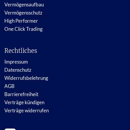
Vermögensaufbau
Vermögensschutz
High Performer
One Click Trading
Rechtliches
Impressum
Datenschutz
Widerrufsbelehrung
AGB
Barrierefreiheit
Verträge kündigen
Verträge widerrufen