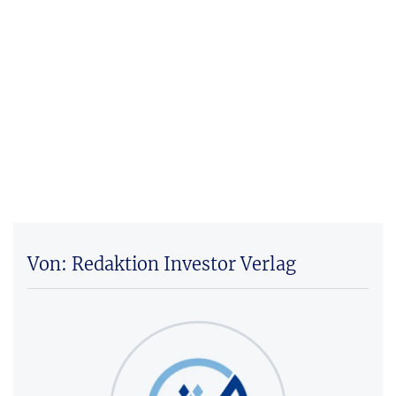
Von: Redaktion Investor Verlag