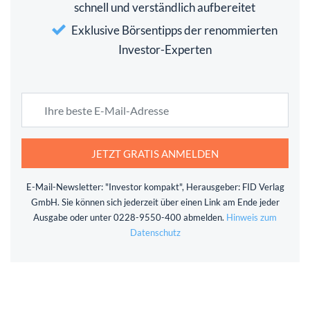
schnell und verständlich aufbereitet
Exklusive Börsentipps der renommierten
Investor-Experten
JETZT GRATIS ANMELDEN
E-Mail-Newsletter: "Investor kompakt", Herausgeber: FID Verlag
GmbH. Sie können sich jederzeit über einen Link am Ende jeder
Ausgabe oder unter 0228-9550-400 abmelden.
Hinweis zum
Datenschutz