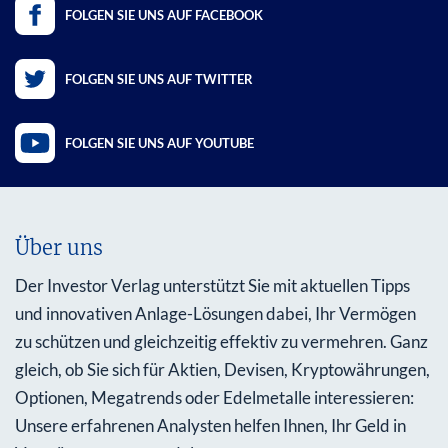
FOLGEN SIE UNS AUF FACEBOOK
FOLGEN SIE UNS AUF TWITTER
FOLGEN SIE UNS AUF YOUTUBE
Über uns
Der Investor Verlag unterstützt Sie mit aktuellen Tipps
und innovativen Anlage-Lösungen dabei, Ihr Vermögen
zu schützen und gleichzeitig effektiv zu vermehren. Ganz
gleich, ob Sie sich für Aktien, Devisen, Kryptowährungen,
Optionen, Megatrends oder Edelmetalle interessieren:
Unsere erfahrenen Analysten helfen Ihnen, Ihr Geld in