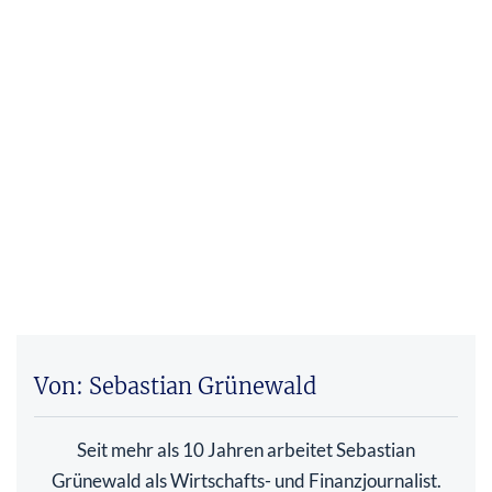
Von: Sebastian Grünewald
Seit mehr als 10 Jahren arbeitet Sebastian
Grünewald als Wirtschafts- und Finanzjournalist.