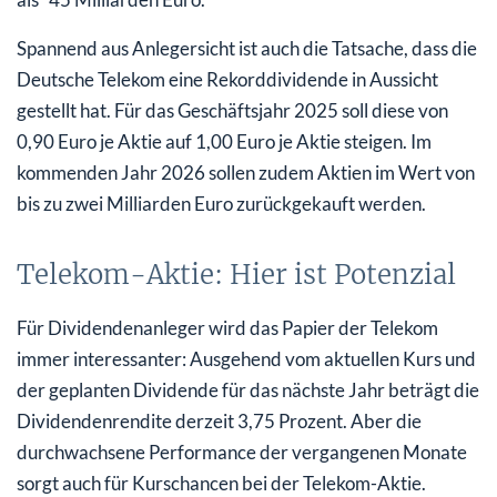
Spannend aus Anlegersicht ist auch die Tatsache, dass die
Deutsche Telekom eine Rekorddividende in Aussicht
gestellt hat. Für das Geschäftsjahr 2025 soll diese von
0,90 Euro je Aktie auf 1,00 Euro je Aktie steigen. Im
kommenden Jahr 2026 sollen zudem Aktien im Wert von
bis zu zwei Milliarden Euro zurückgekauft werden.
Telekom-Aktie: Hier ist Potenzial
Für Dividendenanleger wird das Papier der Telekom
immer interessanter: Ausgehend vom aktuellen Kurs und
der geplanten Dividende für das nächste Jahr beträgt die
Dividendenrendite derzeit 3,75 Prozent. Aber die
durchwachsene Performance der vergangenen Monate
sorgt auch für Kurschancen bei der Telekom-Aktie.