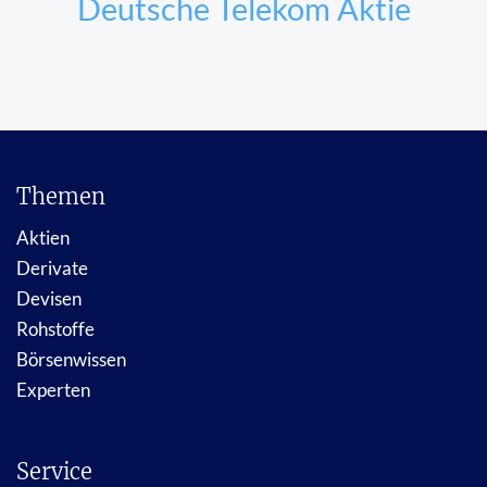
Deutsche Telekom Aktie
Themen
Aktien
Derivate
Devisen
Rohstoffe
Börsenwissen
Experten
Service