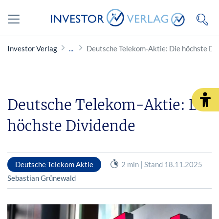
Investor Verlag
Deutsche Telekom-Aktie: Die höchste Di
Deutsche Telekom-Aktie: Die
höchste Dividende
Deutsche Telekom Aktie
2 min | Stand 18.11.2025
Sebastian Grünewald