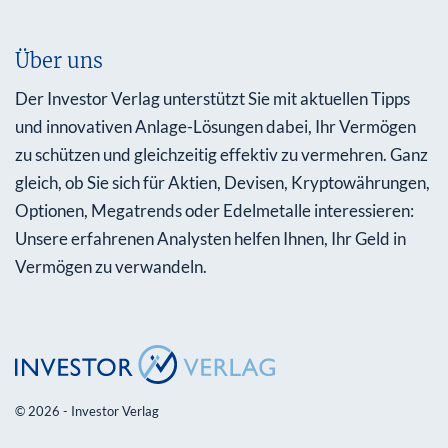
Über uns
Der Investor Verlag unterstützt Sie mit aktuellen Tipps
und innovativen Anlage-Lösungen dabei, Ihr Vermögen
zu schützen und gleichzeitig effektiv zu vermehren. Ganz
gleich, ob Sie sich für Aktien, Devisen, Kryptowährungen,
Optionen, Megatrends oder Edelmetalle interessieren:
Unsere erfahrenen Analysten helfen Ihnen, Ihr Geld in
Vermögen zu verwandeln.
© 2026 - Investor Verlag