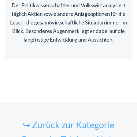
Der Politikwissenschaftler und Volkswirt analysiert
täglich Aktien sowie andere Anlageoptionen für die
Leser - die gesamtwirtschaftliche Situation immer im
Blick. Besonderes Augenmerk legt er dabei auf die
langfristige Entwicklung und Aussichten.
↪ Zurück zur Kategorie