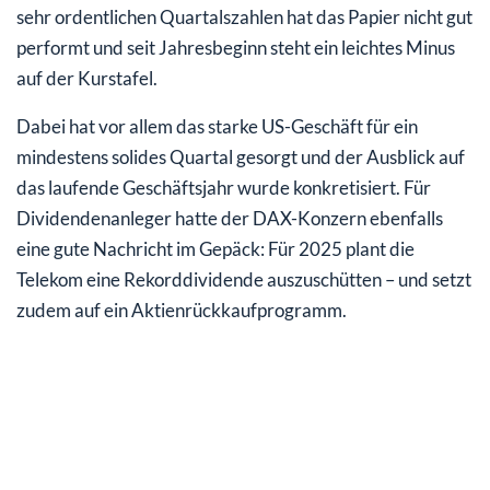
sehr ordentlichen Quartalszahlen hat das Papier nicht gut
performt und seit Jahresbeginn steht ein leichtes Minus
auf der Kurstafel.
Dabei hat vor allem das starke US-Geschäft für ein
mindestens solides Quartal gesorgt und der Ausblick auf
das laufende Geschäftsjahr wurde konkretisiert. Für
Dividendenanleger hatte der DAX-Konzern ebenfalls
eine gute Nachricht im Gepäck: Für 2025 plant die
Telekom eine Rekorddividende auszuschütten – und setzt
zudem auf ein Aktienrückkaufprogramm.