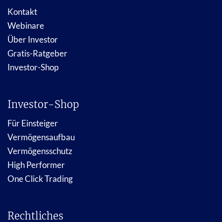
Kontakt
Webinare
Über Investor
Gratis-Ratgeber
Investor-Shop
Investor-Shop
Für Einsteiger
Vermögensaufbau
Vermögensschutz
High Performer
One Click Trading
Rechtliches