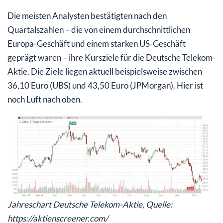
Die meisten Analysten bestätigten nach den
Quartalszahlen – die von einem durchschnittlichen
Europa-Geschäft und einem starken US-Geschäft
geprägt waren – ihre Kursziele für die Deutsche Telekom-
Aktie. Die Ziele liegen aktuell beispielsweise zwischen
36,10 Euro (UBS) und 43,50 Euro (JPMorgan). Hier ist
noch Luft nach oben.
Jahreschart Deutsche Telekom-Aktie, Quelle:
https://aktienscreener.com/