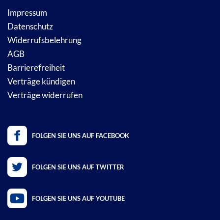
Impressum
Datenschutz
Widerrufsbelehrung
AGB
Barrierefreiheit
Verträge kündigen
Verträge widerrufen
FOLGEN SIE UNS AUF FACEBOOK
FOLGEN SIE UNS AUF TWITTER
FOLGEN SIE UNS AUF YOUTUBE