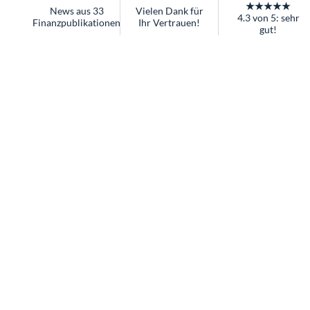
★★★★★
News aus 33
Vielen Dank für
4.3 von 5: sehr
Finanzpublikationen
Ihr Vertrauen!
gut!