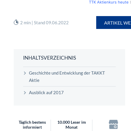
TTK Aktienkurs heute
b
2 min | Stand 09.06.2022
ARTIKEL WE
INHALTSVERZEICHNIS
Geschichte und Entwicklung der TAKKT
Aktie
Ausblick auf 2017
Täglich bestens
10.000 Leser im
informiert
Monat