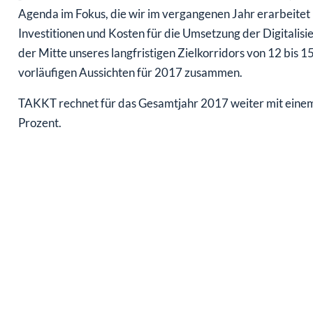
Agenda im Fokus, die wir im vergangenen Jahr erarbeitet
Investitionen und Kosten für die Umsetzung der Digitalis
der Mitte unseres langfristigen Zielkorridors von 12 bis 
vorläufigen Aussichten für 2017 zusammen.
TAKKT rechnet für das Gesamtjahr 2017 weiter mit eine
Prozent.