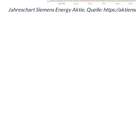
Jahreschart Siemens Energy Aktie, Quelle: https://aktien