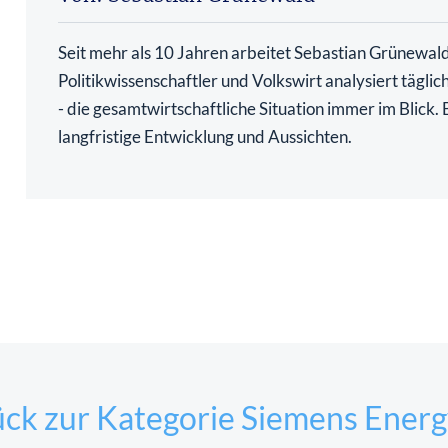
Seit mehr als 10 Jahren arbeitet Sebastian Grünewald 
Politikwissenschaftler und Volkswirt analysiert tägli
- die gesamtwirtschaftliche Situation immer im Blick
langfristige Entwicklung und Aussichten.
ck zur Kategorie Siemens Energ