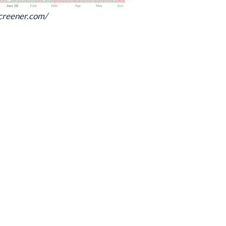
screener.com/