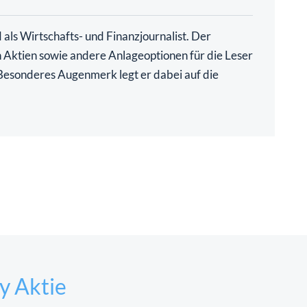
als Wirtschafts- und Finanzjournalist. Der
ch Aktien sowie andere Anlageoptionen für die Leser
. Besonderes Augenmerk legt er dabei auf die
y Aktie