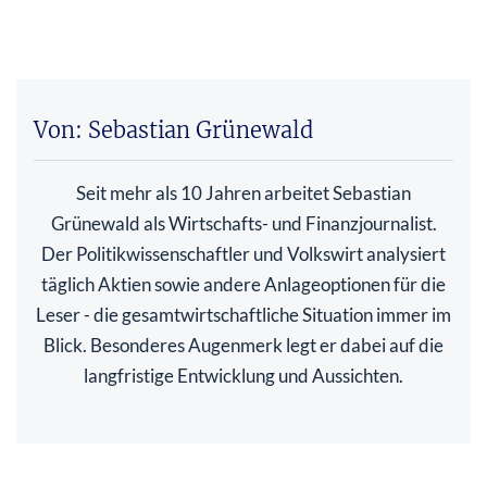
Von: Sebastian Grünewald
Seit mehr als 10 Jahren arbeitet Sebastian
Grünewald als Wirtschafts- und Finanzjournalist.
Der Politikwissenschaftler und Volkswirt analysiert
täglich Aktien sowie andere Anlageoptionen für die
Leser - die gesamtwirtschaftliche Situation immer im
Blick. Besonderes Augenmerk legt er dabei auf die
langfristige Entwicklung und Aussichten.