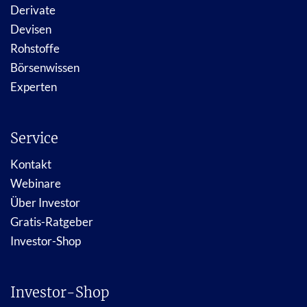
Derivate
Devisen
Rohstoffe
Börsenwissen
Experten
Service
Kontakt
Webinare
Über Investor
Gratis-Ratgeber
Investor-Shop
Investor-Shop