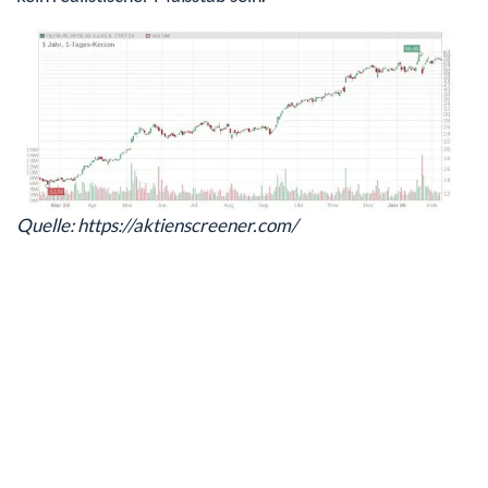
Quelle: https://aktienscreener.com/