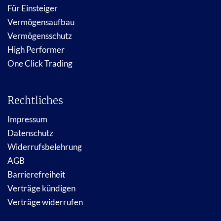
Für Einsteiger
Vermögensaufbau
Vermögensschutz
High Performer
One Click Trading
Rechtliches
Impressum
Datenschutz
Widerrufsbelehrung
AGB
Barrierefreiheit
Verträge kündigen
Verträge widerrufen