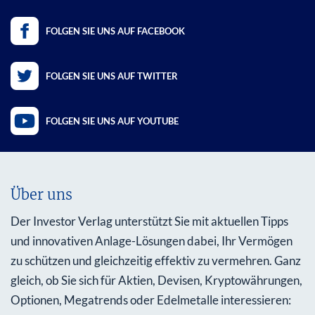
FOLGEN SIE UNS AUF FACEBOOK
FOLGEN SIE UNS AUF TWITTER
FOLGEN SIE UNS AUF YOUTUBE
Über uns
Der Investor Verlag unterstützt Sie mit aktuellen Tipps
und innovativen Anlage-Lösungen dabei, Ihr Vermögen
zu schützen und gleichzeitig effektiv zu vermehren. Ganz
gleich, ob Sie sich für Aktien, Devisen, Kryptowährungen,
Optionen, Megatrends oder Edelmetalle interessieren: