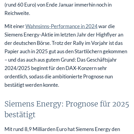
(rund 60 Euro) von Ende Januar immerhin noch in
Reichweite.
Mit einer
Wahnsinns-Performance in 2024
war die
Siemens Energy-Aktie im letzten Jahr der Highflyer an
der deutschen Börse. Trotz der Rally im Vorjahr ist das
Papier auch in 2025 gut aus den Startlöchern gekommen
– und das auch aus gutem Grund: Das Geschäftsjahr
2024/2025 beginnt für den DAX-Konzern sehr
ordentlich, sodass die ambitionierte Prognose nun
bestätigt werden konnte.
Siemens Energy: Prognose für 2025
bestätigt
Mit rund 8,9 Milliarden Euro hat Siemens Energy den