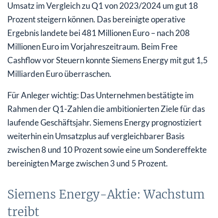
Umsatz im Vergleich zu Q1 von 2023/2024 um gut 18
Prozent steigern können. Das bereinigte operative
Ergebnis landete bei 481 Millionen Euro – nach 208
Millionen Euro im Vorjahreszeitraum. Beim Free
Cashflow vor Steuern konnte Siemens Energy mit gut 1,5
Milliarden Euro überraschen.
Für Anleger wichtig: Das Unternehmen bestätigte im
Rahmen der Q1-Zahlen die ambitionierten Ziele für das
laufende Geschäftsjahr. Siemens Energy prognostiziert
weiterhin ein Umsatzplus auf vergleichbarer Basis
zwischen 8 und 10 Prozent sowie eine um Sondereffekte
bereinigten Marge zwischen 3 und 5 Prozent.
Siemens Energy-Aktie: Wachstum
treibt