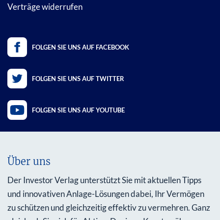
Verträge widerrufen
FOLGEN SIE UNS AUF FACEBOOK
FOLGEN SIE UNS AUF TWITTER
FOLGEN SIE UNS AUF YOUTUBE
Über uns
Der Investor Verlag unterstützt Sie mit aktuellen Tipps
und innovativen Anlage-Lösungen dabei, Ihr Vermögen
zu schützen und gleichzeitig effektiv zu vermehren. Ganz