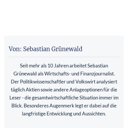
Von: Sebastian Grünewald
Seit mehr als 10 Jahren arbeitet Sebastian
Grünewald als Wirtschafts- und Finanzjournalist.
Der Politikwissenschaftler und Volkswirt analysiert
täglich Aktien sowie andere Anlageoptionen für die
Leser - die gesamtwirtschaftliche Situation immer im
Blick. Besonderes Augenmerk legt er dabei auf die
langfristige Entwicklung und Aussichten.