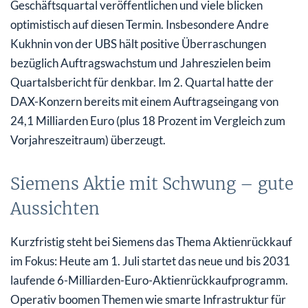
Geschäftsquartal veröffentlichen und viele blicken
optimistisch auf diesen Termin. Insbesondere Andre
Kukhnin von der UBS hält positive Überraschungen
bezüglich Auftragswachstum und Jahreszielen beim
Quartalsbericht für denkbar. Im 2. Quartal hatte der
DAX-Konzern bereits mit einem Auftragseingang von
24,1 Milliarden Euro (plus 18 Prozent im Vergleich zum
Vorjahreszeitraum) überzeugt.
Siemens Aktie mit Schwung – gute
Aussichten
Kurzfristig steht bei Siemens das Thema Aktienrückkauf
im Fokus: Heute am 1. Juli startet das neue und bis 2031
laufende 6-Milliarden-Euro-Aktienrückkaufprogramm.
Operativ boomen Themen wie smarte Infrastruktur für