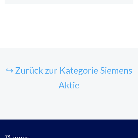
↪ Zurück zur Kategorie Siemens
Aktie