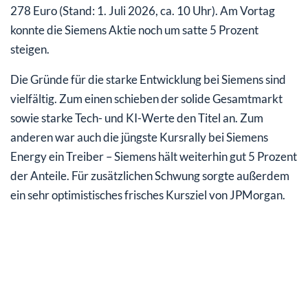
278 Euro (Stand: 1. Juli 2026, ca. 10 Uhr). Am Vortag
konnte die Siemens Aktie noch um satte 5 Prozent
steigen.
Die Gründe für die starke Entwicklung bei Siemens sind
vielfältig. Zum einen schieben der solide Gesamtmarkt
sowie starke Tech- und KI-Werte den Titel an. Zum
anderen war auch die jüngste Kursrally bei Siemens
Energy ein Treiber – Siemens hält weiterhin gut 5 Prozent
der Anteile. Für zusätzlichen Schwung sorgte außerdem
ein sehr optimistisches frisches Kursziel von JPMorgan.