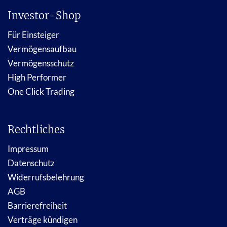
Investor-Shop
Für Einsteiger
Vermögensaufbau
Vermögensschutz
High Performer
One Click Trading
Rechtliches
Impressum
Datenschutz
Widerrufsbelehrung
AGB
Barrierefreiheit
Verträge kündigen