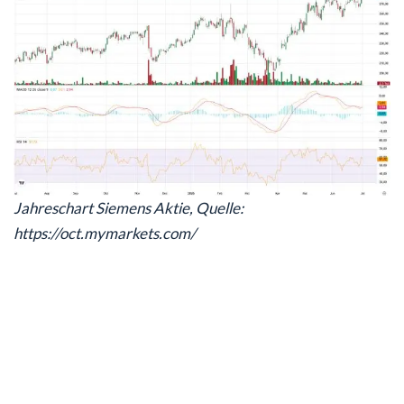
Jahreschart Siemens Aktie, Quelle:
https://oct.mymarkets.com/