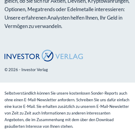
gleich, ob Sie sich für Aktien, Devisen, Kryptowährungen,
Optionen, Megatrends oder Edelmetalle interessieren:
Unsere erfahrenen Analysten helfen Ihnen, Ihr Geld in
Vermögen zu verwandeln.
© 2026 - Investor Verlag
Selbstverständlich können Sie unsere kostenlosen Sonder-Reports auch
ohne einen E-Mail-Newsletter anfordern. Schreiben Sie uns dafür einfach
eine kurze E-Mail. Sie erhalten zusätzlich zu unserem E-Mail-Newsletter
von Zeit zu Zeit auch Informationen zu anderen interessanten
Angeboten, die im Zusammenhang mit dem über den Download
geäußerten Interesse von Ihnen stehen.