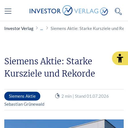
Investor Verlag
Siemens Aktie: Starke Kursziele und Rek
Siemens Aktie: Starke
Kursziele und Rekorde
Siemens Aktie
2 min | Stand 01.07.2026
Sebastian Grünewald