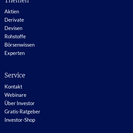
Themen
Aktien
Derivate
Devisen
Rohstoffe
Börsenwissen
Experten
Service
Kontakt
Webinare
Über Investor
Gratis-Ratgeber
Investor-Shop