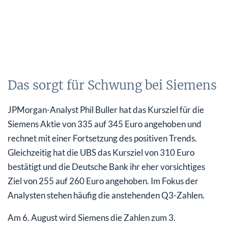
Das sorgt für Schwung bei Siemens
JPMorgan-Analyst Phil Buller hat das Kursziel für die
Siemens Aktie von 335 auf 345 Euro angehoben und
rechnet mit einer Fortsetzung des positiven Trends.
Gleichzeitig hat die UBS das Kursziel von 310 Euro
bestätigt und die Deutsche Bank ihr eher vorsichtiges
Ziel von 255 auf 260 Euro angehoben. Im Fokus der
Analysten stehen häufig die anstehenden Q3-Zahlen.
Am 6. August wird Siemens die Zahlen zum 3.