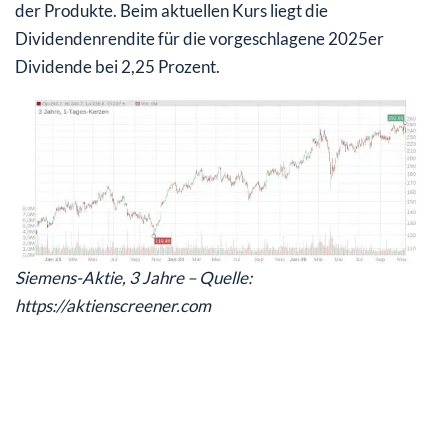
der Produkte. Beim aktuellen Kurs liegt die
Dividendenrendite für die vorgeschlagene 2025er
Dividende bei 2,25 Prozent.
Siemens-Aktie, 3 Jahre – Quelle:
https://aktienscreener.com