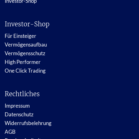
Investor-Shop
Investor-Shop
Für Einsteiger
Vermögensaufbau
Vermögensschutz
High Performer
One Click Trading
Rechtliches
Impressum
Datenschutz
Widerrufsbelehrung
AGB