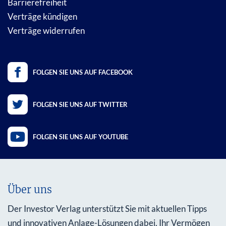
Barrierefreiheit
Verträge kündigen
Verträge widerrufen
FOLGEN SIE UNS AUF FACEBOOK
FOLGEN SIE UNS AUF TWITTER
FOLGEN SIE UNS AUF YOUTUBE
Über uns
Der Investor Verlag unterstützt Sie mit aktuellen Tipps
und innovativen Anlage-Lösungen dabei, Ihr Vermögen