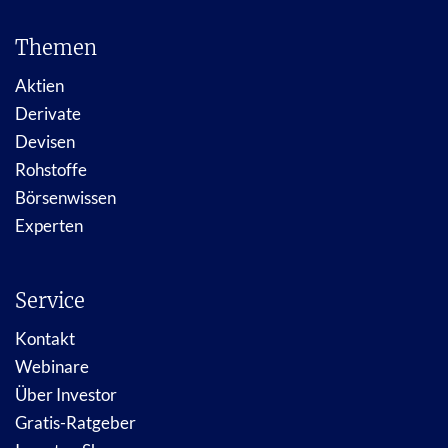
Themen
Aktien
Derivate
Devisen
Rohstoffe
Börsenwissen
Experten
Service
Kontakt
Webinare
Über Investor
Gratis-Ratgeber