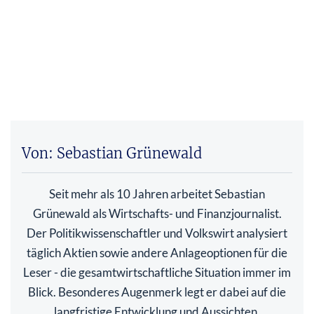
Von: Sebastian Grünewald
Seit mehr als 10 Jahren arbeitet Sebastian
Grünewald als Wirtschafts- und Finanzjournalist.
Der Politikwissenschaftler und Volkswirt analysiert
täglich Aktien sowie andere Anlageoptionen für die
Leser - die gesamtwirtschaftliche Situation immer im
Blick. Besonderes Augenmerk legt er dabei auf die
langfristige Entwicklung und Aussichten.