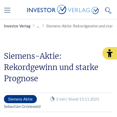
Investor Verlag
Siemens-Aktie: Rekordgewinn und stark
Siemens-Aktie:
Rekordgewinn und starke
Prognose
Siemens Aktie
2 min | Stand 13.11.2025
Sebastian Grünewald