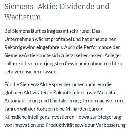
Siemens-Aktie: Dividende und
Wachstum
Bei Siemens läuft es insgesamt sehr rund. Das
Unternehmen wächst profitabel und hat erneut einen
Rekordgewinn eingefahren. Auch die Performance der
Siemens-Aktie konnte sich zuletzt sehen lassen, Anleger
sollten sich von den jüngsten Gewinnmitnahmen nicht zu
sehr verunsichern lassen.
Für die Siemens-Aktie sprechen unter anderem die
globalen Aktivitäten in Zukunftsfeldern wie Mobilität,
Automatisierung und Digitalisierung. In den nächsten drei
Jahren will der Konzern eine Milliarden Euro in
Künstliche Intelligenz investieren – etwa zur Steigerung
von Innovation und Produktivität sowie zur Verbesserung