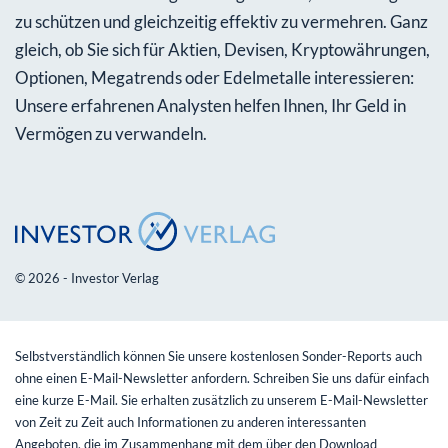
zu schützen und gleichzeitig effektiv zu vermehren. Ganz
gleich, ob Sie sich für Aktien, Devisen, Kryptowährungen,
Optionen, Megatrends oder Edelmetalle interessieren:
Unsere erfahrenen Analysten helfen Ihnen, Ihr Geld in
Vermögen zu verwandeln.
© 2026 - Investor Verlag
Selbstverständlich können Sie unsere kostenlosen Sonder-Reports auch
ohne einen E-Mail-Newsletter anfordern. Schreiben Sie uns dafür einfach
eine kurze E-Mail. Sie erhalten zusätzlich zu unserem E-Mail-Newsletter
von Zeit zu Zeit auch Informationen zu anderen interessanten
Angeboten, die im Zusammenhang mit dem über den Download