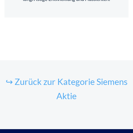
↪ Zurück zur Kategorie Siemens
Aktie