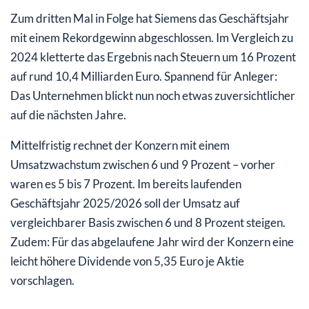
Zum dritten Mal in Folge hat Siemens das Geschäftsjahr
mit einem Rekordgewinn abgeschlossen. Im Vergleich zu
2024 kletterte das Ergebnis nach Steuern um 16 Prozent
auf rund 10,4 Milliarden Euro. Spannend für Anleger:
Das Unternehmen blickt nun noch etwas zuversichtlicher
auf die nächsten Jahre.
Mittelfristig rechnet der Konzern mit einem
Umsatzwachstum zwischen 6 und 9 Prozent – vorher
waren es 5 bis 7 Prozent. Im bereits laufenden
Geschäftsjahr 2025/2026 soll der Umsatz auf
vergleichbarer Basis zwischen 6 und 8 Prozent steigen.
Zudem: Für das abgelaufene Jahr wird der Konzern eine
leicht höhere Dividende von 5,35 Euro je Aktie
vorschlagen.