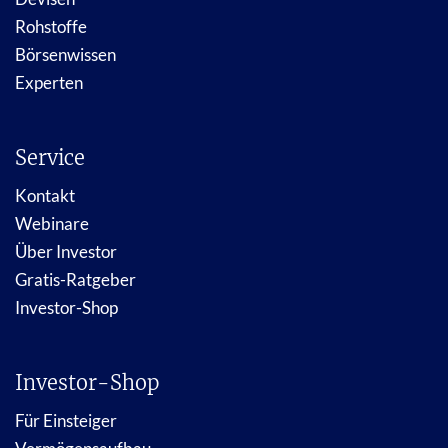
Rohstoffe
Börsenwissen
Experten
Service
Kontakt
Webinare
Über Investor
Gratis-Ratgeber
Investor-Shop
Investor-Shop
Für Einsteiger