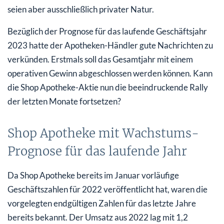
seien aber ausschließlich privater Natur.
Bezüglich der Prognose für das laufende Geschäftsjahr
2023 hatte der Apotheken-Händler gute Nachrichten zu
verkünden. Erstmals soll das Gesamtjahr mit einem
operativen Gewinn abgeschlossen werden können. Kann
die Shop Apotheke-Aktie nun die beeindruckende Rally
der letzten Monate fortsetzen?
Shop Apotheke mit Wachstums-
Prognose für das laufende Jahr
Da Shop Apotheke bereits im Januar vorläufige
Geschäftszahlen für 2022 veröffentlicht hat, waren die
vorgelegten endgültigen Zahlen für das letzte Jahre
bereits bekannt. Der Umsatz aus 2022 lag mit 1,2