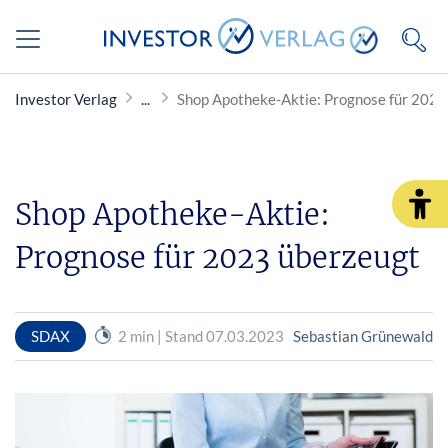
Investor Verlag
Shop Apotheke-Aktie: Prognose für 2023
Shop Apotheke-Aktie:
Prognose für 2023 überzeugt
SDAX
2 min | Stand 07.03.2023
Sebastian Grünewald