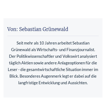
Von: Sebastian Grünewald
Seit mehr als 10 Jahren arbeitet Sebastian
Grünewald als Wirtschafts- und Finanzjournalist.
Der Politikwissenschaftler und Volkswirt analysiert
täglich Aktien sowie andere Anlageoptionen für die
Leser - die gesamtwirtschaftliche Situation immer im
Blick. Besonderes Augenmerk legt er dabei auf die
langfristige Entwicklung und Aussichten.