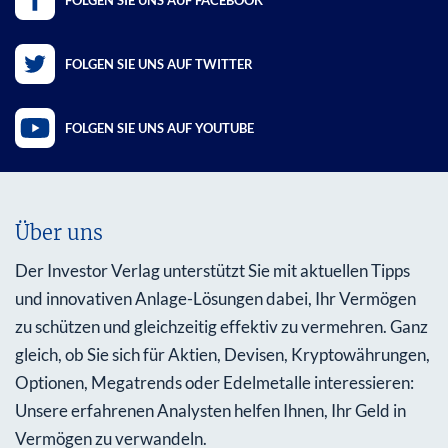
FOLGEN SIE UNS AUF TWITTER
FOLGEN SIE UNS AUF YOUTUBE
Über uns
Der Investor Verlag unterstützt Sie mit aktuellen Tipps
und innovativen Anlage-Lösungen dabei, Ihr Vermögen
zu schützen und gleichzeitig effektiv zu vermehren. Ganz
gleich, ob Sie sich für Aktien, Devisen, Kryptowährungen,
Optionen, Megatrends oder Edelmetalle interessieren:
Unsere erfahrenen Analysten helfen Ihnen, Ihr Geld in
Vermögen zu verwandeln.