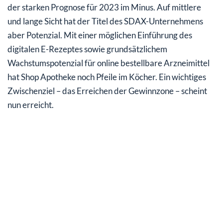
der starken Prognose für 2023 im Minus. Auf mittlere
und lange Sicht hat der Titel des SDAX-Unternehmens
aber Potenzial. Mit einer möglichen Einführung des
digitalen E-Rezeptes sowie grundsätzlichem
Wachstumspotenzial für online bestellbare Arzneimittel
hat Shop Apotheke noch Pfeile im Köcher. Ein wichtiges
Zwischenziel – das Erreichen der Gewinnzone – scheint
nun erreicht.