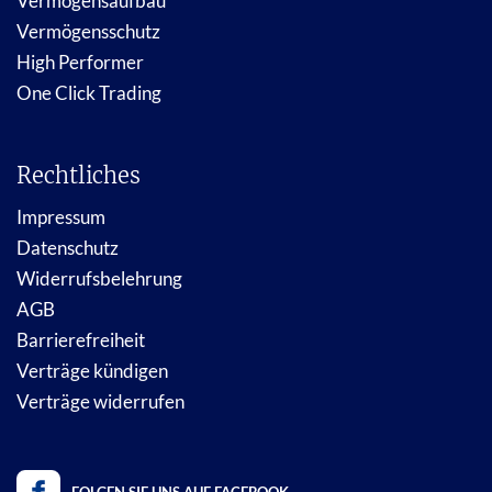
Vermögensaufbau
Vermögensschutz
High Performer
One Click Trading
Rechtliches
Impressum
Datenschutz
Widerrufsbelehrung
AGB
Barrierefreiheit
Verträge kündigen
Verträge widerrufen
FOLGEN SIE UNS AUF FACEBOOK