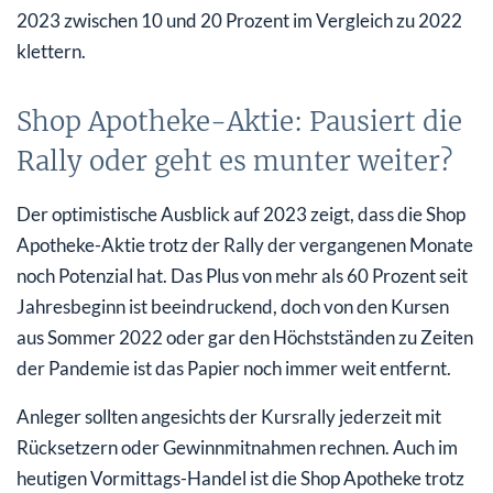
2023 zwischen 10 und 20 Prozent im Vergleich zu 2022
klettern.
Shop Apotheke-Aktie: Pausiert die
Rally oder geht es munter weiter?
Der optimistische Ausblick auf 2023 zeigt, dass die Shop
Apotheke-Aktie trotz der Rally der vergangenen Monate
noch Potenzial hat. Das Plus von mehr als 60 Prozent seit
Jahresbeginn ist beeindruckend, doch von den Kursen
aus Sommer 2022 oder gar den Höchstständen zu Zeiten
der Pandemie ist das Papier noch immer weit entfernt.
Anleger sollten angesichts der Kursrally jederzeit mit
Rücksetzern oder Gewinnmitnahmen rechnen. Auch im
heutigen Vormittags-Handel ist die Shop Apotheke trotz