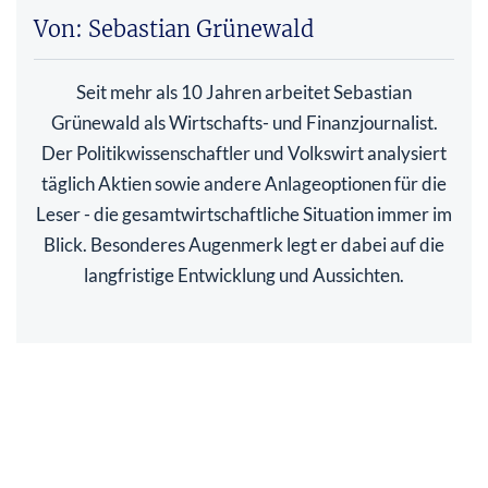
Von: Sebastian Grünewald
Seit mehr als 10 Jahren arbeitet Sebastian
Grünewald als Wirtschafts- und Finanzjournalist.
Der Politikwissenschaftler und Volkswirt analysiert
täglich Aktien sowie andere Anlageoptionen für die
Leser - die gesamtwirtschaftliche Situation immer im
Blick. Besonderes Augenmerk legt er dabei auf die
langfristige Entwicklung und Aussichten.