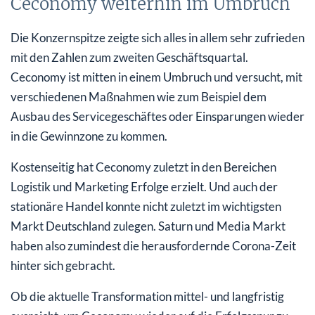
Ceconomy weiterhin im Umbruch
Die Konzernspitze zeigte sich alles in allem sehr zufrieden
mit den Zahlen zum zweiten Geschäftsquartal.
Ceconomy ist mitten in einem Umbruch und versucht, mit
verschiedenen Maßnahmen wie zum Beispiel dem
Ausbau des Servicegeschäftes oder Einsparungen wieder
in die Gewinnzone zu kommen.
Kostenseitig hat Ceconomy zuletzt in den Bereichen
Logistik und Marketing Erfolge erzielt. Und auch der
stationäre Handel konnte nicht zuletzt im wichtigsten
Markt Deutschland zulegen. Saturn und Media Markt
haben also zumindest die herausfordernde Corona-Zeit
hinter sich gebracht.
Ob die aktuelle Transformation mittel- und langfristig