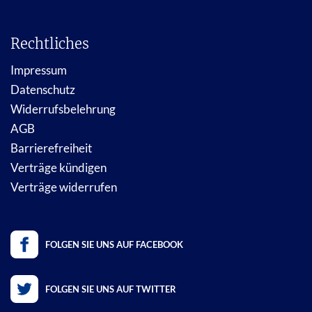
Rechtliches
Impressum
Datenschutz
Widerrufsbelehrung
AGB
Barrierefreiheit
Verträge kündigen
Verträge widerrufen
FOLGEN SIE UNS AUF FACEBOOK
FOLGEN SIE UNS AUF TWITTER