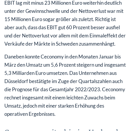
EBIT lag mit minus 23 Millionen Euro weiterhin deutlich
unter der Gewinnschwelle und der Nettoverlust war mit
15 Millionen Euro sogar größer als zuletzt. Richtig ist
aber auch, dass das EBIT gut 60 Prozent besser ausfiel
und der Nettoverlust vor allem mit dem Einmaleffekt der
Verkäufe der Märkte in Schweden zusammenhängt.
Daneben konnte Ceconomy in den Monaten Januar bis
März den Umsatz um 5,6 Prozent steigern und insgesamt
5,3 Milliarden Euro umsetzen. Das Unternehmen aus
Düsseldorf bestätigte im Zuge der Quartalszahlen auch
die Prognose für das Gesamtjahr 2022/2023. Ceconomy
rechnet insgesamt mit einem leichten Zuwachs beim
Umsatz, jedoch mit einer starken Erhöhung des
operativen Ergebnisses.