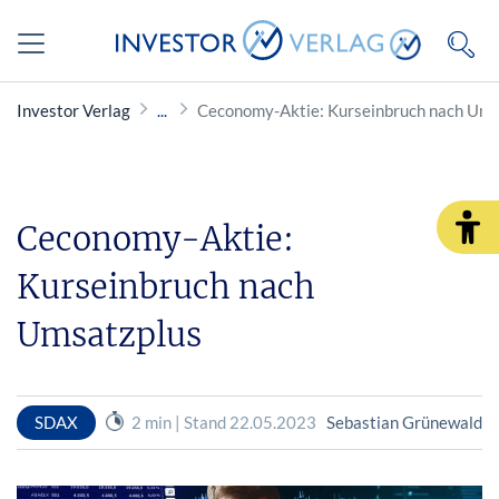
Investor Verlag
Ceconomy-Aktie: Kurseinbruch nach Ums
Ceconomy-Aktie:
Kurseinbruch nach
Umsatzplus
SDAX
2 min | Stand 22.05.2023
Sebastian Grünewald