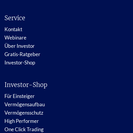
Service
Kontakt
Webinare
Über Investor
Gratis-Ratgeber
Investor-Shop
Investor-Shop
Für Einsteiger
Vermögensaufbau
Vermögensschutz
High Performer
One Click Trading