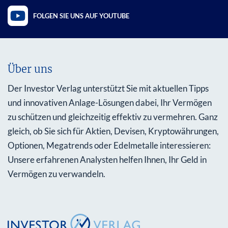
FOLGEN SIE UNS AUF YOUTUBE
Über uns
Der Investor Verlag unterstützt Sie mit aktuellen Tipps
und innovativen Anlage-Lösungen dabei, Ihr Vermögen
zu schützen und gleichzeitig effektiv zu vermehren. Ganz
gleich, ob Sie sich für Aktien, Devisen, Kryptowährungen,
Optionen, Megatrends oder Edelmetalle interessieren:
Unsere erfahrenen Analysten helfen Ihnen, Ihr Geld in
Vermögen zu verwandeln.