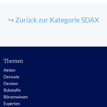
↪ Zurück zur Kategorie SDAX
Themen
Aktien
Derivate
Devisen
Rohstoffe
Börsenwissen
Experten