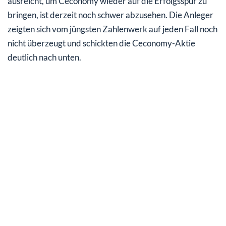
ausreicht, um Ceconomy wieder auf die Erfolgsspur zu
bringen, ist derzeit noch schwer abzusehen. Die Anleger
zeigten sich vom jüngsten Zahlenwerk auf jeden Fall noch
nicht überzeugt und schickten die Ceconomy-Aktie
deutlich nach unten.