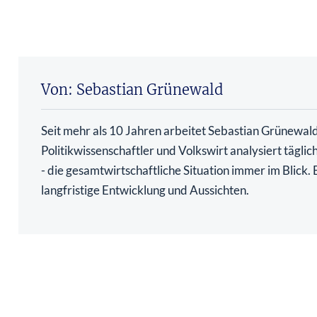
Von: Sebastian Grünewald
Seit mehr als 10 Jahren arbeitet Sebastian Grünewald 
Politikwissenschaftler und Volkswirt analysiert tägli
- die gesamtwirtschaftliche Situation immer im Blick
langfristige Entwicklung und Aussichten.