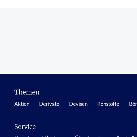
Themen
Aktien
Derivate
Devisen
Rohstoffe
Bör
Service