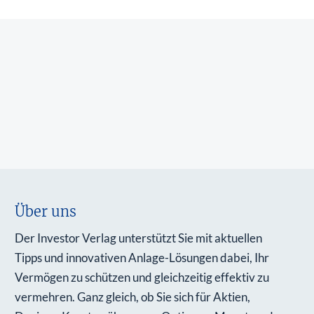
Über uns
Der Investor Verlag unterstützt Sie mit aktuellen
Tipps und innovativen Anlage-Lösungen dabei, Ihr
Vermögen zu schützen und gleichzeitig effektiv zu
vermehren. Ganz gleich, ob Sie sich für Aktien,