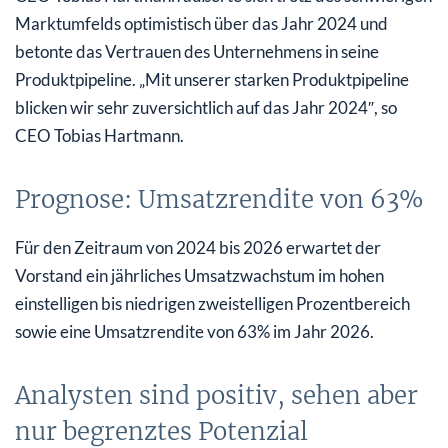
Marktumfelds optimistisch über das Jahr 2024 und
betonte das Vertrauen des Unternehmens in seine
Produktpipeline. „Mit unserer starken Produktpipeline
blicken wir sehr zuversichtlich auf das Jahr 2024″, so
CEO Tobias Hartmann.
Prognose: Umsatzrendite von 63%
Für den Zeitraum von 2024 bis 2026 erwartet der
Vorstand ein jährliches Umsatzwachstum im hohen
einstelligen bis niedrigen zweistelligen Prozentbereich
sowie eine Umsatzrendite von 63% im Jahr 2026.
Analysten sind positiv, sehen aber
nur begrenztes Potenzial