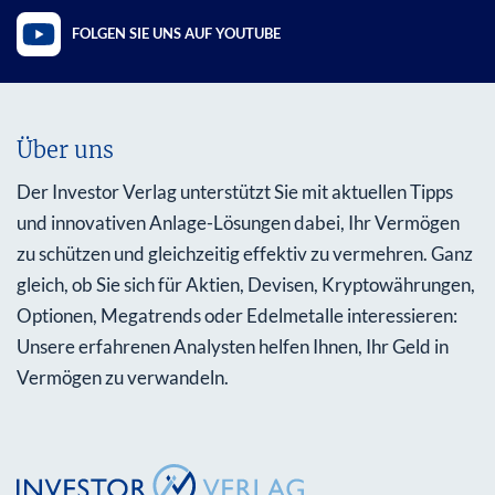
FOLGEN SIE UNS AUF YOUTUBE
Über uns
Der Investor Verlag unterstützt Sie mit aktuellen Tipps
und innovativen Anlage-Lösungen dabei, Ihr Vermögen
zu schützen und gleichzeitig effektiv zu vermehren. Ganz
gleich, ob Sie sich für Aktien, Devisen, Kryptowährungen,
Optionen, Megatrends oder Edelmetalle interessieren:
Unsere erfahrenen Analysten helfen Ihnen, Ihr Geld in
Vermögen zu verwandeln.