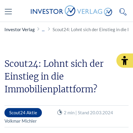
Investor Verlag
Scout24: Lohnt sich der Einstieg in die I
Scout24: Lohnt sich der
Einstieg in die
Immobilienplattform?
Scout24 Aktie
2 min | Stand 20.03.2024
Volkmar Michler