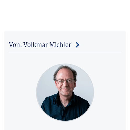
Von: Volkmar Michler