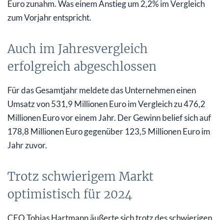
Euro zunahm. Was einem Anstieg um 2,2% im Vergleich
zum Vorjahr entspricht.
Auch im Jahresvergleich
erfolgreich abgeschlossen
Für das Gesamtjahr meldete das Unternehmen einen
Umsatz von 531,9 Millionen Euro im Vergleich zu 476,2
Millionen Euro vor einem Jahr. Der Gewinn belief sich auf
178,8 Millionen Euro gegenüber 123,5 Millionen Euro im
Jahr zuvor.
Trotz schwierigem Markt
optimistisch für 2024
CEO Tobias Hartmann äußerte sich trotz des schwierigen