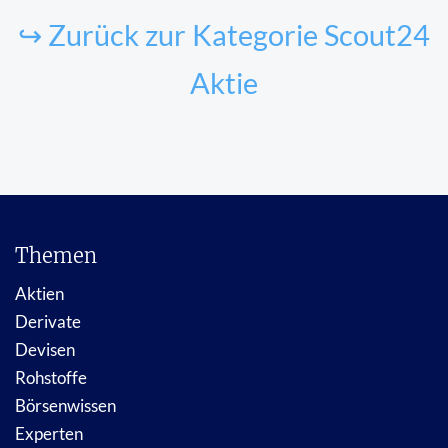
↪ Zurück zur Kategorie Scout24
Aktie
Themen
Aktien
Derivate
Devisen
Rohstoffe
Börsenwissen
Experten