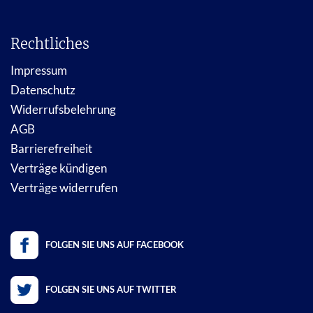
Rechtliches
Impressum
Datenschutz
Widerrufsbelehrung
AGB
Barrierefreiheit
Verträge kündigen
Verträge widerrufen
FOLGEN SIE UNS AUF FACEBOOK
FOLGEN SIE UNS AUF TWITTER