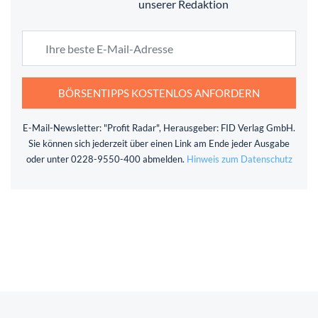
unserer Redaktion
BÖRSENTIPPS KOSTENLOS ANFORDERN
E-Mail-Newsletter: "Profit Radar", Herausgeber: FID Verlag GmbH.
Sie können sich jederzeit über einen Link am Ende jeder Ausgabe
oder unter 0228-9550-400 abmelden.
Hinweis zum Datenschutz