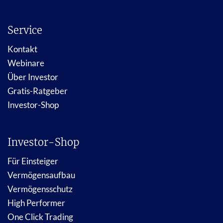
Service
Kontakt
Webinare
Über Investor
Gratis-Ratgeber
Investor-Shop
Investor-Shop
Für Einsteiger
Vermögensaufbau
Vermögensschutz
High Performer
One Click Trading