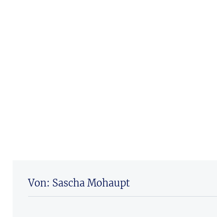
Von: Sascha Mohaupt