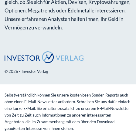
gleich, ob Sie sich für Aktien, Devisen, Kryptowährungen,
Optionen, Megatrends oder Edelmetalle interessieren:
Unsere erfahrenen Analysten helfen Ihnen, Ihr Geld in
Vermögen zu verwandeln.
© 2026 - Investor Verlag
Selbstverständlich können Sie unsere kostenlosen Sonder-Reports auch
ohne einen E-Mail-Newsletter anfordern. Schreiben Sie uns dafür einfach
eine kurze E-Mail. Sie erhalten zusätzlich zu unserem E-Mail-Newsletter
von Zeit zu Zeit auch Informationen zu anderen interessanten
Angeboten, die im Zusammenhang mit dem über den Download
geäußerten Interesse von Ihnen stehen.