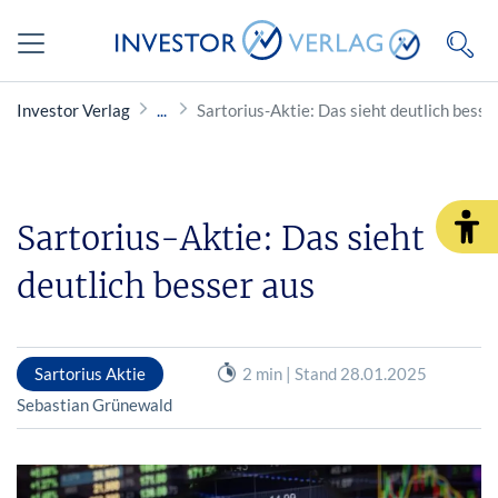
Investor Verlag
Sartorius-Aktie: Das sieht deutlich besse
Sartorius-Aktie: Das sieht
deutlich besser aus
Sartorius Aktie
2 min | Stand 28.01.2025
Sebastian Grünewald