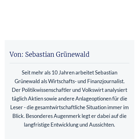
Von: Sebastian Grünewald
Seit mehr als 10 Jahren arbeitet Sebastian
Grünewald als Wirtschafts- und Finanzjournalist.
Der Politikwissenschaftler und Volkswirt analysiert
täglich Aktien sowie andere Anlageoptionen für die
Leser - die gesamtwirtschaftliche Situation immer im
Blick. Besonderes Augenmerk legt er dabei auf die
langfristige Entwicklung und Aussichten.