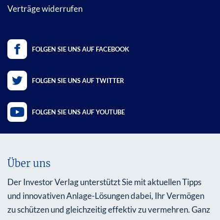
Verträge widerrufen
FOLGEN SIE UNS AUF FACEBOOK
FOLGEN SIE UNS AUF TWITTER
FOLGEN SIE UNS AUF YOUTUBE
Über uns
Der Investor Verlag unterstützt Sie mit aktuellen Tipps
und innovativen Anlage-Lösungen dabei, Ihr Vermögen
zu schützen und gleichzeitig effektiv zu vermehren. Ganz