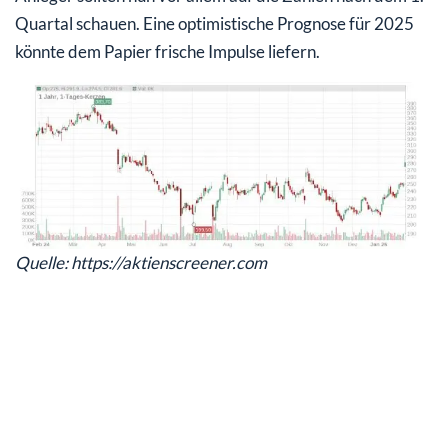
Quartal schauen. Eine optimistische Prognose für 2025
könnte dem Papier frische Impulse liefern.
Quelle: https://aktienscreener.com