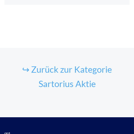
↪ Zurück zur Kategorie
Sartorius Aktie