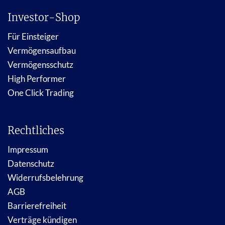
Investor-Shop
Für Einsteiger
Vermögensaufbau
Vermögensschutz
High Performer
One Click Trading
Rechtliches
Impressum
Datenschutz
Widerrufsbelehrung
AGB
Barrierefreiheit
Verträge kündigen