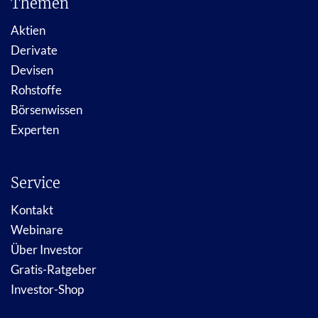
Themen
Aktien
Derivate
Devisen
Rohstoffe
Börsenwissen
Experten
Service
Kontakt
Webinare
Über Investor
Gratis-Ratgeber
Investor-Shop